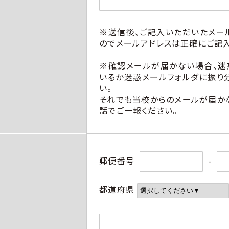
※
※送信後、ご記入いただいたメー
のでメールアドレスは正確にご記入
※確認メールが届かない場合、迷
いるか迷惑メールフォルダに振り
い。
それでも当校からのメールが届か
話でご一報ください。
郵便番号
-
都道府県