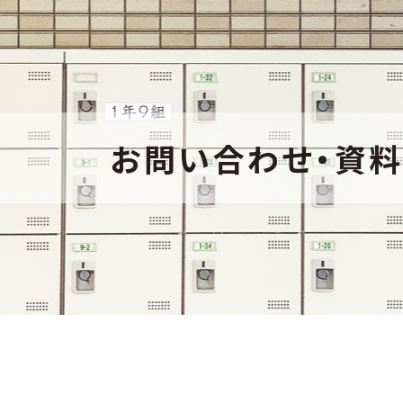
お問い合わせ・資