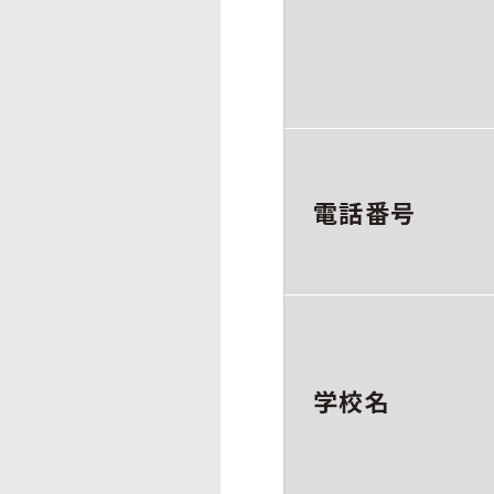
電話番号
学校名