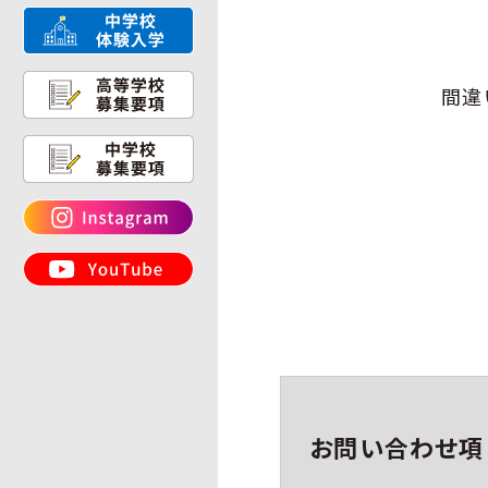
間違
お問い合わせ項