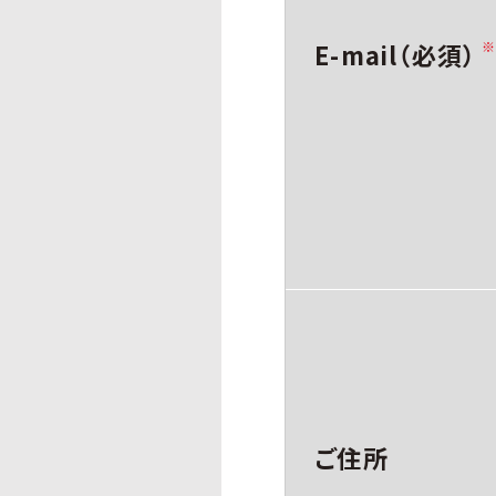
E-mail（必須）
ご住所