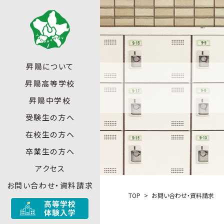
昇陽について
昇陽高等学校
昇陽中学校
受験生の方へ
在校生の方へ
卒業生の方へ
アクセス
お問い合わせ・資料請求
TOP
お問い合わせ・資料請求