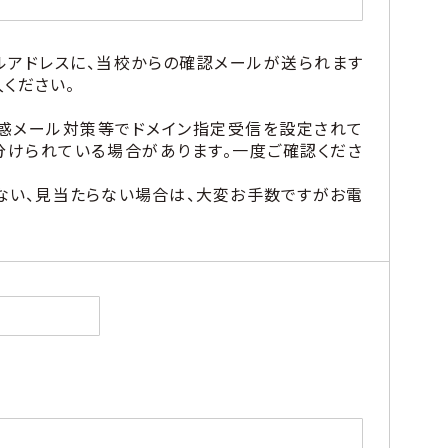
ルアドレスに、当校からの確認メールが送られます
ください。
惑メール対策等でドメイン指定受信を設定されて
分けられている場合があります。一度ご確認くださ
ない、見当たらない場合は、大変お手数ですがお電