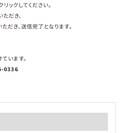
クリックしてください。
いただき、
いただき、
送信完了となります。
けています。
5-0336