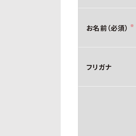
お名前（必須）
※
フリガナ