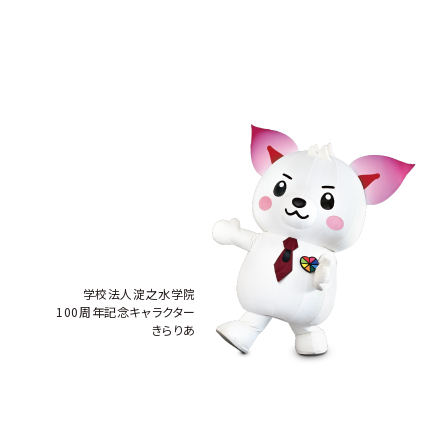
学校法人淀之水学院
100周年記念キャラクター
きらりあ