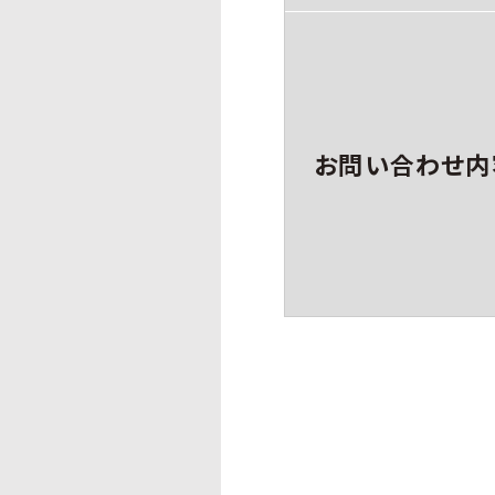
お問い合わせ内