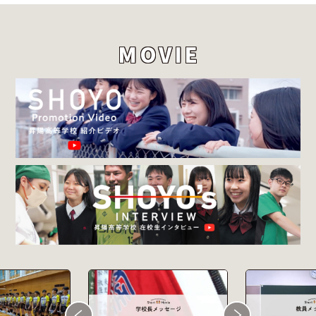
MOVIE