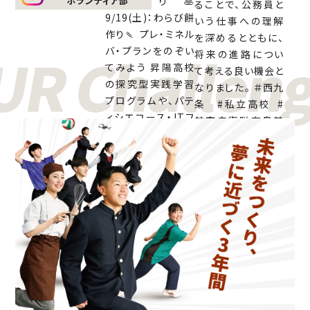
ボランティア部