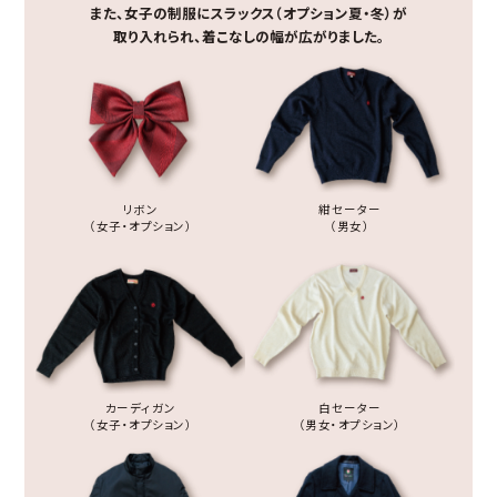
また、女子の制服にスラックス（オプション夏・冬）が
取り入れられ、着こなしの幅が広がりました。
リボン
紺セーター
（女子・オプション）
（男女）
カーディガン
白セーター
（女子・オプション）
（男女・オプション）