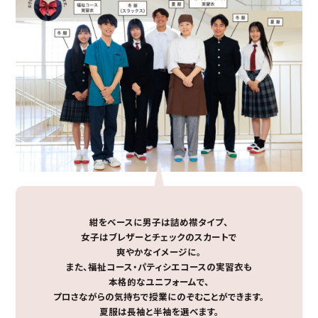
紺をベースに男子は詰め襟タイプ、
女子はブレザーとチェックのスカートで
爽やかなイメージに。
また、福祉コース・パティシエコースの実習衣も
本格的なユニフォームで、
プロさながらの気持ちで授業にのぞむことができます。
夏服は長袖と半袖を選べます。