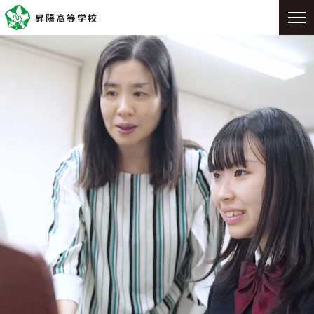
昇陽高等学校