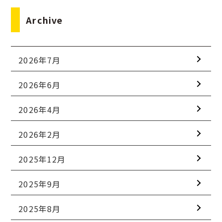
Archive
2026年7月
2026年6月
2026年4月
2026年2月
2025年12月
2025年9月
2025年8月