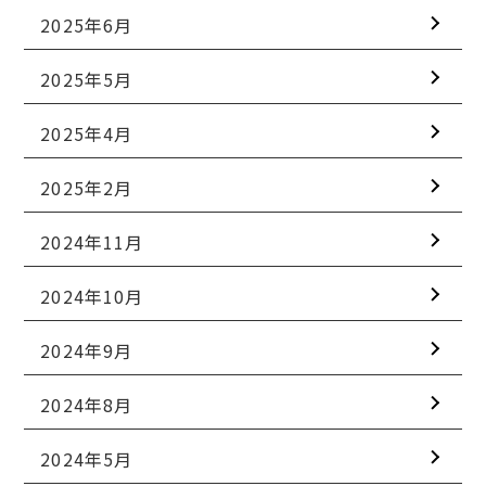
2025年6月
2025年5月
2025年4月
2025年2月
2024年11月
2024年10月
2024年9月
2024年8月
2024年5月