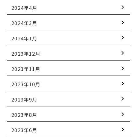
2024年4月
2024年3月
2024年1月
2023年12月
2023年11月
2023年10月
2023年9月
2023年8月
2023年6月