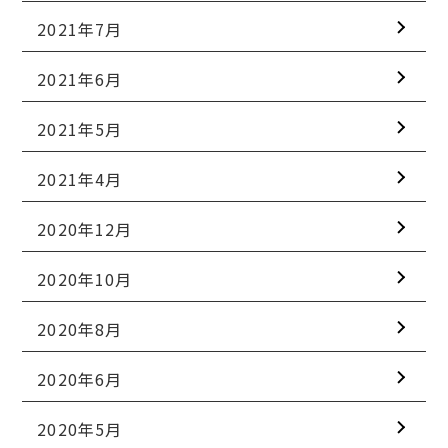
2021年7月
2021年6月
2021年5月
2021年4月
2020年12月
2020年10月
2020年8月
2020年6月
2020年5月