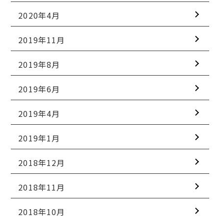
2020年4月
2019年11月
2019年8月
2019年6月
2019年4月
2019年1月
2018年12月
2018年11月
2018年10月