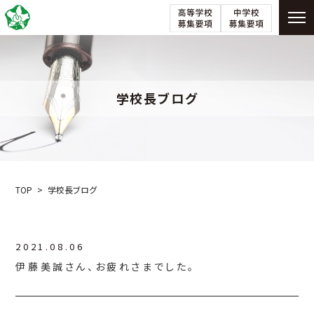
学校長ブログ
TOP
学校長ブログ
2021.08.06
伊藤美誠さん、お疲れさまでした。