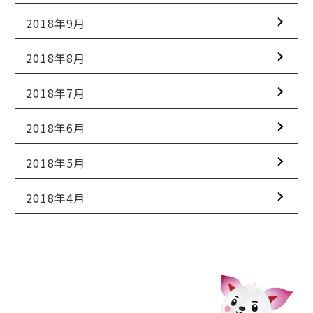
2018年9月
2018年8月
2018年7月
2018年6月
2018年5月
2018年4月