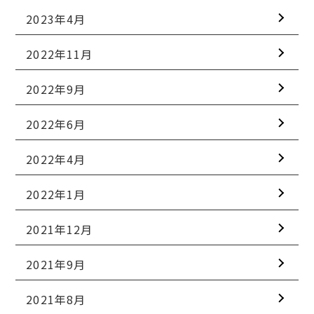
2023年4月
2022年11月
2022年9月
2022年6月
2022年4月
2022年1月
2021年12月
2021年9月
2021年8月