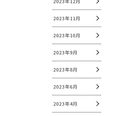
2023年12月
2023年11月
2023年10月
2023年9月
2023年8月
2023年6月
2023年4月