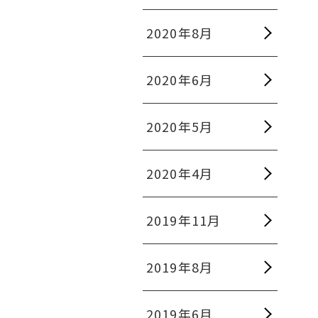
2020年8月
2020年6月
2020年5月
2020年4月
2019年11月
2019年8月
2019年6月