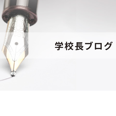
学校長ブログ