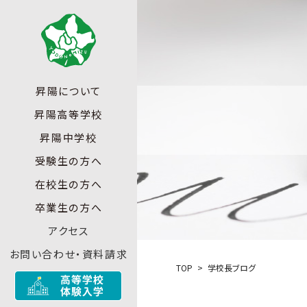
昇陽について
昇陽高等学校
昇陽中学校
受験生の方へ
在校生の方へ
卒業生の方へ
アクセス
お問い合わせ・資料請求
TOP
学校長ブログ