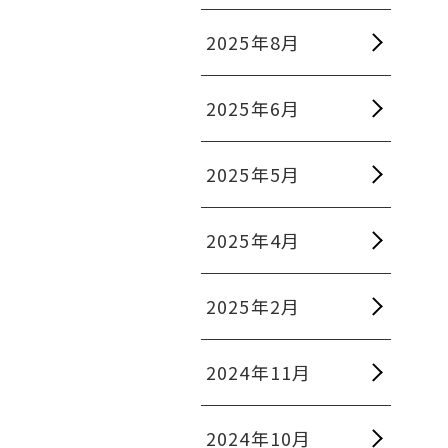
2025年8月
2025年6月
2025年5月
2025年4月
2025年2月
2024年11月
2024年10月