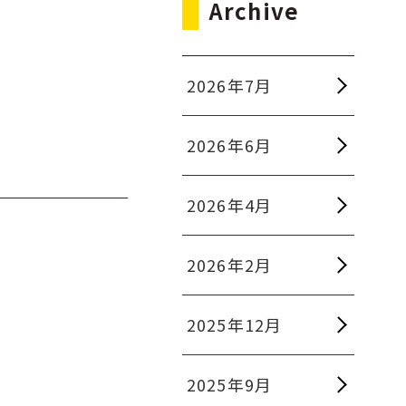
Archive
2026年7月
2026年6月
2026年4月
2026年2月
2025年12月
2025年9月