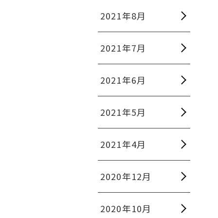
2021年8月
2021年7月
2021年6月
2021年5月
2021年4月
2020年12月
2020年10月