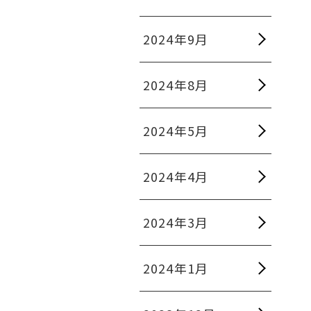
2024年9月
2024年8月
2024年5月
2024年4月
2024年3月
2024年1月