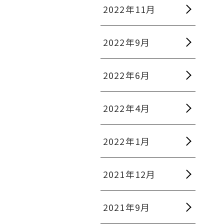
2022年11月
2022年9月
2022年6月
2022年4月
2022年1月
2021年12月
2021年9月