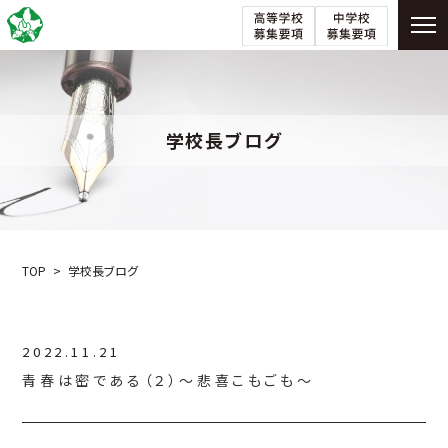
学校長ブログ
TOP
学校長ブログ
2022.11.21
青春は密である（２）～悲喜こもごも～