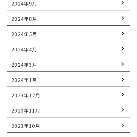
2024年9月
2024年8月
2024年5月
2024年4月
2024年3月
2024年1月
2023年12月
2023年11月
2023年10月