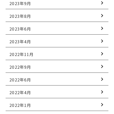
2023年9月
2023年8月
2023年6月
2023年4月
2022年11月
2022年9月
2022年6月
2022年4月
2022年1月