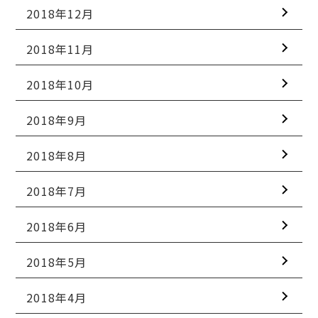
2018年12月
2018年11月
2018年10月
2018年9月
2018年8月
2018年7月
2018年6月
2018年5月
2018年4月