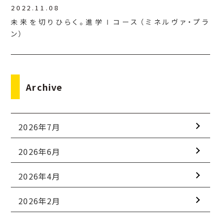
2022.11.08
未来を切りひらく。進学Ⅰコース（ミネルヴァ・プラ
ン）
Archive
2026年7月
2026年6月
2026年4月
2026年2月