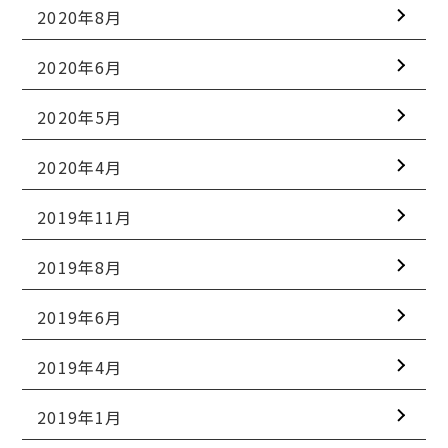
2020年8月
2020年6月
2020年5月
2020年4月
2019年11月
2019年8月
2019年6月
2019年4月
2019年1月