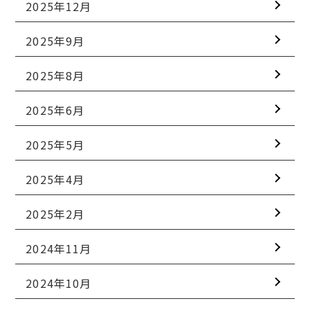
2025年12月
2025年9月
2025年8月
2025年6月
2025年5月
2025年4月
2025年2月
2024年11月
2024年10月