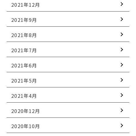
2021年12月
2021年9月
2021年8月
2021年7月
2021年6月
2021年5月
2021年4月
2020年12月
2020年10月