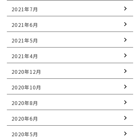
2021年7月
2021年6月
2021年5月
2021年4月
2020年12月
2020年10月
2020年8月
2020年6月
2020年5月