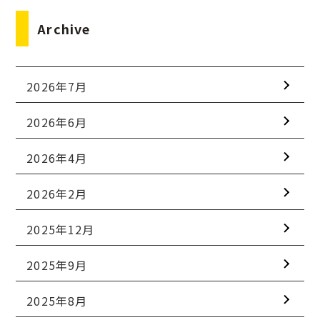
Archive
2026年7月
2026年6月
2026年4月
2026年2月
2025年12月
2025年9月
2025年8月