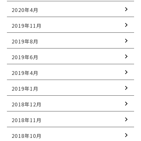
2020年4月
2019年11月
2019年8月
2019年6月
2019年4月
2019年1月
2018年12月
2018年11月
2018年10月