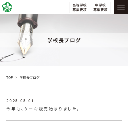
学校長ブログ
TOP
学校長ブログ
2025.05.01
今年も、ケーキ販売始まりました。