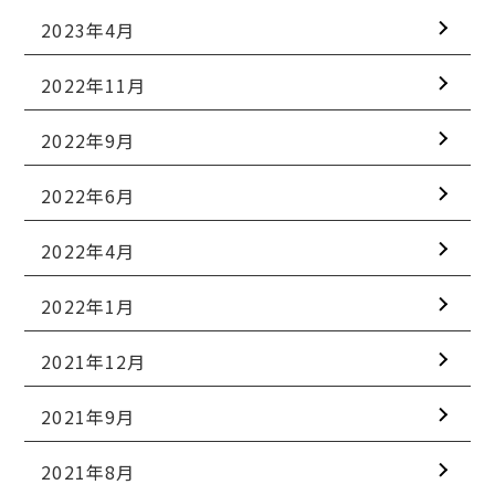
2023年4月
2022年11月
2022年9月
2022年6月
2022年4月
2022年1月
2021年12月
2021年9月
2021年8月