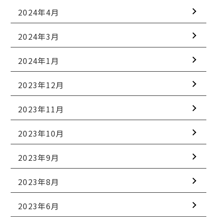
2024年4月
2024年3月
2024年1月
2023年12月
2023年11月
2023年10月
2023年9月
2023年8月
2023年6月