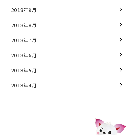
2018年9月
2018年8月
2018年7月
2018年6月
2018年5月
2018年4月