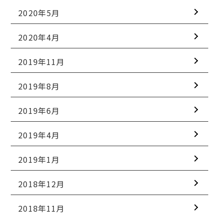
2020年5月
2020年4月
2019年11月
2019年8月
2019年6月
2019年4月
2019年1月
2018年12月
2018年11月