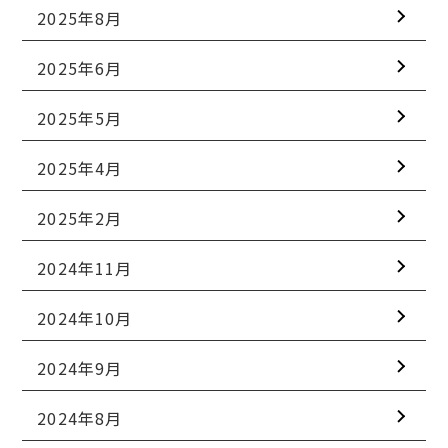
2025年8月
2025年6月
2025年5月
2025年4月
2025年2月
2024年11月
2024年10月
2024年9月
2024年8月