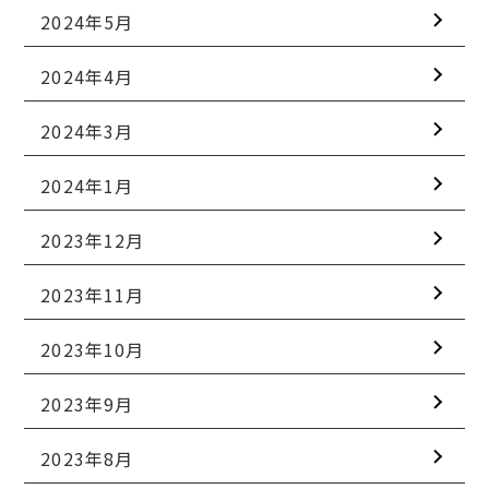
2024年5月
2024年4月
2024年3月
2024年1月
2023年12月
2023年11月
2023年10月
2023年9月
2023年8月