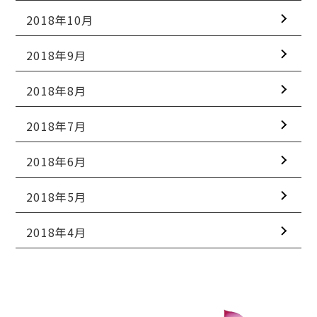
2018年10月
2018年9月
2018年8月
2018年7月
2018年6月
2018年5月
2018年4月