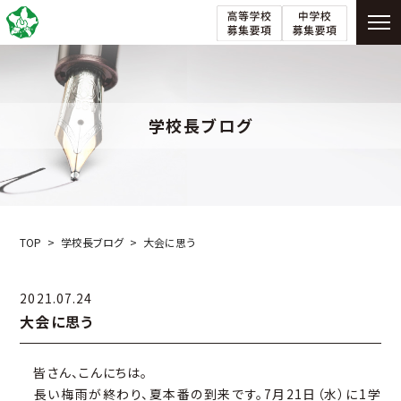
学校長ブログ
TOP
学校長ブログ
大会に思う
2021.07.24
大会に思う
皆さん、こんにちは。
長い梅雨が終わり、夏本番の到来です。7月21日（水）に1学