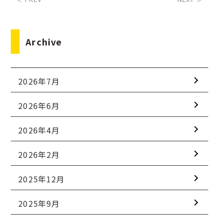
Archive
2026年7月
2026年6月
2026年4月
2026年2月
2025年12月
2025年9月