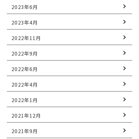
2023年6月
2023年4月
2022年11月
2022年9月
2022年6月
2022年4月
2022年1月
2021年12月
2021年9月