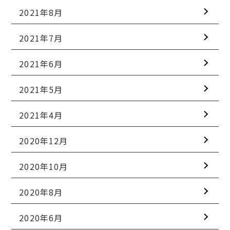
2021年8月
2021年7月
2021年6月
2021年5月
2021年4月
2020年12月
2020年10月
2020年8月
2020年6月