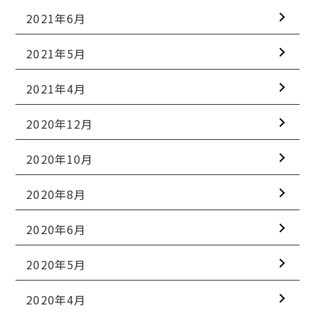
2021年6月
2021年5月
2021年4月
2020年12月
2020年10月
2020年8月
2020年6月
2020年5月
2020年4月