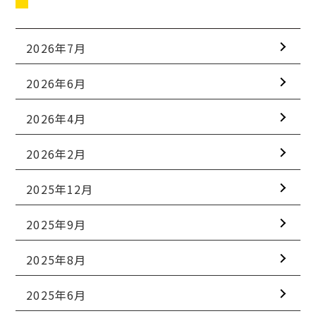
2026年7月
2026年6月
2026年4月
2026年2月
2025年12月
2025年9月
2025年8月
2025年6月