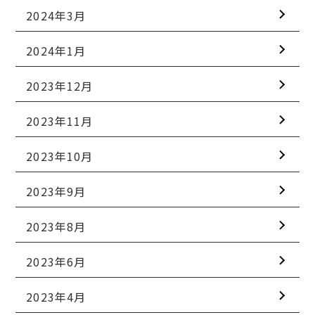
2024年3月
2024年1月
2023年12月
2023年11月
2023年10月
2023年9月
2023年8月
2023年6月
2023年4月