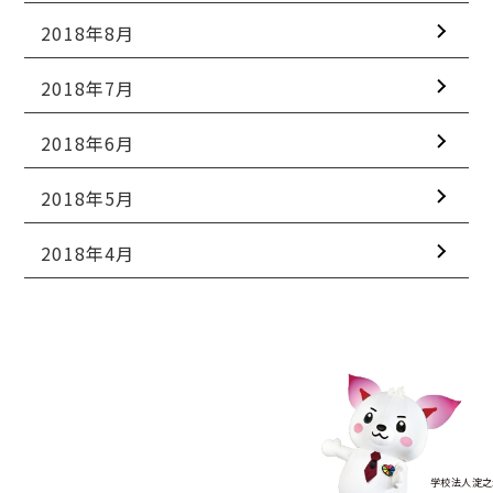
2018年8月
2018年7月
2018年6月
2018年5月
2018年4月
学校法人淀之