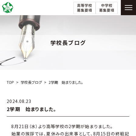
学校長ブログ
TOP
学校長ブログ
2学期 始まりました。
2024.08.23
2学期 始まりました。
8月21日（水）より高等学校の2学期が始まりました。
始業の挨拶では、夏休みの出来事として、8月15日の終戦記