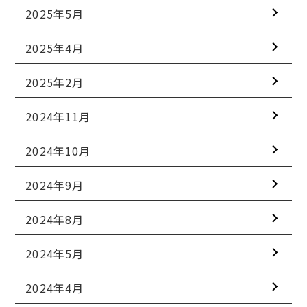
2025年5月
2025年4月
2025年2月
2024年11月
2024年10月
2024年9月
2024年8月
2024年5月
2024年4月