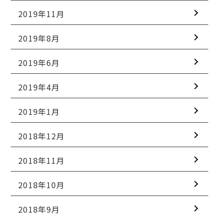
2019年11月
2019年8月
2019年6月
2019年4月
2019年1月
2018年12月
2018年11月
2018年10月
2018年9月