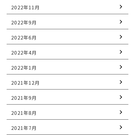
2022年11月
2022年9月
2022年6月
2022年4月
2022年1月
2021年12月
2021年9月
2021年8月
2021年7月