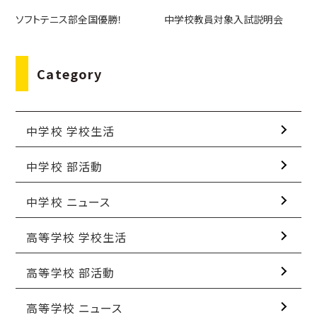
ソフトテニス部全国優勝！
中学校教員対象入試説明会
Category
中学校 学校生活
中学校 部活動
中学校 ニュース
高等学校 学校生活
高等学校 部活動
高等学校 ニュース