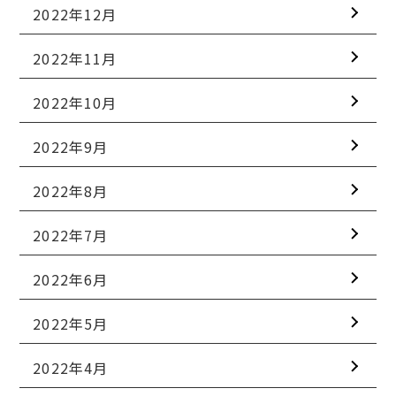
2022年12月
2022年11月
2022年10月
2022年9月
2022年8月
2022年7月
2022年6月
2022年5月
2022年4月