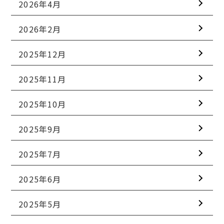
2026年4月
2026年2月
2025年12月
2025年11月
2025年10月
2025年9月
2025年7月
2025年6月
2025年5月