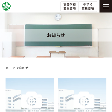
お知らせ
TOP
お知らせ