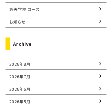
高等学校 コース
お知らせ
Archive
2026年8月
2026年7月
2026年6月
2026年5月