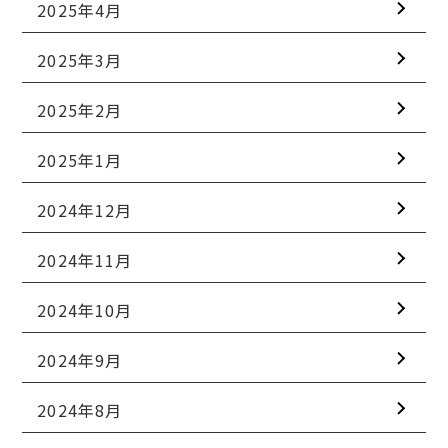
2025年4月
2025年3月
2025年2月
2025年1月
2024年12月
2024年11月
2024年10月
2024年9月
2024年8月