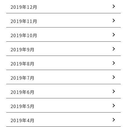
2019年12月
2019年11月
2019年10月
2019年9月
2019年8月
2019年7月
2019年6月
2019年5月
2019年4月