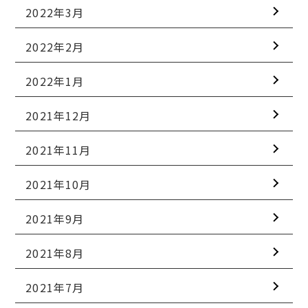
2022年3月
2022年2月
2022年1月
2021年12月
2021年11月
2021年10月
2021年9月
2021年8月
2021年7月