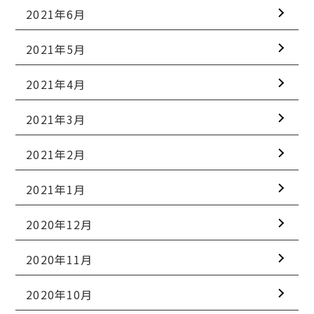
2021年6月
2021年5月
2021年4月
2021年3月
2021年2月
2021年1月
2020年12月
2020年11月
2020年10月