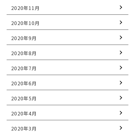
2020年11月
2020年10月
2020年9月
2020年8月
2020年7月
2020年6月
2020年5月
2020年4月
2020年3月