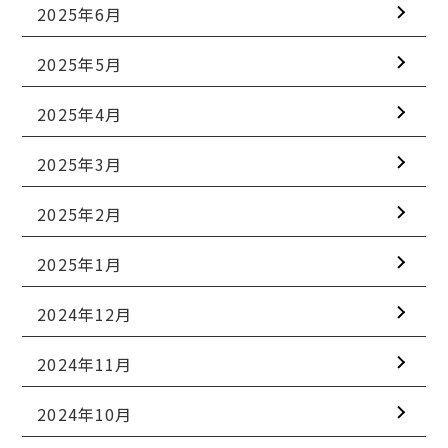
2025年6月
2025年5月
2025年4月
2025年3月
2025年2月
2025年1月
2024年12月
2024年11月
2024年10月