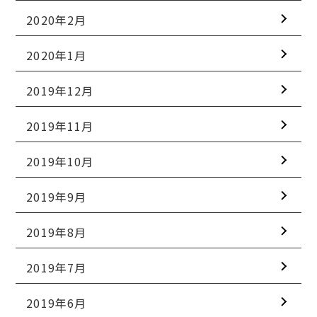
2020年2月
2020年1月
2019年12月
2019年11月
2019年10月
2019年9月
2019年8月
2019年7月
2019年6月