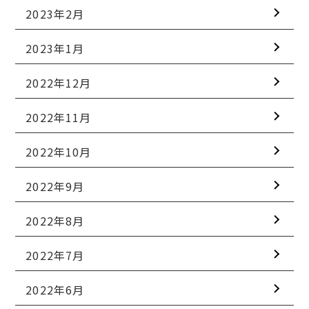
2023年2月
2023年1月
2022年12月
2022年11月
2022年10月
2022年9月
2022年8月
2022年7月
2022年6月