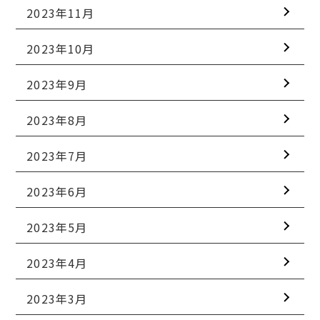
2023年11月
2023年10月
2023年9月
2023年8月
2023年7月
2023年6月
2023年5月
2023年4月
2023年3月