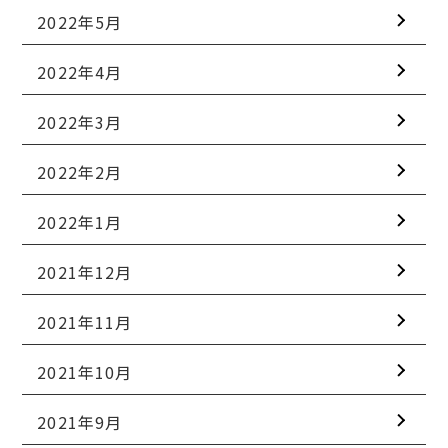
2022年5月
2022年4月
2022年3月
2022年2月
2022年1月
2021年12月
2021年11月
2021年10月
2021年9月