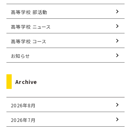
高等学校 部活動
高等学校 ニュース
高等学校 コース
お知らせ
Archive
2026年8月
2026年7月