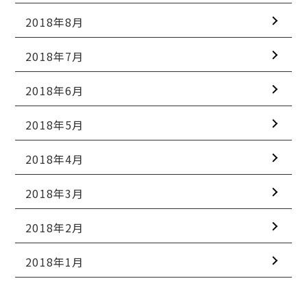
2018年8月
2018年7月
2018年6月
2018年5月
2018年4月
2018年3月
2018年2月
2018年1月