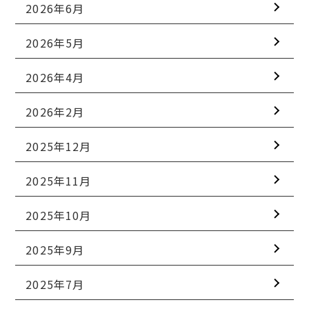
2026年6月
2026年5月
2026年4月
2026年2月
2025年12月
2025年11月
2025年10月
2025年9月
2025年7月