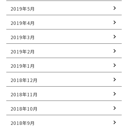
2019年5月
2019年4月
2019年3月
2019年2月
2019年1月
2018年12月
2018年11月
2018年10月
2018年9月