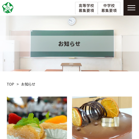
お知らせ
TOP
お知らせ