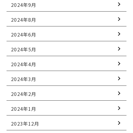
2024年9月
2024年8月
2024年6月
2024年5月
2024年4月
2024年3月
2024年2月
2024年1月
2023年12月