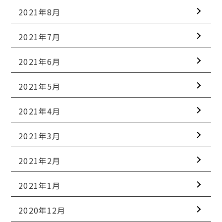
2021年8月
2021年7月
2021年6月
2021年5月
2021年4月
2021年3月
2021年2月
2021年1月
2020年12月