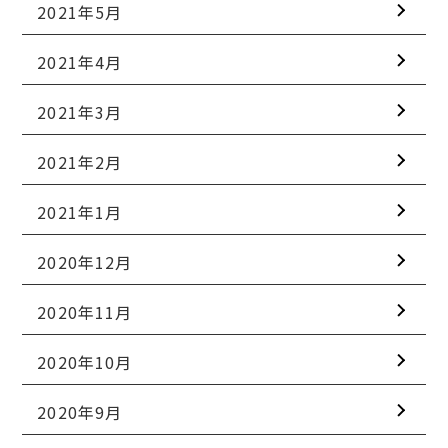
2021年5月
2021年4月
2021年3月
2021年2月
2021年1月
2020年12月
2020年11月
2020年10月
2020年9月