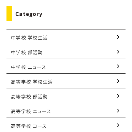
Category
中学校 学校生活
中学校 部活動
中学校 ニュース
高等学校 学校生活
高等学校 部活動
高等学校 ニュース
高等学校 コース