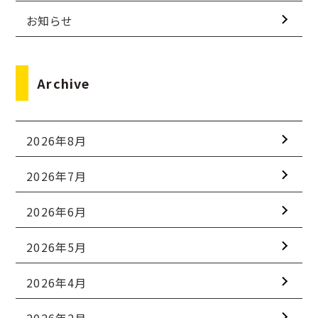
お知らせ
Archive
2026年8月
2026年7月
2026年6月
2026年5月
2026年4月
2026年2月