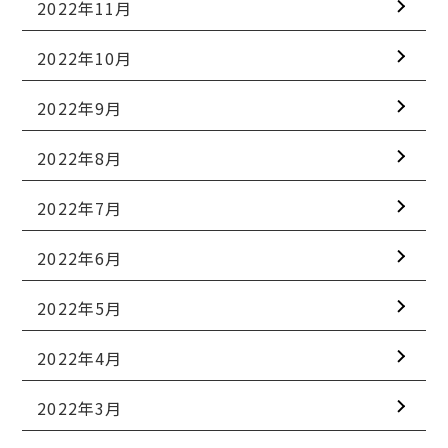
2022年11月
2022年10月
2022年9月
2022年8月
2022年7月
2022年6月
2022年5月
2022年4月
2022年3月