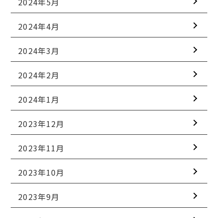
2024年5月
2024年4月
2024年3月
2024年2月
2024年1月
2023年12月
2023年11月
2023年10月
2023年9月