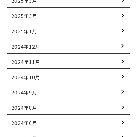
2025年3月
2025年2月
2025年1月
2024年12月
2024年11月
2024年10月
2024年9月
2024年8月
2024年6月