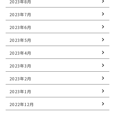
2023年8月
2023年7月
2023年6月
2023年5月
2023年4月
2023年3月
2023年2月
2023年1月
2022年12月