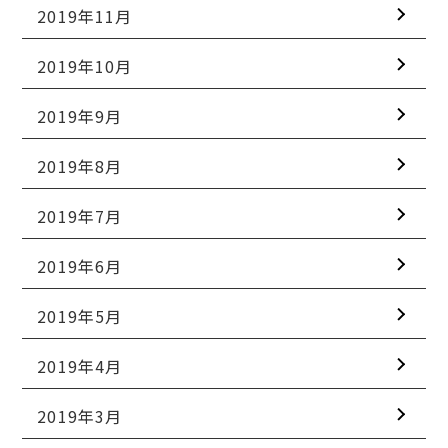
2019年11月
2019年10月
2019年9月
2019年8月
2019年7月
2019年6月
2019年5月
2019年4月
2019年3月