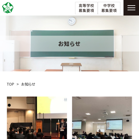
お知らせ
TOP
お知らせ