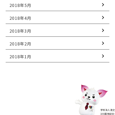
2018年5月
2018年4月
2018年3月
2018年2月
2018年1月
学校法人淀之
100周年記念