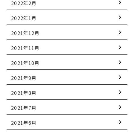
2022年2月
2022年1月
2021年12月
2021年11月
2021年10月
2021年9月
2021年8月
2021年7月
2021年6月