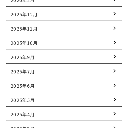
2025年12月
2025年11月
2025年10月
2025年9月
2025年7月
2025年6月
2025年5月
2025年4月