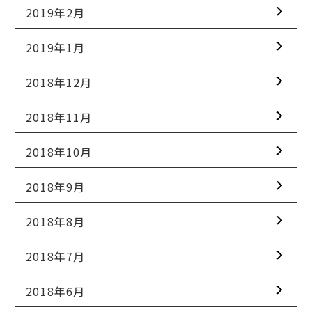
2019年2月
2019年1月
2018年12月
2018年11月
2018年10月
2018年9月
2018年8月
2018年7月
2018年6月