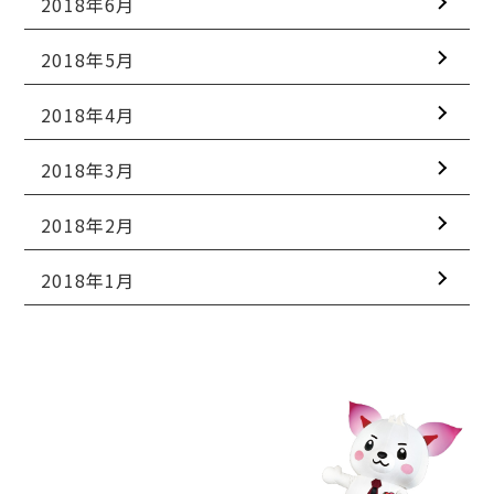
2018年6月
2018年5月
2018年4月
2018年3月
2018年2月
2018年1月