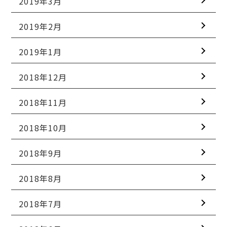
2019年3月
2019年2月
2019年1月
2018年12月
2018年11月
2018年10月
2018年9月
2018年8月
2018年7月