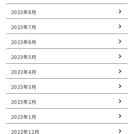
2023年8月
2023年7月
2023年6月
2023年5月
2023年4月
2023年3月
2023年2月
2023年1月
2022年12月