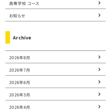
高等学校 コース
お知らせ
Archive
2026年8月
2026年7月
2026年6月
2026年5月
2026年4月