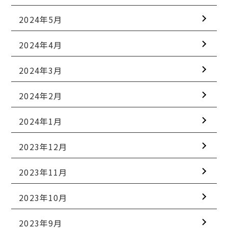
2024年5月
2024年4月
2024年3月
2024年2月
2024年1月
2023年12月
2023年11月
2023年10月
2023年9月