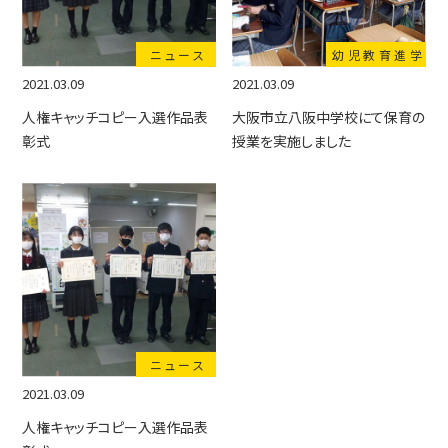
ニュース
幼児教育進学
2021.03.09
2021.03.09
人権キャッチコピー入選作品表
大阪市立八阪中学校にて保育の
彰式
授業を実施しました
ニュース
2021.03.09
人権キャッチコピー入選作品表