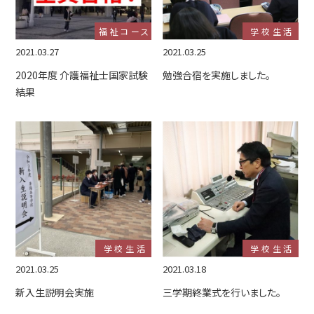
福祉コース
学校生活
2021.03.27
2021.03.25
2020年度 介護福祉士国家試験
勉強合宿を実施しました。
結果
学校生活
学校生活
2021.03.25
2021.03.18
新入生説明会実施
三学期終業式を行いました。