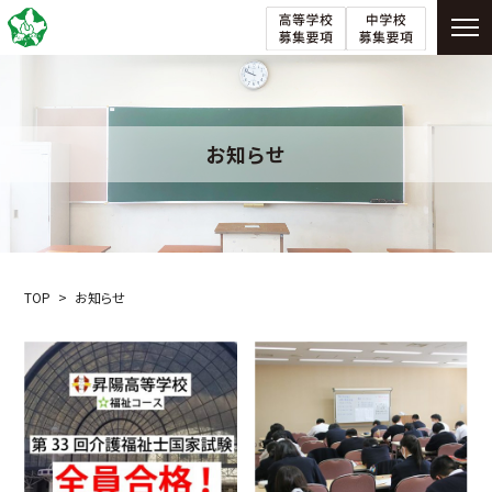
お知らせ
TOP
お知らせ