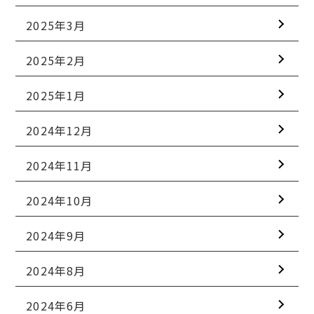
2025年3月
2025年2月
2025年1月
2024年12月
2024年11月
2024年10月
2024年9月
2024年8月
2024年6月