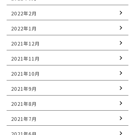
2022年2月
2022年1月
2021年12月
2021年11月
2021年10月
2021年9月
2021年8月
2021年7月
2021年6月