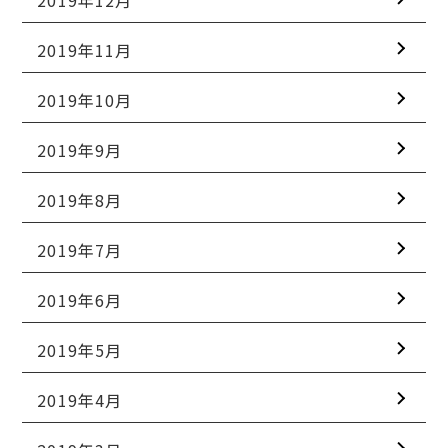
2019年11月
2019年10月
2019年9月
2019年8月
2019年7月
2019年6月
2019年5月
2019年4月