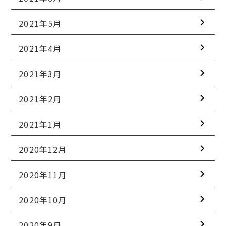
2021年5月
2021年4月
2021年3月
2021年2月
2021年1月
2020年12月
2020年11月
2020年10月
2020年9月