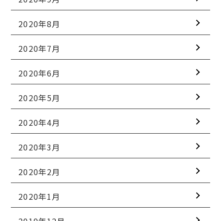
2020年8月
2020年7月
2020年6月
2020年5月
2020年4月
2020年3月
2020年2月
2020年1月
2019年12月