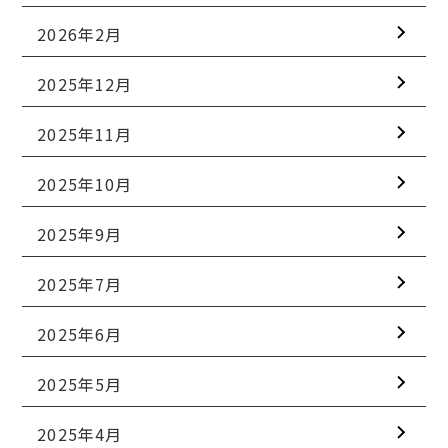
2026年2月
2025年12月
2025年11月
2025年10月
2025年9月
2025年7月
2025年6月
2025年5月
2025年4月