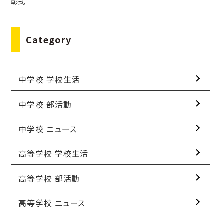
彰式
Category
中学校 学校生活
中学校 部活動
中学校 ニュース
高等学校 学校生活
高等学校 部活動
高等学校 ニュース