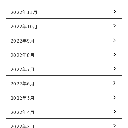
2022年11月
2022年10月
2022年9月
2022年8月
2022年7月
2022年6月
2022年5月
2022年4月
2022年3月