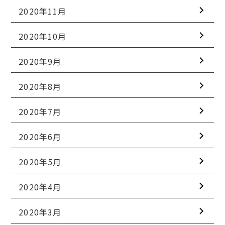
2020年11月
2020年10月
2020年9月
2020年8月
2020年7月
2020年6月
2020年5月
2020年4月
2020年3月