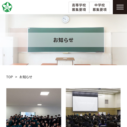
お知らせ
TOP
お知らせ