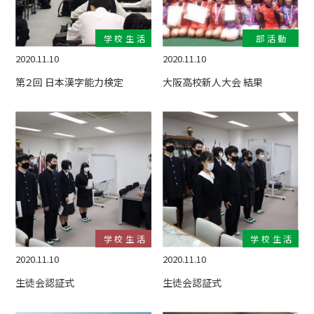
学校生活
部活動
2020.11.10
2020.11.10
第２回 日本漢字能力検定
大阪高校新人大会 結果
学校生活
学校生活
2020.11.10
2020.11.10
生徒会認証式
生徒会認証式