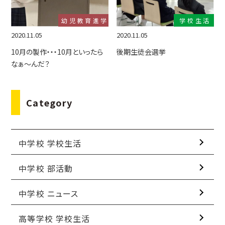
幼児教育進学
学校生活
2020.11.05
2020.11.05
10月の製作・・・10月といったら
後期生徒会選挙
なぁ～んだ？
Category
中学校 学校生活
中学校 部活動
中学校 ニュース
高等学校 学校生活