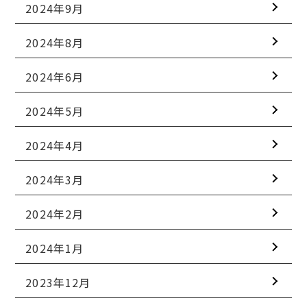
2024年9月
2024年8月
2024年6月
2024年5月
2024年4月
2024年3月
2024年2月
2024年1月
2023年12月