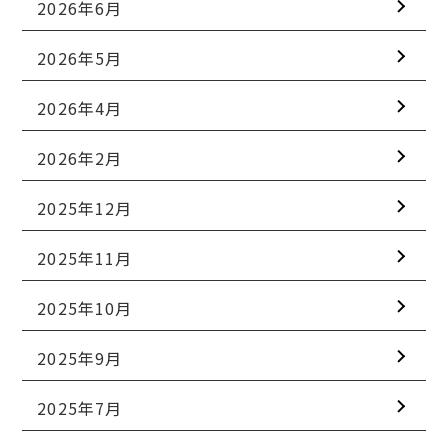
2026年6月
2026年5月
2026年4月
2026年2月
2025年12月
2025年11月
2025年10月
2025年9月
2025年7月