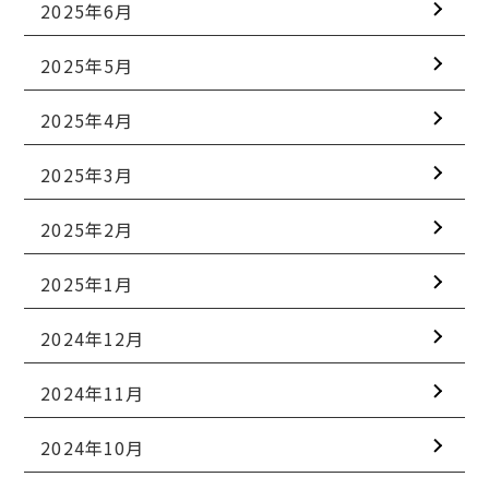
2025年6月
2025年5月
2025年4月
2025年3月
2025年2月
2025年1月
2024年12月
2024年11月
2024年10月