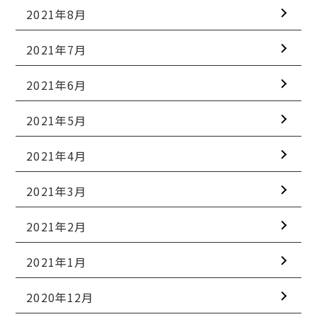
2021年8月
2021年7月
2021年6月
2021年5月
2021年4月
2021年3月
2021年2月
2021年1月
2020年12月