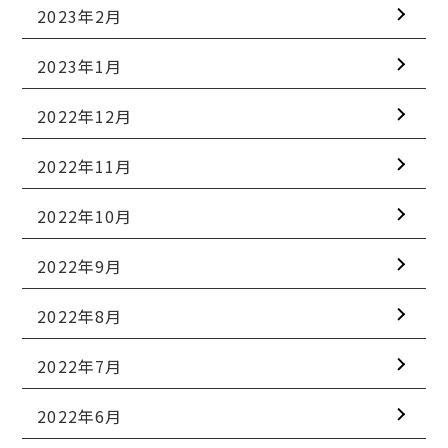
2023年2月
2023年1月
2022年12月
2022年11月
2022年10月
2022年9月
2022年8月
2022年7月
2022年6月