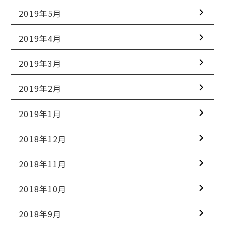
2019年5月
2019年4月
2019年3月
2019年2月
2019年1月
2018年12月
2018年11月
2018年10月
2018年9月