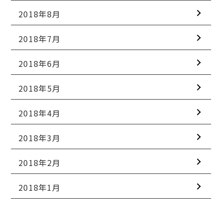
2018年8月
2018年7月
2018年6月
2018年5月
2018年4月
2018年3月
2018年2月
2018年1月