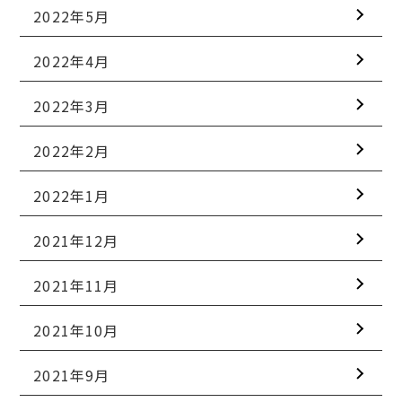
2022年5月
2022年4月
2022年3月
2022年2月
2022年1月
2021年12月
2021年11月
2021年10月
2021年9月