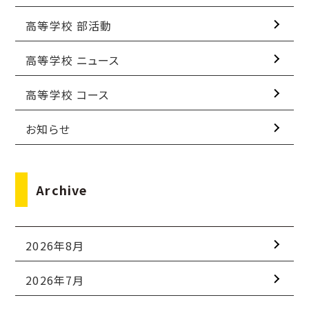
高等学校 部活動
高等学校 ニュース
高等学校 コース
お知らせ
Archive
2026年8月
2026年7月