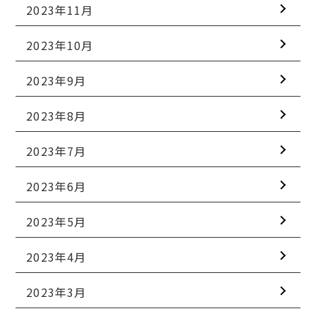
2023年11月
2023年10月
2023年9月
2023年8月
2023年7月
2023年6月
2023年5月
2023年4月
2023年3月