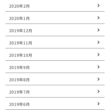
2020年2月
2020年1月
2019年12月
2019年11月
2019年10月
2019年9月
2019年8月
2019年7月
2019年6月