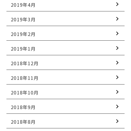
2019年4月
2019年3月
2019年2月
2019年1月
2018年12月
2018年11月
2018年10月
2018年9月
2018年8月