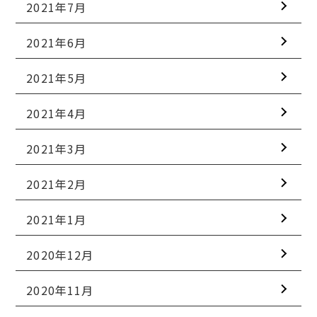
2021年7月
2021年6月
2021年5月
2021年4月
2021年3月
2021年2月
2021年1月
2020年12月
2020年11月