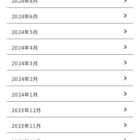
2024年8月
2024年6月
2024年5月
2024年4月
2024年3月
2024年2月
2024年1月
2023年12月
2023年11月