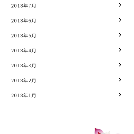
2018年7月
2018年6月
2018年5月
2018年4月
2018年3月
2018年2月
2018年1月