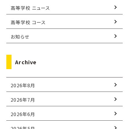
高等学校 ニュース
高等学校 コース
お知らせ
Archive
2026年8月
2026年7月
2026年6月
2026年5月