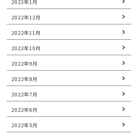
2023年1月
2022年12月
2022年11月
2022年10月
2022年9月
2022年8月
2022年7月
2022年6月
2022年5月