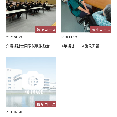
福祉コース
福祉コース
2019.01.23
2018.11.19
介護福祉士国家試験激励会
３年福祉コース施設実習
福祉コース
2018.02.20