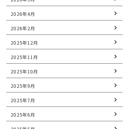
2026年4月
2026年2月
2025年12月
2025年11月
2025年10月
2025年9月
2025年7月
2025年6月
2025年5月