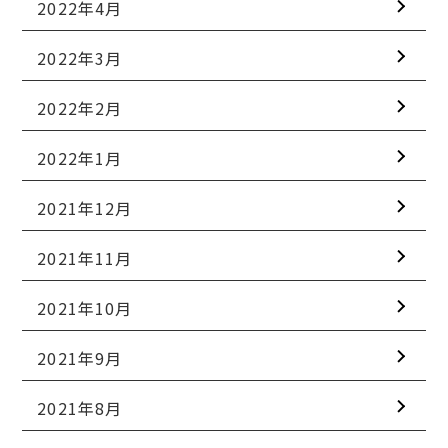
2022年4月
2022年3月
2022年2月
2022年1月
2021年12月
2021年11月
2021年10月
2021年9月
2021年8月