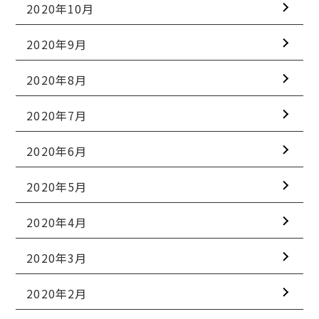
2020年10月
2020年9月
2020年8月
2020年7月
2020年6月
2020年5月
2020年4月
2020年3月
2020年2月