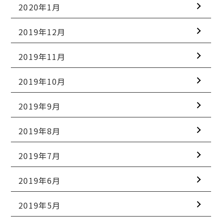
2020年1月
2019年12月
2019年11月
2019年10月
2019年9月
2019年8月
2019年7月
2019年6月
2019年5月