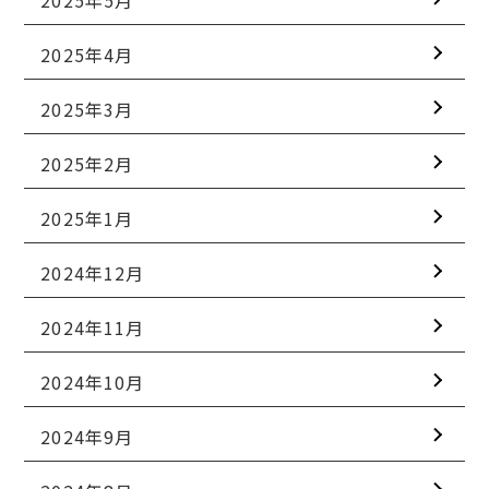
2025年4月
2025年3月
2025年2月
2025年1月
2024年12月
2024年11月
2024年10月
2024年9月