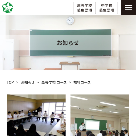
お知らせ
TOP
お知らせ
高等学校 コース
福祉コース