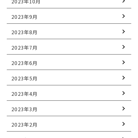
2023年10月
2023年9月
2023年8月
2023年7月
2023年6月
2023年5月
2023年4月
2023年3月
2023年2月