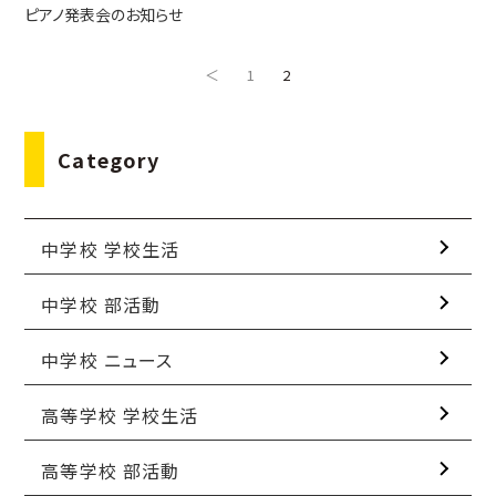
ピアノ発表会のお知らせ
＜
1
2
Category
中学校 学校生活
中学校 部活動
中学校 ニュース
高等学校 学校生活
高等学校 部活動