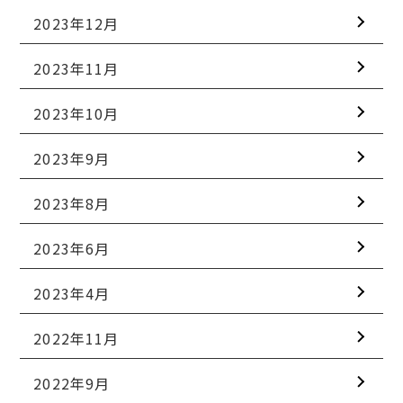
2023年12月
2023年11月
2023年10月
2023年9月
2023年8月
2023年6月
2023年4月
2022年11月
2022年9月