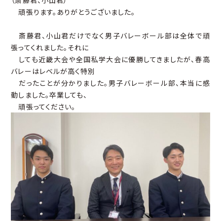
（斎藤君、小山君）
頑張ります。ありがとうございました。
斎藤君、小山君だけでなく男子バレーボール部は全体で頑
張ってくれました。それに
しても近畿大会や全国私学大会に優勝してきましたが、春高
バレーはレベルが高く特別
だったことが分かりました。男子バレーボール部、本当に感
動しました。卒業しても、
頑張ってください。