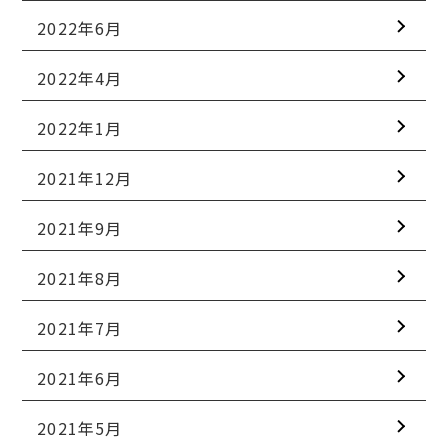
2022年6月
2022年4月
2022年1月
2021年12月
2021年9月
2021年8月
2021年7月
2021年6月
2021年5月