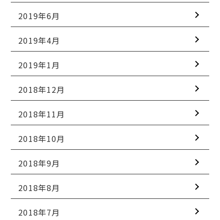
2019年6月
2019年4月
2019年1月
2018年12月
2018年11月
2018年10月
2018年9月
2018年8月
2018年7月