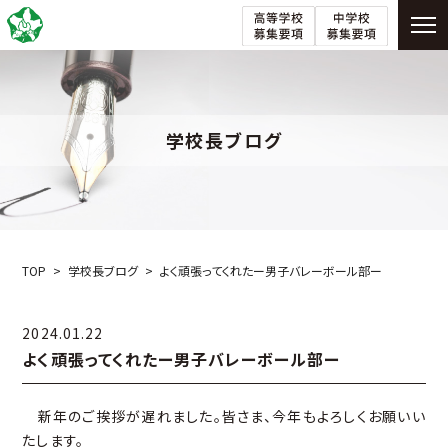
学校長ブログ
TOP
学校長ブログ
よく頑張ってくれたー男子バレーボール部ー
2024.01.22
よく頑張ってくれたー男子バレーボール部ー
新年のご挨拶が遅れました。皆さま、今年もよろしくお願いい
たします。