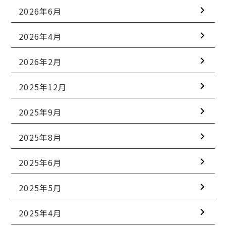
2026年6月
2026年4月
2026年2月
2025年12月
2025年9月
2025年8月
2025年6月
2025年5月
2025年4月