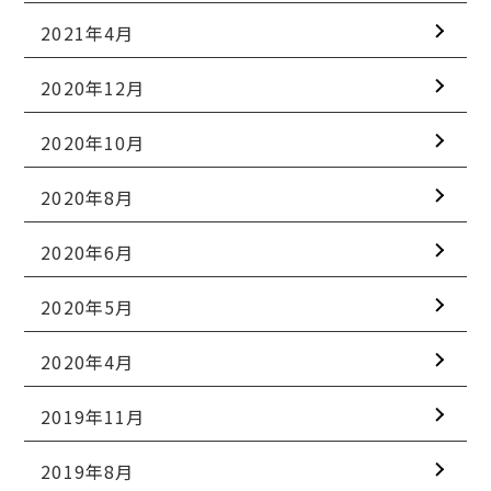
2021年4月
2020年12月
2020年10月
2020年8月
2020年6月
2020年5月
2020年4月
2019年11月
2019年8月