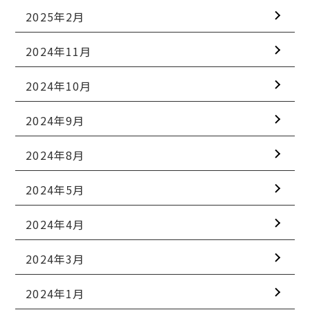
2025年2月
2024年11月
2024年10月
2024年9月
2024年8月
2024年5月
2024年4月
2024年3月
2024年1月