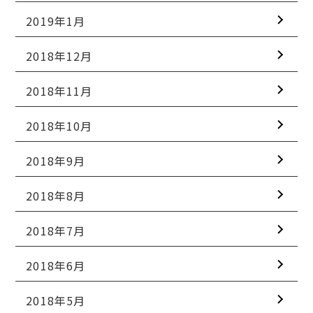
2019年1月
2018年12月
2018年11月
2018年10月
2018年9月
2018年8月
2018年7月
2018年6月
2018年5月