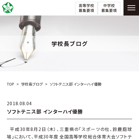
学校長ブログ
TOP
学校長ブログ
ソフトテニス部 インターハイ優勝
2018.08.04
ソフトテニス部 インターハイ優勝
平成30年8月2日（木）、三重県の「スポーツの杜、鈴鹿庭球
場」において、平成30年度 全国高等学校総合体育大会ソフトテ