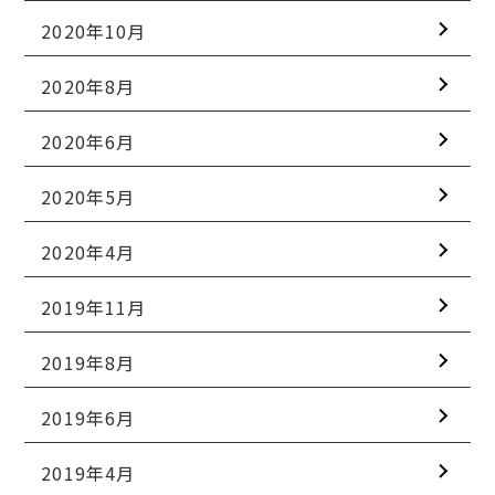
2020年10月
2020年8月
2020年6月
2020年5月
2020年4月
2019年11月
2019年8月
2019年6月
2019年4月