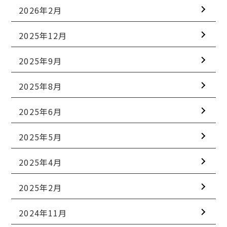
2026年2月
2025年12月
2025年9月
2025年8月
2025年6月
2025年5月
2025年4月
2025年2月
2024年11月