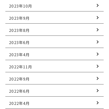
2023年10月
2023年9月
2023年8月
2023年6月
2023年4月
2022年11月
2022年9月
2022年6月
2022年4月