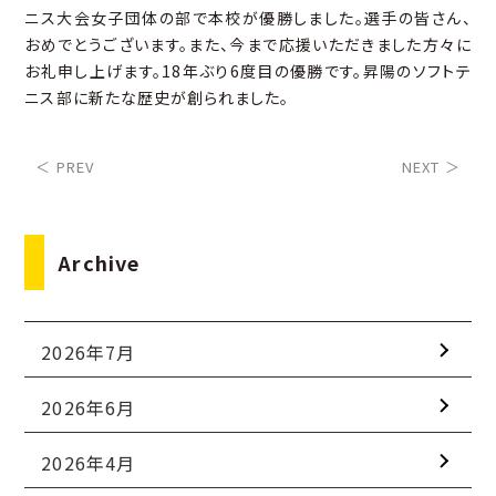
ニス大会女子団体の部で本校が優勝しました。選手の皆さん、
おめでとうございます。また、今まで応援いただきました方々に
お礼申し上げます。18年ぶり6度目の優勝です。昇陽のソフトテ
ニス部に新たな歴史が創られました。
＜ PREV
NEXT ＞
Archive
2026年7月
2026年6月
2026年4月