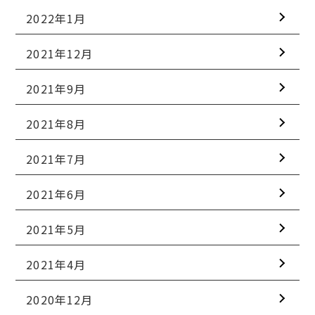
2022年1月
2021年12月
2021年9月
2021年8月
2021年7月
2021年6月
2021年5月
2021年4月
2020年12月