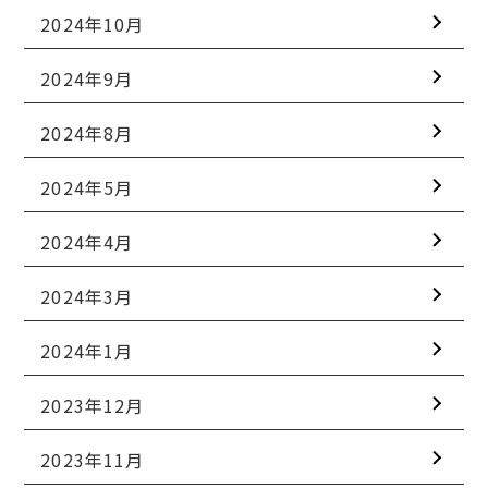
2024年10月
2024年9月
2024年8月
2024年5月
2024年4月
2024年3月
2024年1月
2023年12月
2023年11月