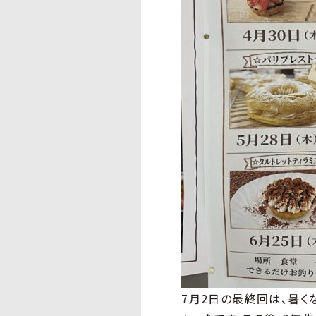
7月2日の最終回は、暑く