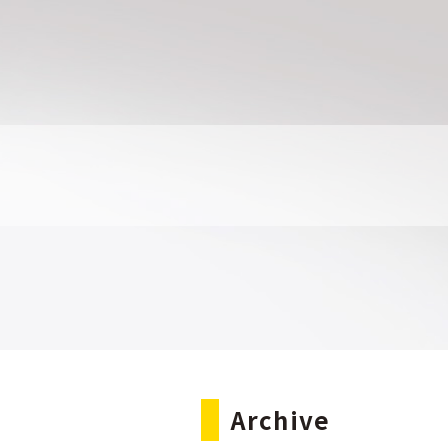
Archive