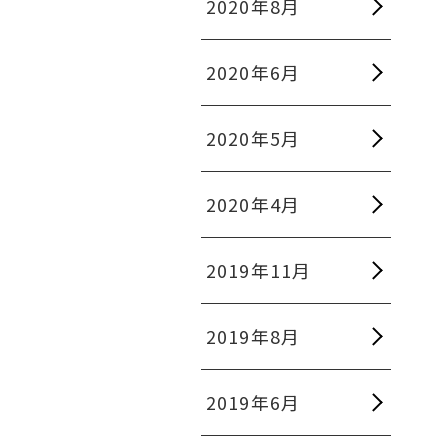
2020年8月
2020年6月
2020年5月
2020年4月
2019年11月
2019年8月
2019年6月