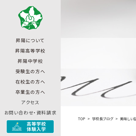
昇陽について
昇陽高等学校
昇陽中学校
受験生の方へ
在校生の方へ
卒業生の方へ
アクセス
お問い合わせ・資料請求
TOP
学校長ブログ
美味しい