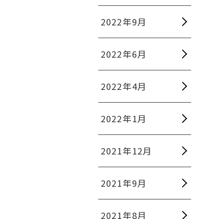
2022年9月
2022年6月
2022年4月
2022年1月
2021年12月
2021年9月
2021年8月