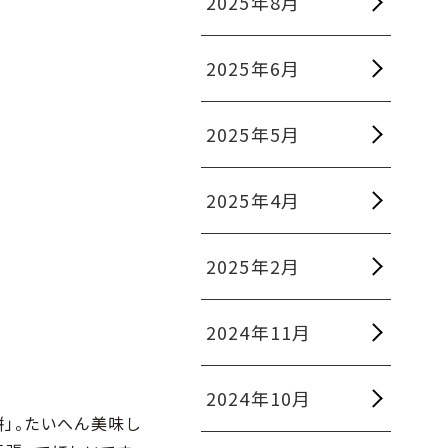
2025年8月
2025年6月
2025年5月
2025年4月
2025年2月
2024年11月
2024年10月
餅」。たいへん美味し