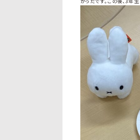
かったです。この後、3年