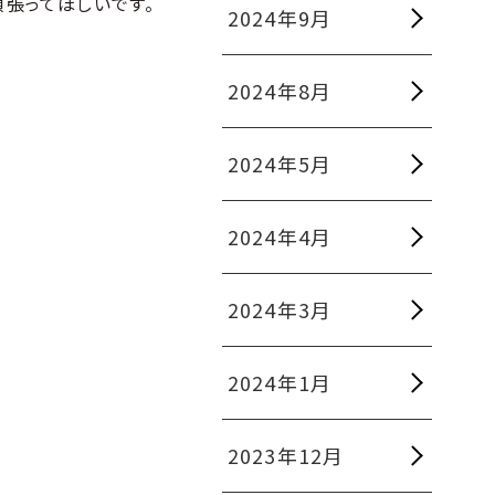
頑張ってほしいです。
2024年9月
2024年8月
2024年5月
2024年4月
2024年3月
2024年1月
2023年12月