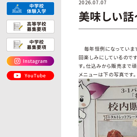
2026.07.07
美味しい話
毎年恒例になっています
回楽しみにしているのです
す。仕込みから販売まで頑
メニューは下の写真です。