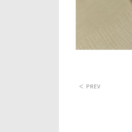
＜ PREV