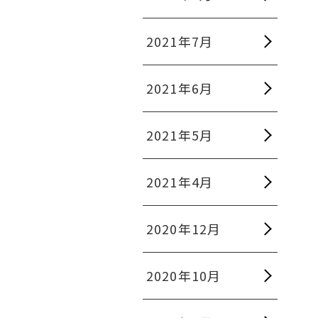
2021年7月
2021年6月
2021年5月
2021年4月
2020年12月
2020年10月