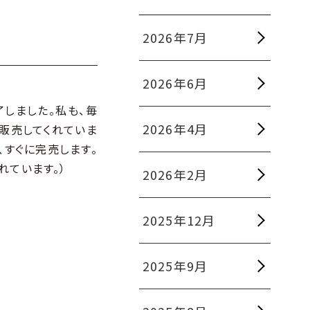
2026年7月
2026年6月
しました。私も、毎
2026年4月
り販売してくれていま
、すぐに完売します。
れています。）
2026年2月
2025年12月
2025年9月