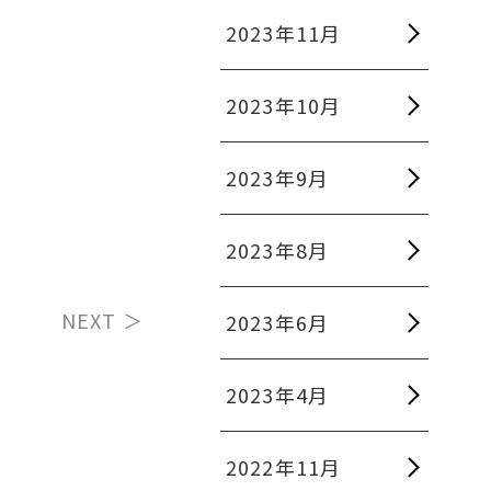
2023年11月
2023年10月
2023年9月
2023年8月
NEXT ＞
2023年6月
2023年4月
2022年11月