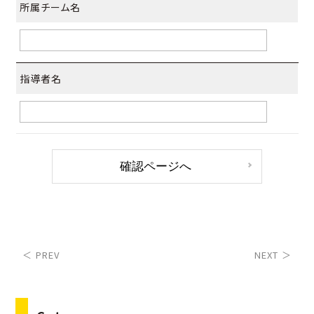
所属チーム名
指導者名
＜ PREV
NEXT ＞