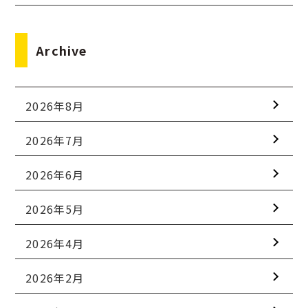
Archive
2026年8月
2026年7月
2026年6月
2026年5月
2026年4月
2026年2月