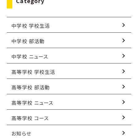
Category
中学校 学校生活
中学校 部活動
中学校 ニュース
高等学校 学校生活
高等学校 部活動
高等学校 ニュース
高等学校 コース
お知らせ