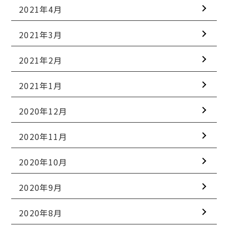
2021年4月
2021年3月
2021年2月
2021年1月
2020年12月
2020年11月
2020年10月
2020年9月
2020年8月