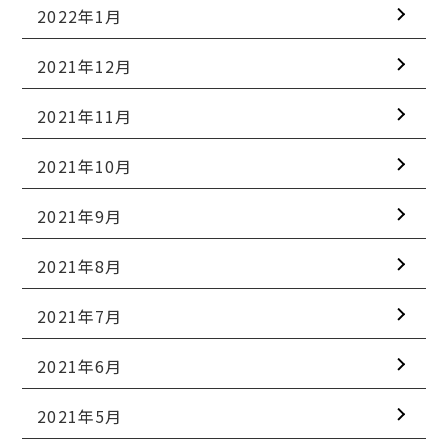
2022年1月
2021年12月
2021年11月
2021年10月
2021年9月
2021年8月
2021年7月
2021年6月
2021年5月