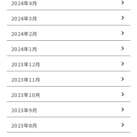
2024年4月
2024年3月
2024年2月
2024年1月
2023年12月
2023年11月
2023年10月
2023年9月
2023年8月