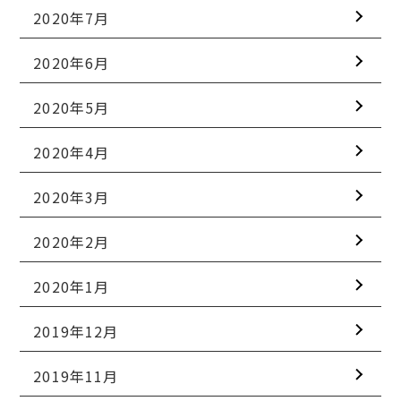
2020年7月
2020年6月
2020年5月
2020年4月
2020年3月
2020年2月
2020年1月
2019年12月
2019年11月