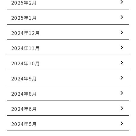
2025年2月
2025年1月
2024年12月
2024年11月
2024年10月
2024年9月
2024年8月
2024年6月
2024年5月