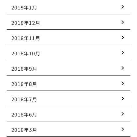
2019年1月
2018年12月
2018年11月
2018年10月
2018年9月
2018年8月
2018年7月
2018年6月
2018年5月