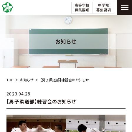
お知らせ
TOP
お知らせ
【男子柔道部】練習会のお知らせ
2023.04.28
【男子柔道部】練習会のお知らせ