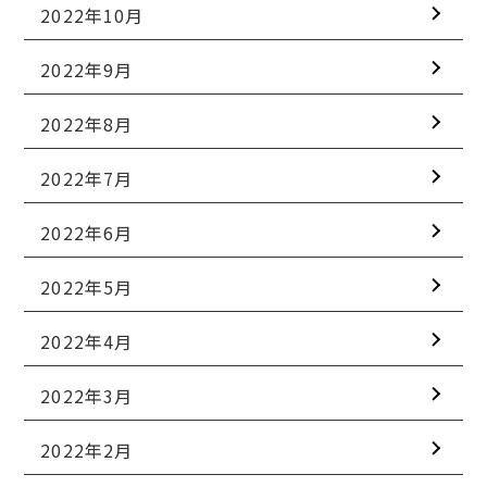
2022年10月
2022年9月
2022年8月
2022年7月
2022年6月
2022年5月
2022年4月
2022年3月
2022年2月