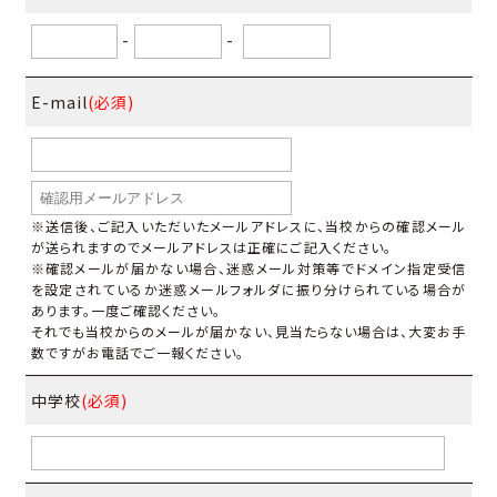
-
-
E-mail
(必須)
※送信後、ご記入いただいたメールアドレスに、当校からの確認メール
が送られますのでメールアドレスは正確にご記入ください。
※確認メールが届かない場合、迷惑メール対策等でドメイン指定受信
を設定されているか迷惑メールフォルダに振り分けられている場合が
あります。一度ご確認ください。
それでも当校からのメールが届かない、見当たらない場合は、大変お手
数ですがお電話でご一報ください。
中学校
(必須)