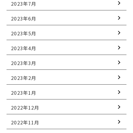
2023年7月
2023年6月
2023年5月
2023年4月
2023年3月
2023年2月
2023年1月
2022年12月
2022年11月