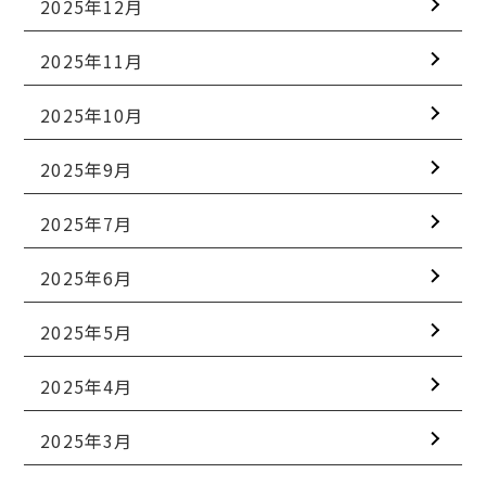
2025年12月
2025年11月
2025年10月
2025年9月
2025年7月
2025年6月
2025年5月
2025年4月
2025年3月