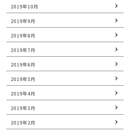
2019年10月
2019年9月
2019年8月
2019年7月
2019年6月
2019年5月
2019年4月
2019年3月
2019年2月