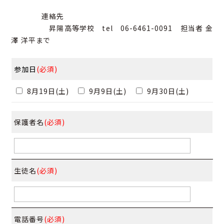
連絡先
昇陽高等学校 tel 06-6461-0091 担当者 金
澤 洋平まで
参加日
(必須)
8月19日(土)
9月9日(土)
9月30日(土)
保護者名
(必須)
生徒名
(必須)
電話番号
(必須)