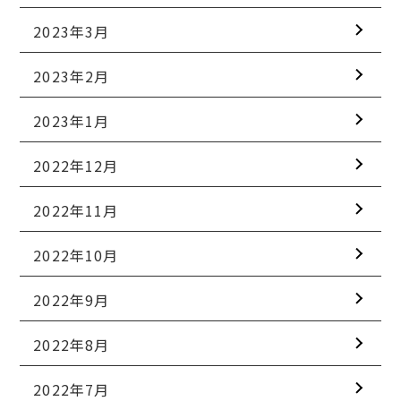
2023年3月
2023年2月
2023年1月
2022年12月
2022年11月
2022年10月
2022年9月
2022年8月
2022年7月