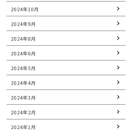
2024年10月
2024年9月
2024年8月
2024年6月
2024年5月
2024年4月
2024年3月
2024年2月
2024年1月