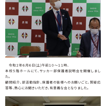
令和２年６月６日(土)午前１０～１１時、
本校５階ホールにて、サッカー部保護者説明会を開催しまし
た。
顧問紹介、部活動指針、保護者の皆様へのお願いごと、質疑応
答等、熱心にお聞きいただき、有意義な会となりました。