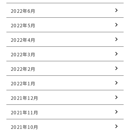
2022年6月
2022年5月
2022年4月
2022年3月
2022年2月
2022年1月
2021年12月
2021年11月
2021年10月