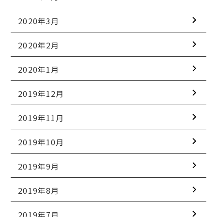
2020年3月
2020年2月
2020年1月
2019年12月
2019年11月
2019年10月
2019年9月
2019年8月
2019年7月