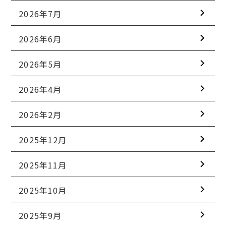
2026年7月
2026年6月
2026年5月
2026年4月
2026年2月
2025年12月
2025年11月
2025年10月
2025年9月