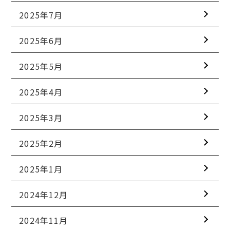
2025年7月
2025年6月
2025年5月
2025年4月
2025年3月
2025年2月
2025年1月
2024年12月
2024年11月