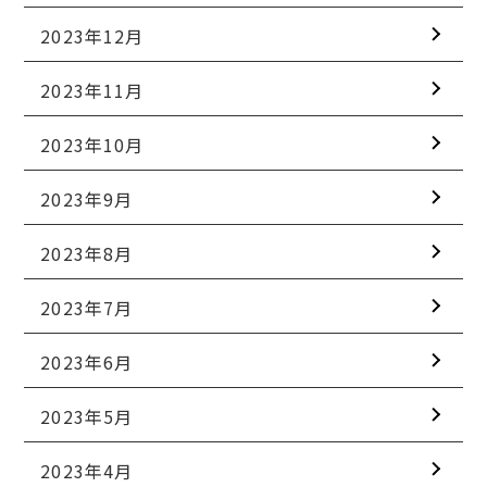
2023年12月
2023年11月
2023年10月
2023年9月
2023年8月
2023年7月
2023年6月
2023年5月
2023年4月