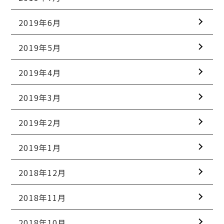
2019年6月
2019年5月
2019年4月
2019年3月
2019年2月
2019年1月
2018年12月
2018年11月
2018年10月