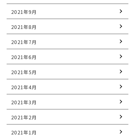
2021年9月
2021年8月
2021年7月
2021年6月
2021年5月
2021年4月
2021年3月
2021年2月
2021年1月