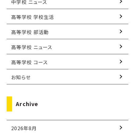
中学校 ニュース
高等学校 学校生活
高等学校 部活動
高等学校 ニュース
高等学校 コース
お知らせ
Archive
2026年8月