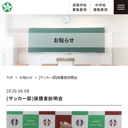
お知らせ
TOP
お知らせ
[サッカー部]保護者説明会
2020.06.08
[サッカー部]保護者説明会