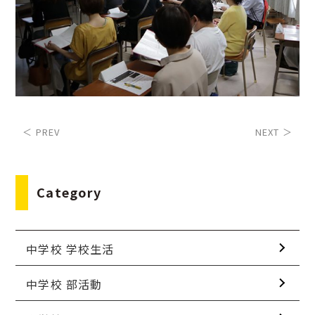
＜ PREV
NEXT ＞
Category
中学校 学校生活
中学校 部活動