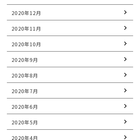
2020年12月
2020年11月
2020年10月
2020年9月
2020年8月
2020年7月
2020年6月
2020年5月
2020年4月