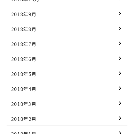
2018年9月
2018年8月
2018年7月
2018年6月
2018年5月
2018年4月
2018年3月
2018年2月
2018年1月