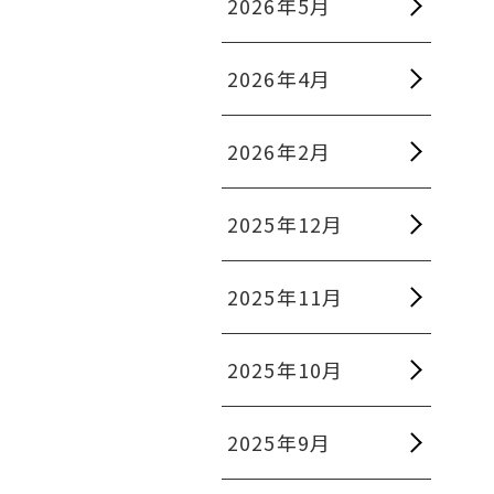
2026年5月
2026年4月
2026年2月
2025年12月
2025年11月
2025年10月
2025年9月