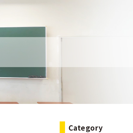
Category