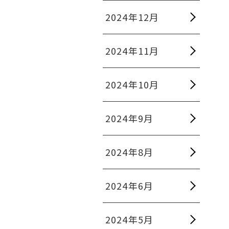
2024年12月
2024年11月
2024年10月
2024年9月
2024年8月
2024年6月
2024年5月