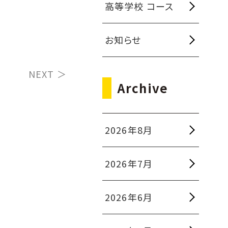
高等学校 コース
お知らせ
NEXT ＞
Archive
2026年8月
2026年7月
2026年6月