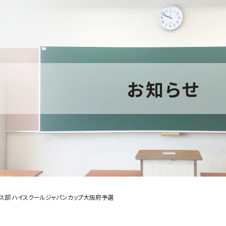
お知らせ
ス部 ハイスクールジャパンカップ大阪府予選