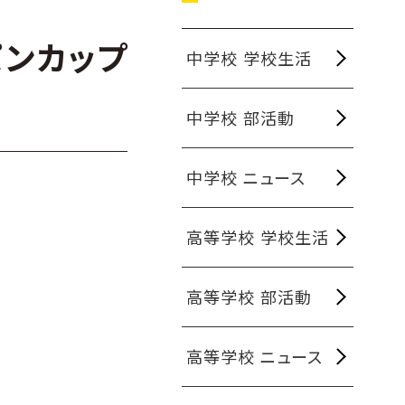
パンカップ
中学校 学校生活
中学校 部活動
中学校 ニュース
高等学校 学校生活
高等学校 部活動
高等学校 ニュース