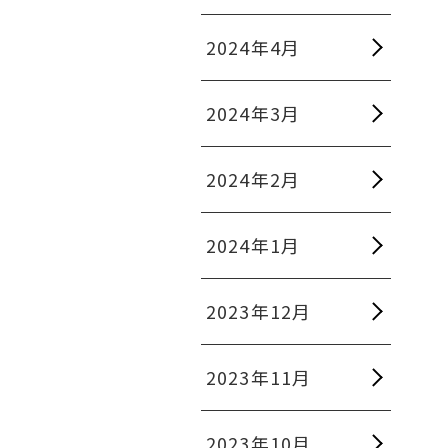
2024年4月
2024年3月
2024年2月
2024年1月
2023年12月
2023年11月
2023年10月