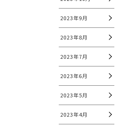
2023年9月
2023年8月
2023年7月
2023年6月
2023年5月
2023年4月