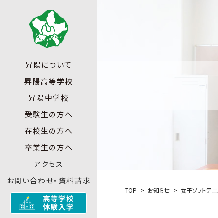
昇陽について
昇陽高等学校
昇陽中学校
受験生の方へ
在校生の方へ
卒業生の方へ
アクセス
お問い合わせ・資料請求
TOP
お知らせ
女子ソフトテニ