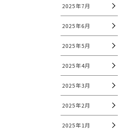
2025年7月
2025年6月
2025年5月
2025年4月
2025年3月
2025年2月
2025年1月