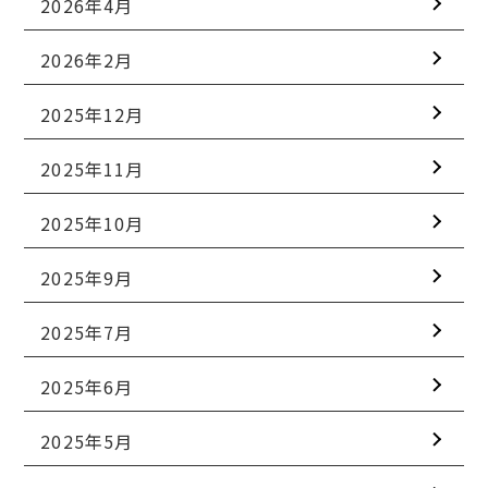
2026年4月
2026年2月
2025年12月
2025年11月
2025年10月
2025年9月
2025年7月
2025年6月
2025年5月