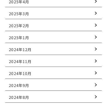
2025年4月
2025年3月
2025年2月
2025年1月
2024年12月
2024年11月
2024年10月
2024年9月
2024年8月