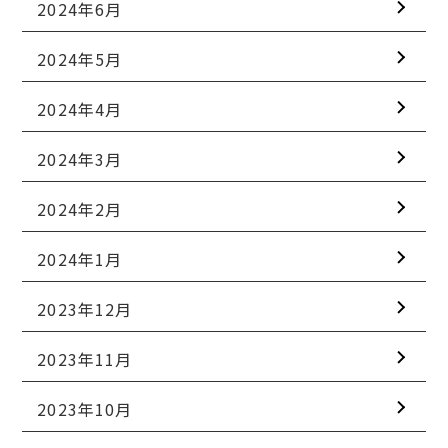
2024年6月
2024年5月
2024年4月
2024年3月
2024年2月
2024年1月
2023年12月
2023年11月
2023年10月