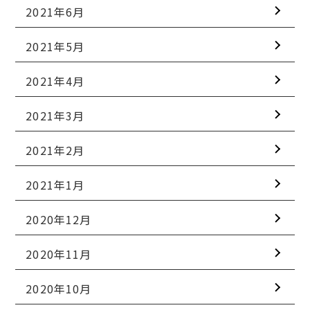
2021年6月
2021年5月
2021年4月
2021年3月
2021年2月
2021年1月
2020年12月
2020年11月
2020年10月