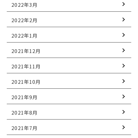
2022年3月
2022年2月
2022年1月
2021年12月
2021年11月
2021年10月
2021年9月
2021年8月
2021年7月