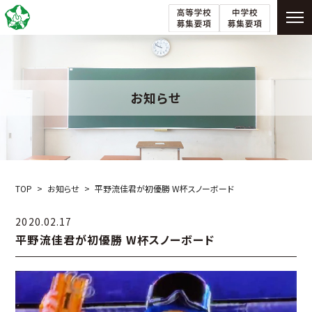
お知らせ
TOP
お知らせ
平野流佳君が初優勝 W杯スノーボード
2020.02.17
平野流佳君が初優勝 W杯スノーボード