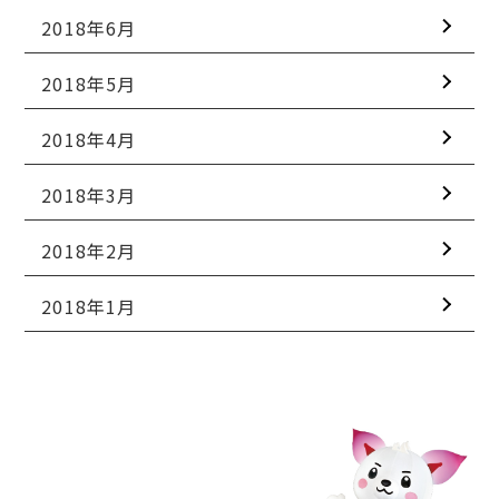
2018年6月
2018年5月
2018年4月
2018年3月
2018年2月
2018年1月