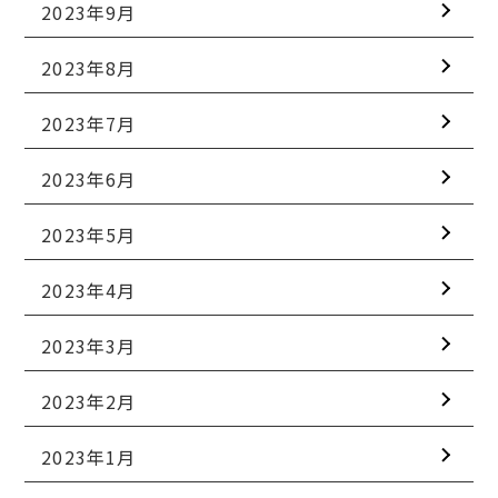
2023年9月
2023年8月
2023年7月
2023年6月
2023年5月
2023年4月
2023年3月
2023年2月
2023年1月