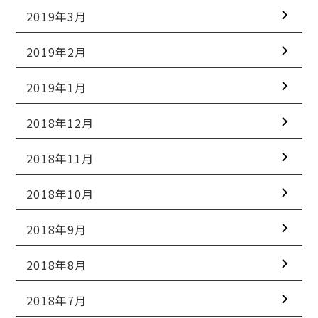
2019年3月
2019年2月
2019年1月
2018年12月
2018年11月
2018年10月
2018年9月
2018年8月
2018年7月