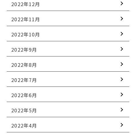
2022年12月
2022年11月
2022年10月
2022年9月
2022年8月
2022年7月
2022年6月
2022年5月
2022年4月