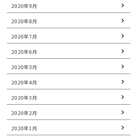
2020年9月
2020年8月
2020年7月
2020年6月
2020年5月
2020年4月
2020年3月
2020年2月
2020年1月