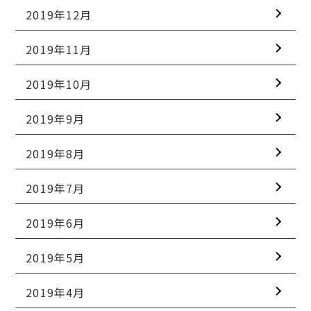
2019年12月
2019年11月
2019年10月
2019年9月
2019年8月
2019年7月
2019年6月
2019年5月
2019年4月