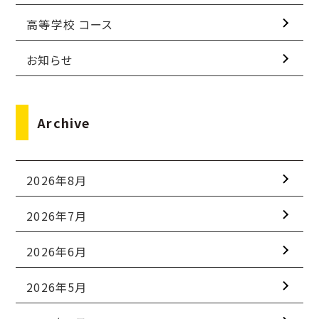
高等学校 コース
お知らせ
Archive
2026年8月
2026年7月
2026年6月
2026年5月