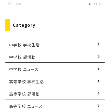
＜ PREV
NEXT ＞
Category
中学校 学校生活
中学校 部活動
中学校 ニュース
高等学校 学校生活
高等学校 部活動
高等学校 ニュース