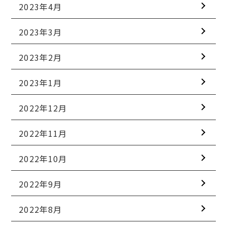
2023年4月
2023年3月
2023年2月
2023年1月
2022年12月
2022年11月
2022年10月
2022年9月
2022年8月