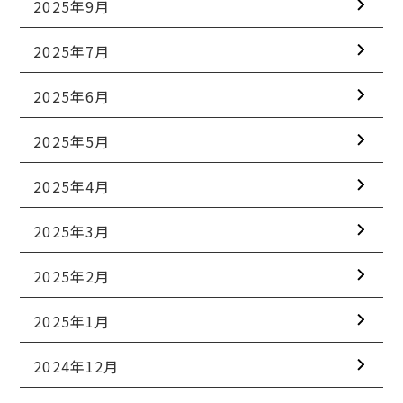
2025年9月
2025年7月
2025年6月
2025年5月
2025年4月
2025年3月
2025年2月
2025年1月
2024年12月