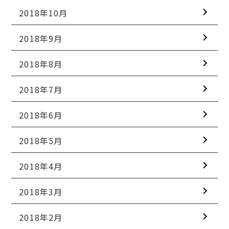
2018年10月
2018年9月
2018年8月
2018年7月
2018年6月
2018年5月
2018年4月
2018年3月
2018年2月