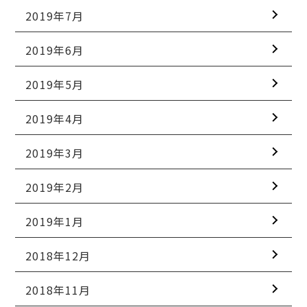
2019年7月
2019年6月
2019年5月
2019年4月
2019年3月
2019年2月
2019年1月
2018年12月
2018年11月