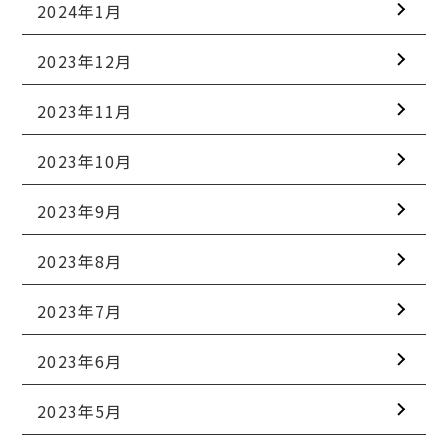
2024年1月
2023年12月
2023年11月
2023年10月
2023年9月
2023年8月
2023年7月
2023年6月
2023年5月