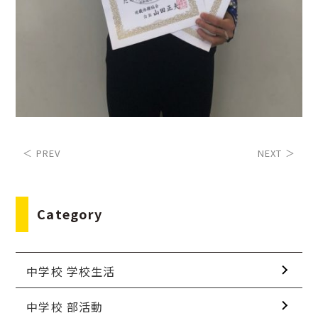
＜ PREV
NEXT ＞
Category
中学校 学校生活
中学校 部活動