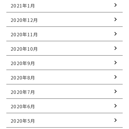
2021年1月
2020年12月
2020年11月
2020年10月
2020年9月
2020年8月
2020年7月
2020年6月
2020年5月