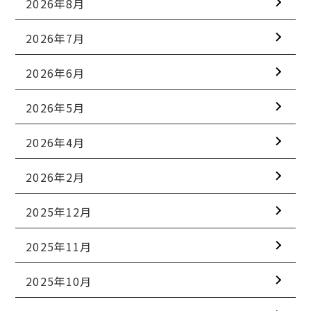
2026年8月
2026年7月
2026年6月
2026年5月
2026年4月
2026年2月
2025年12月
2025年11月
2025年10月