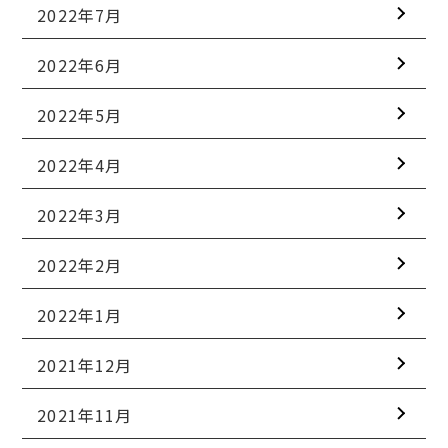
2022年7月
2022年6月
2022年5月
2022年4月
2022年3月
2022年2月
2022年1月
2021年12月
2021年11月