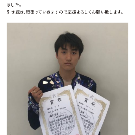
ました。
引き続き、頑張っていきますので応援よろしくお願い致します。