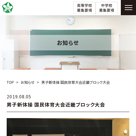
お知らせ
TOP
お知らせ
男子新体操 国民体育大会近畿ブロック大会
2019.08.05
男子新体操 国民体育大会近畿ブロック大会