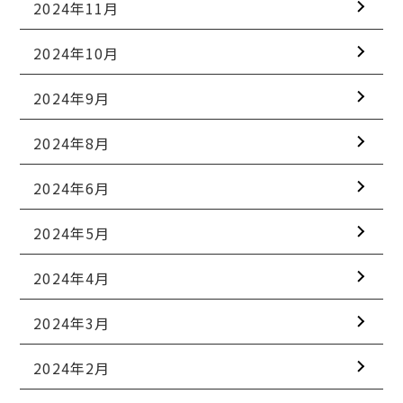
2024年11月
2024年10月
2024年9月
2024年8月
2024年6月
2024年5月
2024年4月
2024年3月
2024年2月