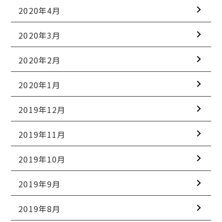
2020年4月
2020年3月
2020年2月
2020年1月
2019年12月
2019年11月
2019年10月
2019年9月
2019年8月