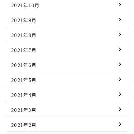
2021年10月
2021年9月
2021年8月
2021年7月
2021年6月
2021年5月
2021年4月
2021年3月
2021年2月