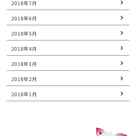
2018年7月
2018年6月
2018年5月
2018年4月
2018年3月
2018年2月
2018年1月