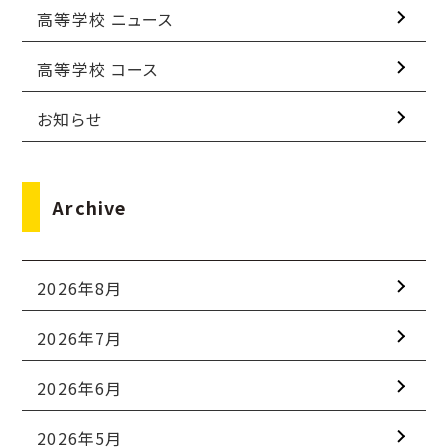
高等学校 ニュース
高等学校 コース
お知らせ
Archive
2026年8月
2026年7月
2026年6月
2026年5月