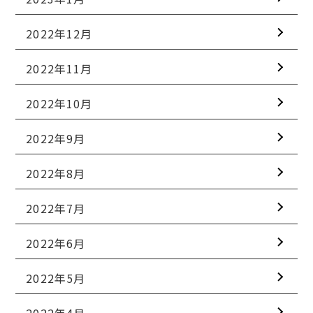
2022年12月
2022年11月
2022年10月
2022年9月
2022年8月
2022年7月
2022年6月
2022年5月
2022年4月