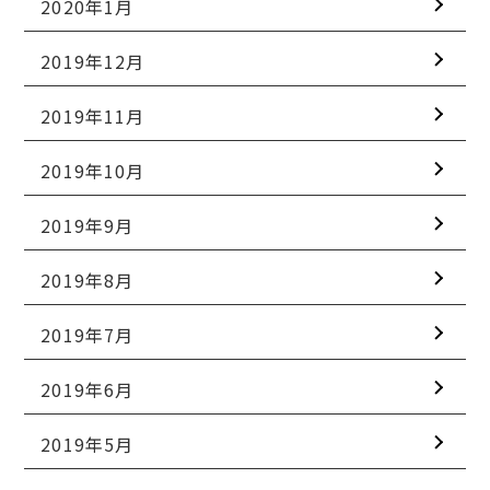
2020年1月
2019年12月
2019年11月
2019年10月
2019年9月
2019年8月
2019年7月
2019年6月
2019年5月