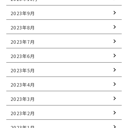
2023年9月
2023年8月
2023年7月
2023年6月
2023年5月
2023年4月
2023年3月
2023年2月
2023年1月