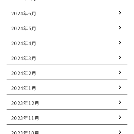
2024年6月
2024年5月
2024年4月
2024年3月
2024年2月
2024年1月
2023年12月
2023年11月
2023年10月