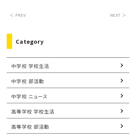
＜ PREV
NEXT ＞
Category
中学校 学校生活
中学校 部活動
中学校 ニュース
高等学校 学校生活
高等学校 部活動