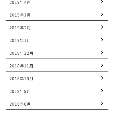
2019年4月
2019年3月
2019年2月
2019年1月
2018年12月
2018年11月
2018年10月
2018年9月
2018年8月