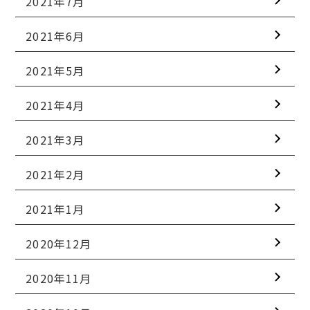
2021年7月
2021年6月
2021年5月
2021年4月
2021年3月
2021年2月
2021年1月
2020年12月
2020年11月