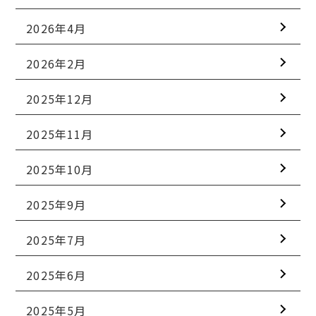
2026年4月
2026年2月
2025年12月
2025年11月
2025年10月
2025年9月
2025年7月
2025年6月
2025年5月