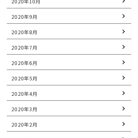
2020年10月
2020年9月
2020年8月
2020年7月
2020年6月
2020年5月
2020年4月
2020年3月
2020年2月