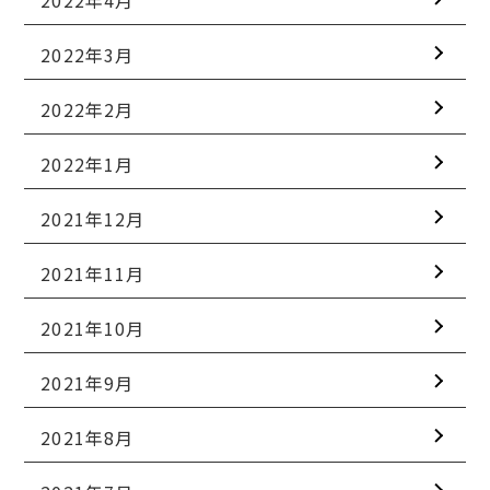
2022年3月
2022年2月
2022年1月
2021年12月
2021年11月
2021年10月
2021年9月
2021年8月