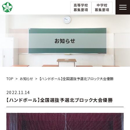
お知らせ
TOP
お知らせ
【ハンドボール】全国選抜予選北ブロック大会優勝
2022.11.14
【ハンドボール】全国選抜予選北ブロック大会優勝