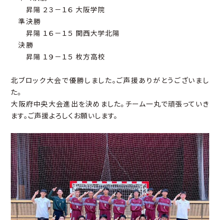
昇陽 ２３－１６ 大阪学院
準決勝
昇陽 １６－１５ 関西大学北陽
決勝
昇陽 １９－１５ 枚方高校
北ブロック大会で優勝しました。ご声援ありがとうございまし
た。
大阪府中央大会進出を決めました。チーム一丸で頑張っていき
ます。ご声援よろしくお願いします。