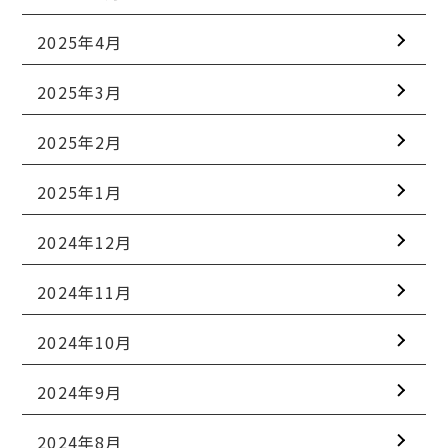
2025年4月
2025年3月
2025年2月
2025年1月
2024年12月
2024年11月
2024年10月
2024年9月
2024年8月