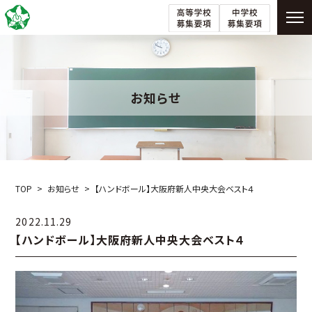
お知らせ
TOP
お知らせ
【ハンドボール】大阪府新人中央大会ベスト４
2022.11.29
【ハンドボール】大阪府新人中央大会ベスト４