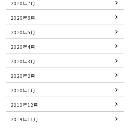
2020年7月
2020年6月
2020年5月
2020年4月
2020年3月
2020年2月
2020年1月
2019年12月
2019年11月