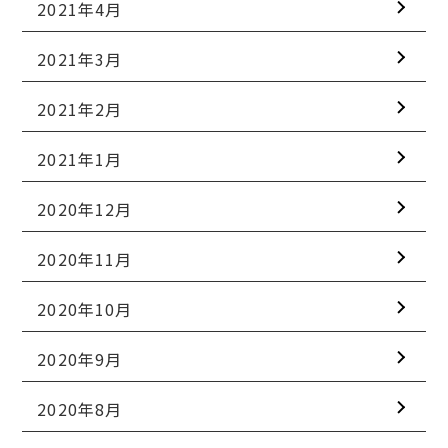
2021年4月
2021年3月
2021年2月
2021年1月
2020年12月
2020年11月
2020年10月
2020年9月
2020年8月