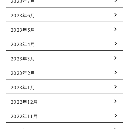
2023年7月
2023年6月
2023年5月
2023年4月
2023年3月
2023年2月
2023年1月
2022年12月
2022年11月