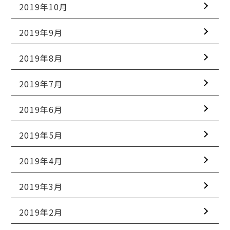
2019年10月
2019年9月
2019年8月
2019年7月
2019年6月
2019年5月
2019年4月
2019年3月
2019年2月