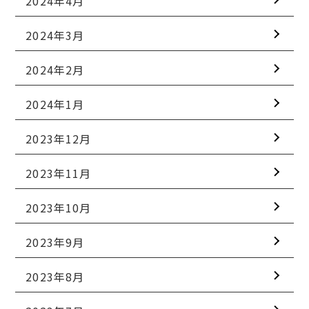
2024年4月
2024年3月
2024年2月
2024年1月
2023年12月
2023年11月
2023年10月
2023年9月
2023年8月