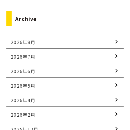
Archive
2026年8月
2026年7月
2026年6月
2026年5月
2026年4月
2026年2月
2025年12月