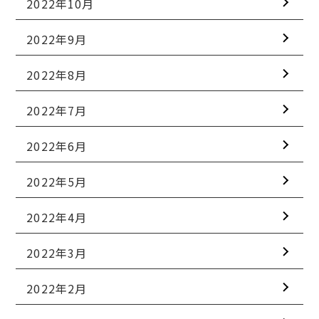
2022年10月
2022年9月
2022年8月
2022年7月
2022年6月
2022年5月
2022年4月
2022年3月
2022年2月