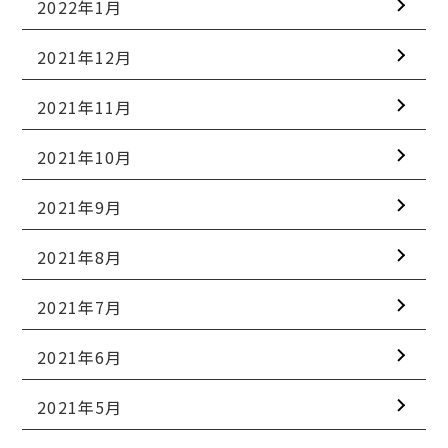
2022年1月
2021年12月
2021年11月
2021年10月
2021年9月
2021年8月
2021年7月
2021年6月
2021年5月