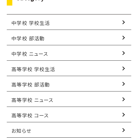
中学校 学校生活
中学校 部活動
中学校 ニュース
高等学校 学校生活
高等学校 部活動
高等学校 ニュース
高等学校 コース
お知らせ