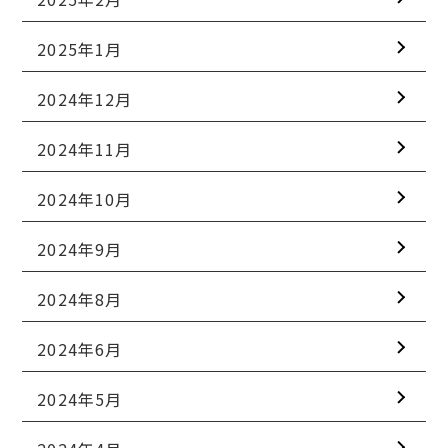
2025年1月
2024年12月
2024年11月
2024年10月
2024年9月
2024年8月
2024年6月
2024年5月