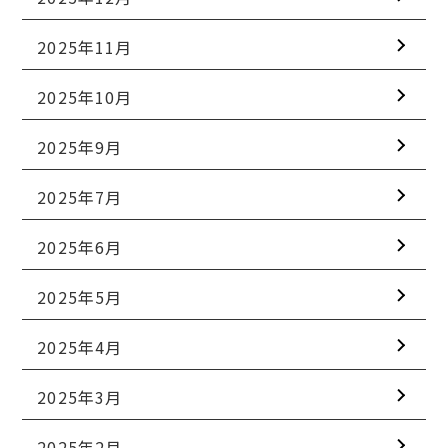
2025年11月
2025年10月
2025年9月
2025年7月
2025年6月
2025年5月
2025年4月
2025年3月
2025年2月