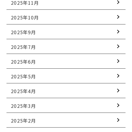
2025年11月
2025年10月
2025年9月
2025年7月
2025年6月
2025年5月
2025年4月
2025年3月
2025年2月