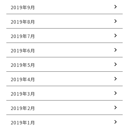
2019年9月
2019年8月
2019年7月
2019年6月
2019年5月
2019年4月
2019年3月
2019年2月
2019年1月