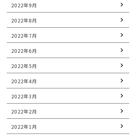
2022年9月
2022年8月
2022年7月
2022年6月
2022年5月
2022年4月
2022年3月
2022年2月
2022年1月