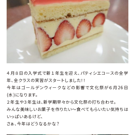
４月８日の入学式で新１年生を迎え、パティシエコースの全学
年、全クラスの実習がスタートしました！！
今年はゴールデンウィークなどの影響で文化祭が６月26日
(水)になります。
２年生や３年生は、新学期早々から文化祭の打ち合わせ。
みんな美味しいお菓子を作りたい～食べてもらいたい気持ちは
いっぱいあるけど、
さぁ、今年はどうなるかな？