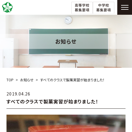
お知らせ
TOP
お知らせ
すべてのクラスで製菓実習が始まりました！
2019.04.26
すべてのクラスで製菓実習が始まりました！