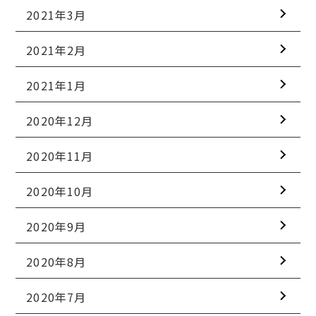
2021年3月
2021年2月
2021年1月
2020年12月
2020年11月
2020年10月
2020年9月
2020年8月
2020年7月