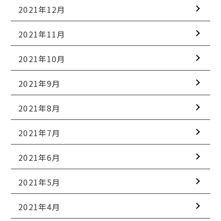
2021年12月
2021年11月
2021年10月
2021年9月
2021年8月
2021年7月
2021年6月
2021年5月
2021年4月