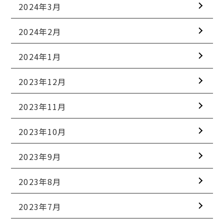
2024年3月
2024年2月
2024年1月
2023年12月
2023年11月
2023年10月
2023年9月
2023年8月
2023年7月