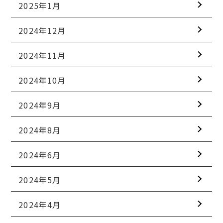
2025年1月
2024年12月
2024年11月
2024年10月
2024年9月
2024年8月
2024年6月
2024年5月
2024年4月