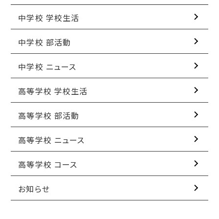
中学校 学校生活
中学校 部活動
中学校 ニュース
高等学校 学校生活
高等学校 部活動
高等学校 ニュース
高等学校 コース
お知らせ