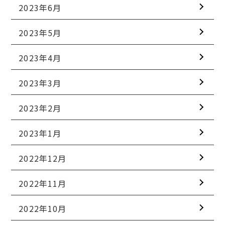
2023年6月
2023年5月
2023年4月
2023年3月
2023年2月
2023年1月
2022年12月
2022年11月
2022年10月