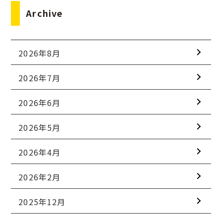
Archive
2026年8月
2026年7月
2026年6月
2026年5月
2026年4月
2026年2月
2025年12月