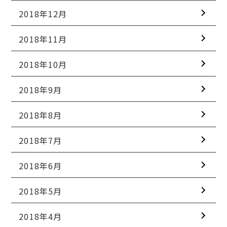
2018年12月
2018年11月
2018年10月
2018年9月
2018年8月
2018年7月
2018年6月
2018年5月
2018年4月