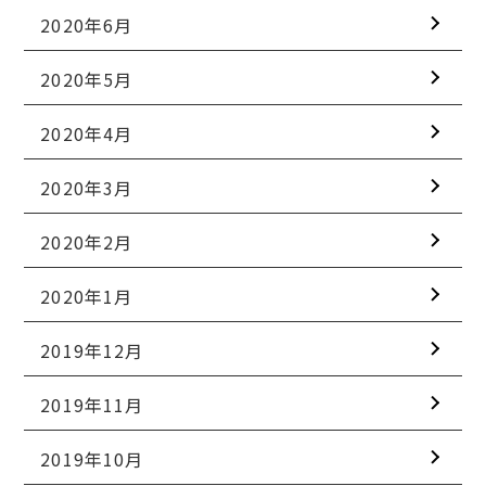
2020年6月
2020年5月
2020年4月
2020年3月
2020年2月
2020年1月
2019年12月
2019年11月
2019年10月