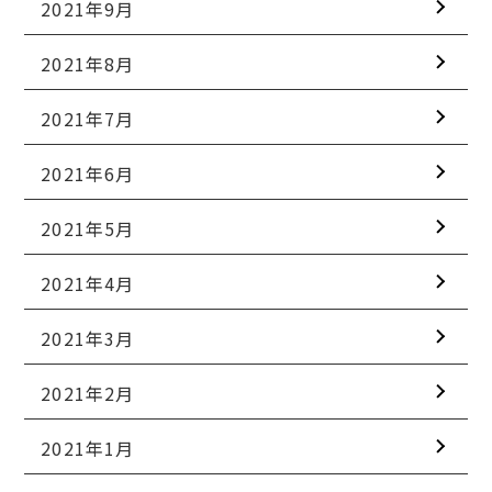
2021年9月
2021年8月
2021年7月
2021年6月
2021年5月
2021年4月
2021年3月
2021年2月
2021年1月