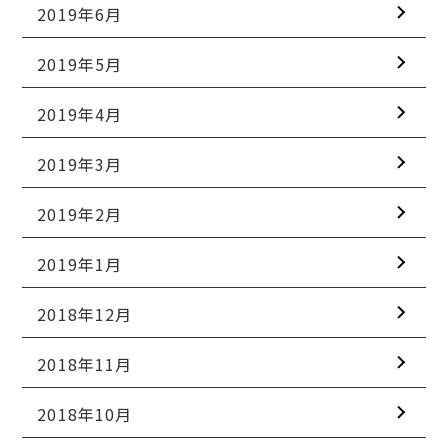
2019年6月
2019年5月
2019年4月
2019年3月
2019年2月
2019年1月
2018年12月
2018年11月
2018年10月