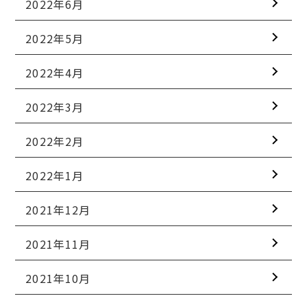
2022年6月
2022年5月
2022年4月
2022年3月
2022年2月
2022年1月
2021年12月
2021年11月
2021年10月