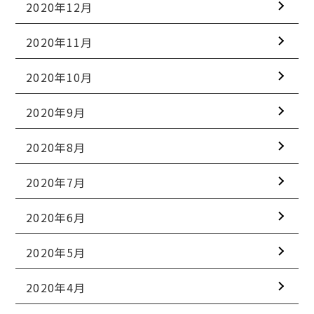
2020年12月
2020年11月
2020年10月
2020年9月
2020年8月
2020年7月
2020年6月
2020年5月
2020年4月