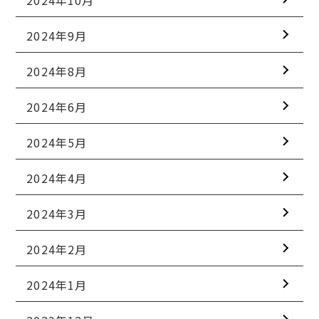
2024年10月
2024年9月
2024年8月
2024年6月
2024年5月
2024年4月
2024年3月
2024年2月
2024年1月