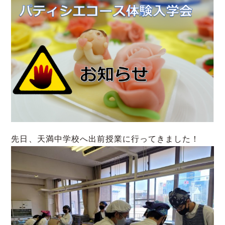
先日、天満中学校へ出前授業に行ってきました！