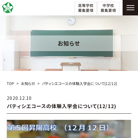
お知らせ
TOP
お知らせ
パティシエコースの体験入学会について(12/12)
2020.12.10
パティシエコースの体験入学会について(12/12)