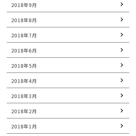
2018年9月
2018年8月
2018年7月
2018年6月
2018年5月
2018年4月
2018年3月
2018年2月
2018年1月