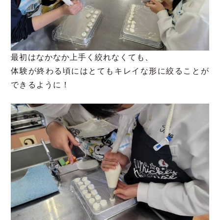
最初はなかなか上手く絞れなくても、
体験が終わる頃にはとてもキレイな形に絞ることが
できるように！