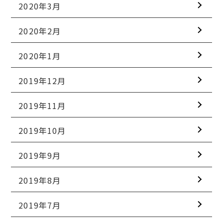
2020年3月
2020年2月
2020年1月
2019年12月
2019年11月
2019年10月
2019年9月
2019年8月
2019年7月