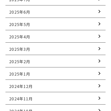
2025年6月
2025年5月
2025年4月
2025年3月
2025年2月
2025年1月
2024年12月
2024年11月