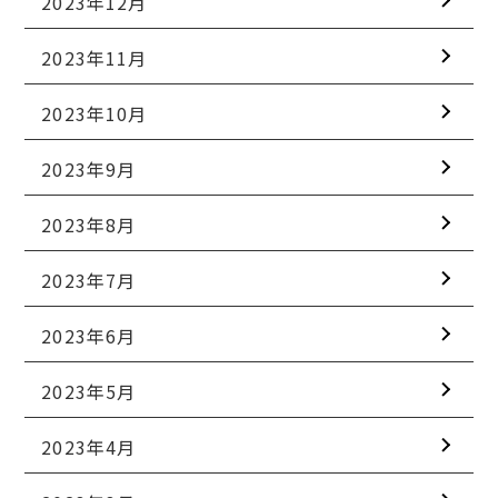
2023年12月
2023年11月
2023年10月
2023年9月
2023年8月
2023年7月
2023年6月
2023年5月
2023年4月