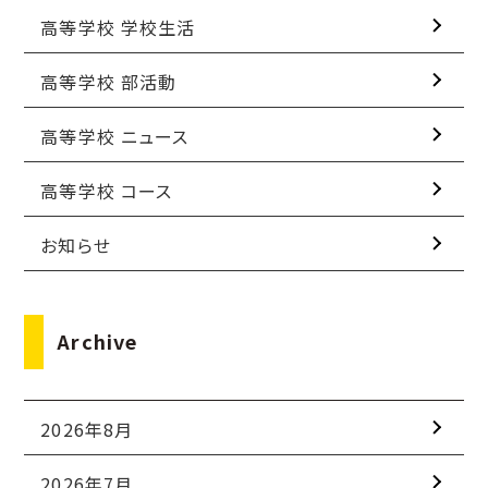
高等学校 学校生活
高等学校 部活動
高等学校 ニュース
高等学校 コース
お知らせ
Archive
2026年8月
2026年7月