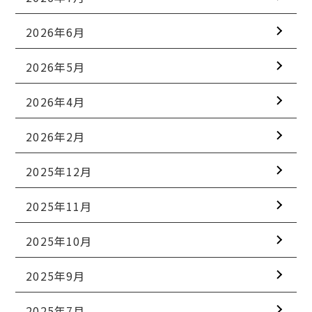
2026年6月
2026年5月
2026年4月
2026年2月
2025年12月
2025年11月
2025年10月
2025年9月
2025年7月