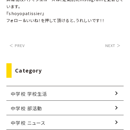
います。
『shoyopatissier』
フォロー＆いいね！を押して頂けると、うれしいです！！
＜ PREV
NEXT ＞
Category
中学校 学校生活
中学校 部活動
中学校 ニュース