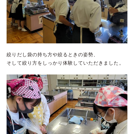
絞りだし袋の持ち方や絞るときの姿勢、
そして絞り方をしっかり体験していただきました。