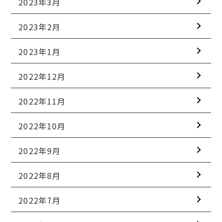
2023年3月
2023年2月
2023年1月
2022年12月
2022年11月
2022年10月
2022年9月
2022年8月
2022年7月