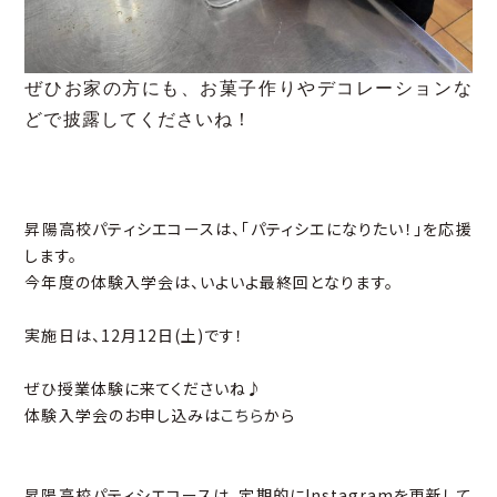
ぜひお家の方にも、お菓子作りやデコレーションな
どで披露してくださいね！
昇陽高校パティシエコースは、「パティシエになりたい！」を応援
します。
今年度の体験入学会は、いよいよ最終回となります。
実施日は、12月12日(土)です！
ぜひ授業体験に来てくださいね♪
体験入学会のお申し込みは
こちら
から
昇陽高校パティシエコースは、定期的にInstagramを更新して