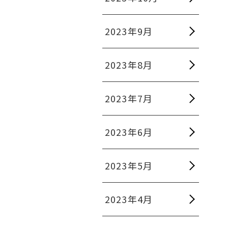
2023年9月
2023年8月
2023年7月
2023年6月
2023年5月
2023年4月