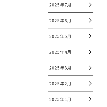
2025年7月
2025年6月
2025年5月
2025年4月
2025年3月
2025年2月
2025年1月