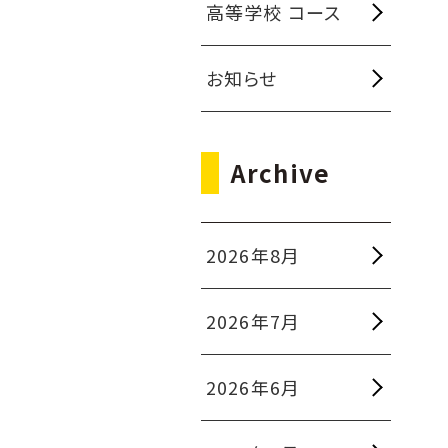
高等学校 コース
お知らせ
Archive
2026年8月
2026年7月
2026年6月