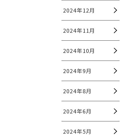
2024年12月
2024年11月
2024年10月
2024年9月
2024年8月
2024年6月
2024年5月