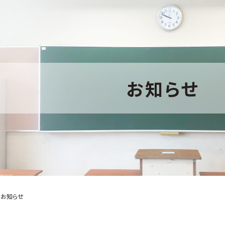
お知らせ
のお知らせ