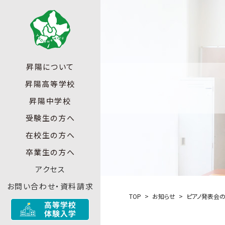
昇陽について
昇陽高等学校
昇陽中学校
受験生の方へ
在校生の方へ
卒業生の方へ
アクセス
お問い合わせ・資料請求
TOP
お知らせ
ピアノ発表会