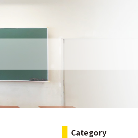
Category