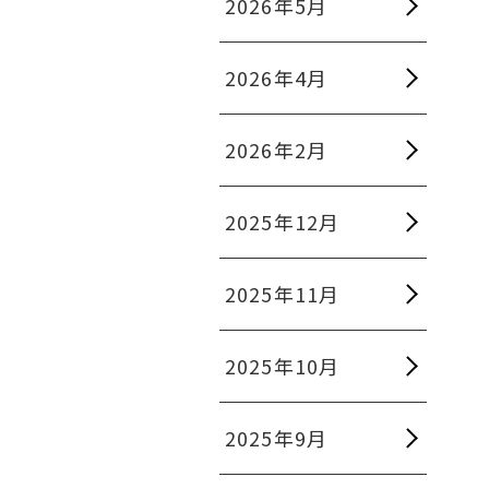
2026年5月
2026年4月
2026年2月
2025年12月
2025年11月
2025年10月
2025年9月