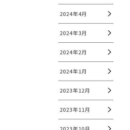
2024年4月
2024年3月
2024年2月
2024年1月
2023年12月
2023年11月
2023年10月