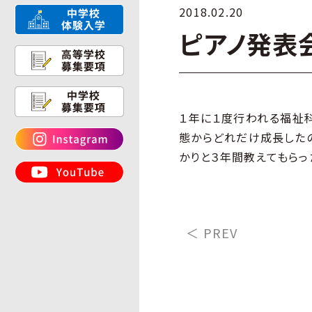
2018.02.20
ピアノ発表
１年に１度行われる福祉
態からどれだけ成長した
かりと３年間教えてもらっ
＜ PREV