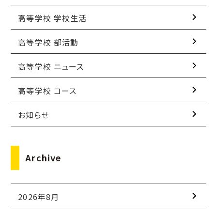
高等学校 学校生活
高等学校 部活動
高等学校 ニュース
高等学校 コース
お知らせ
Archive
2026年8月