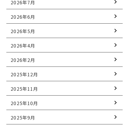
2026年7月
2026年6月
2026年5月
2026年4月
2026年2月
2025年12月
2025年11月
2025年10月
2025年9月