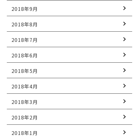
2018年9月
2018年8月
2018年7月
2018年6月
2018年5月
2018年4月
2018年3月
2018年2月
2018年1月