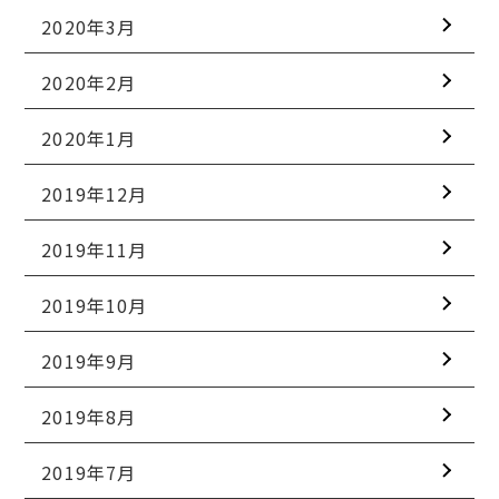
2020年3月
2020年2月
2020年1月
2019年12月
2019年11月
2019年10月
2019年9月
2019年8月
2019年7月