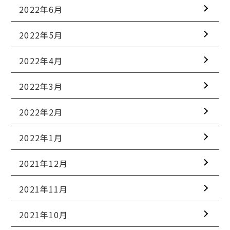
2022年6月
2022年5月
2022年4月
2022年3月
2022年2月
2022年1月
2021年12月
2021年11月
2021年10月