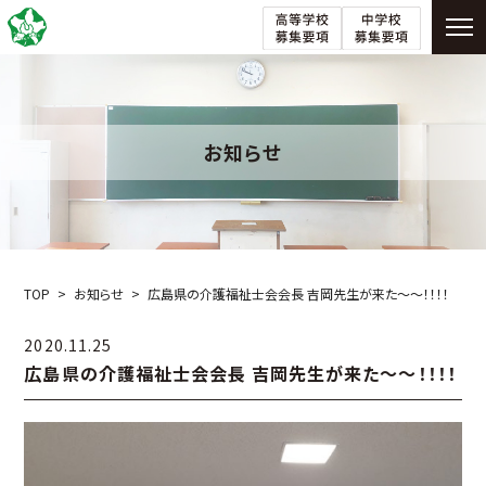
お知らせ
TOP
お知らせ
広島県の介護福祉士会会長 吉岡先生が来た～～！！！！
2020.11.25
広島県の介護福祉士会会長 吉岡先生が来た～～！！！！