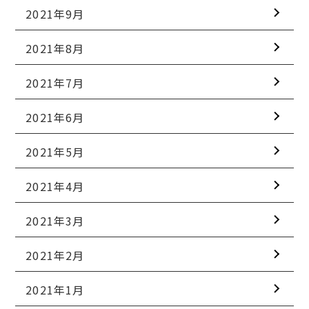
2021年9月
2021年8月
2021年7月
2021年6月
2021年5月
2021年4月
2021年3月
2021年2月
2021年1月