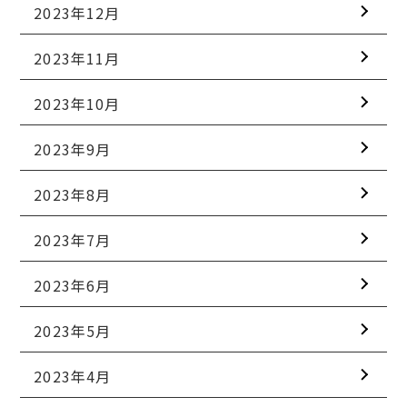
2023年12月
2023年11月
2023年10月
2023年9月
2023年8月
2023年7月
2023年6月
2023年5月
2023年4月