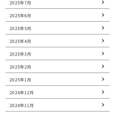
2025年7月
2025年6月
2025年5月
2025年4月
2025年3月
2025年2月
2025年1月
2024年12月
2024年11月