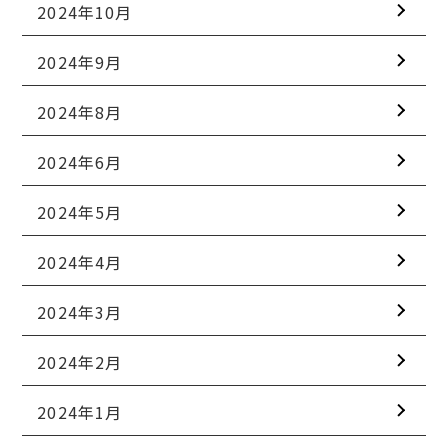
2024年10月
2024年9月
2024年8月
2024年6月
2024年5月
2024年4月
2024年3月
2024年2月
2024年1月