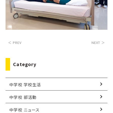
＜ PREV
NEXT ＞
Category
中学校 学校生活
中学校 部活動
中学校 ニュース