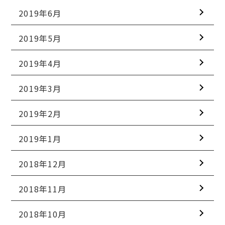
2019年6月
2019年5月
2019年4月
2019年3月
2019年2月
2019年1月
2018年12月
2018年11月
2018年10月