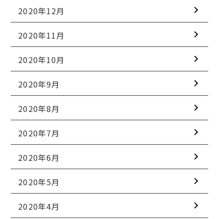
2020年12月
2020年11月
2020年10月
2020年9月
2020年8月
2020年7月
2020年6月
2020年5月
2020年4月