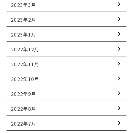
2023年3月
2023年2月
2023年1月
2022年12月
2022年11月
2022年10月
2022年9月
2022年8月
2022年7月