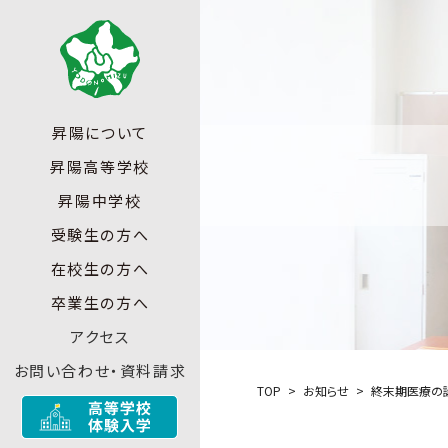
昇陽について
昇陽高等学校
昇陽中学校
受験生の方へ
在校生の方へ
卒業生の方へ
アクセス
お問い合わせ・資料請求
TOP
お知らせ
終末期医療の