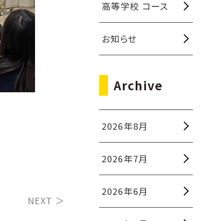
高等学校 コース
お知らせ
Archive
2026年8月
2026年7月
2026年6月
NEXT ＞