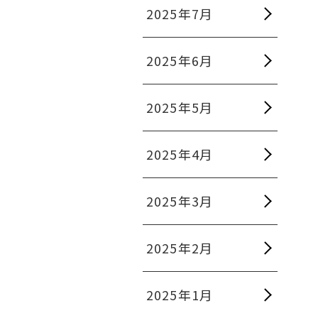
2025年7月
2025年6月
2025年5月
2025年4月
2025年3月
2025年2月
2025年1月