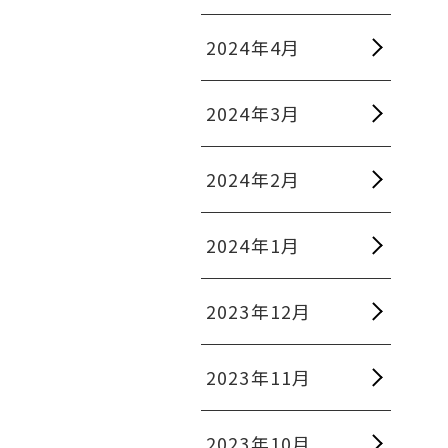
2024年4月
2024年3月
2024年2月
2024年1月
2023年12月
2023年11月
2023年10月