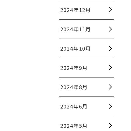
2024年12月
2024年11月
2024年10月
2024年9月
2024年8月
2024年6月
2024年5月