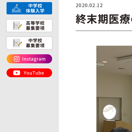
2020.02.12
終末期医療