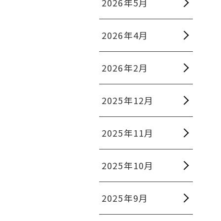
2026年5月
2026年4月
2026年2月
2025年12月
2025年11月
2025年10月
2025年9月