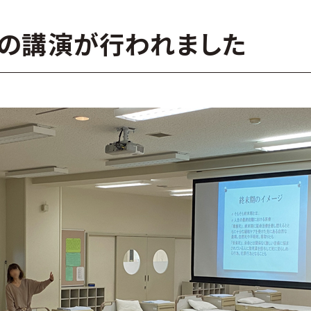
の講演が行われました