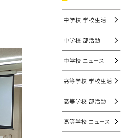
中学校 学校生活
中学校 部活動
中学校 ニュース
高等学校 学校生活
高等学校 部活動
高等学校 ニュース