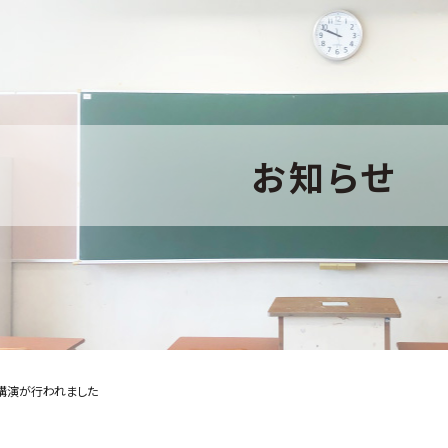
お知らせ
講演が行われました