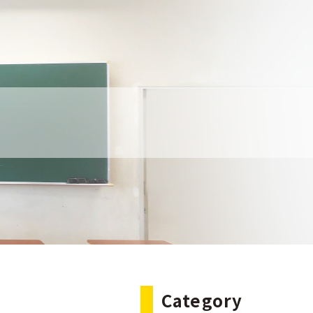
Category