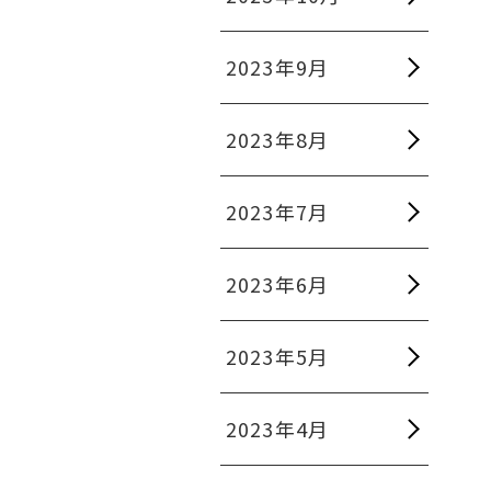
2023年9月
2023年8月
2023年7月
2023年6月
2023年5月
2023年4月