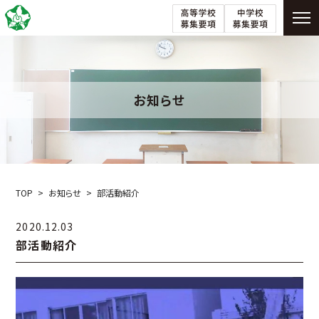
お知らせ
TOP
お知らせ
部活動紹介
2020.12.03
部活動紹介