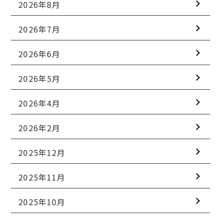
2026年8月
2026年7月
2026年6月
2026年5月
2026年4月
2026年2月
2025年12月
2025年11月
2025年10月