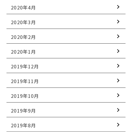
2020年4月
2020年3月
2020年2月
2020年1月
2019年12月
2019年11月
2019年10月
2019年9月
2019年8月