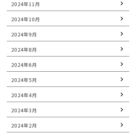
2024年11月
2024年10月
2024年9月
2024年8月
2024年6月
2024年5月
2024年4月
2024年3月
2024年2月