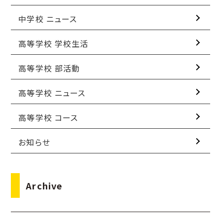
中学校 ニュース
高等学校 学校生活
高等学校 部活動
高等学校 ニュース
高等学校 コース
お知らせ
Archive