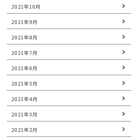
2021年10月
2021年9月
2021年8月
2021年7月
2021年6月
2021年5月
2021年4月
2021年3月
2021年2月