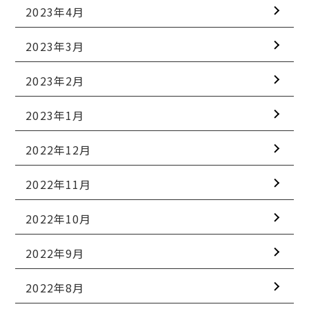
2023年4月
2023年3月
2023年2月
2023年1月
2022年12月
2022年11月
2022年10月
2022年9月
2022年8月