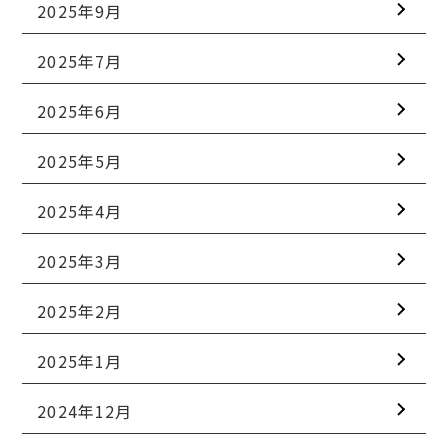
2025年9月
2025年7月
2025年6月
2025年5月
2025年4月
2025年3月
2025年2月
2025年1月
2024年12月