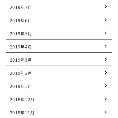
2019年7月
2019年6月
2019年5月
2019年4月
2019年3月
2019年2月
2019年1月
2018年12月
2018年11月