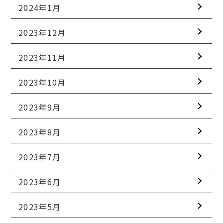
2024年1月
2023年12月
2023年11月
2023年10月
2023年9月
2023年8月
2023年7月
2023年6月
2023年5月