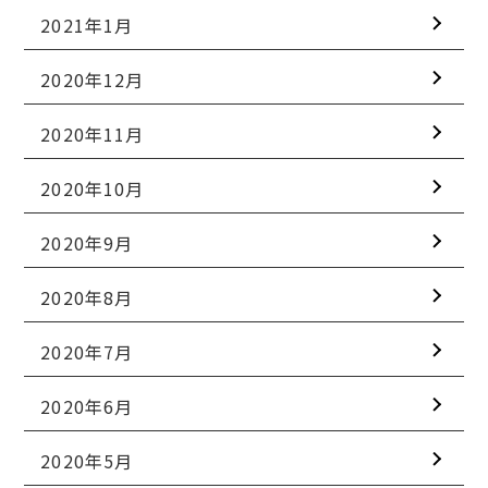
2021年1月
2020年12月
2020年11月
2020年10月
2020年9月
2020年8月
2020年7月
2020年6月
2020年5月