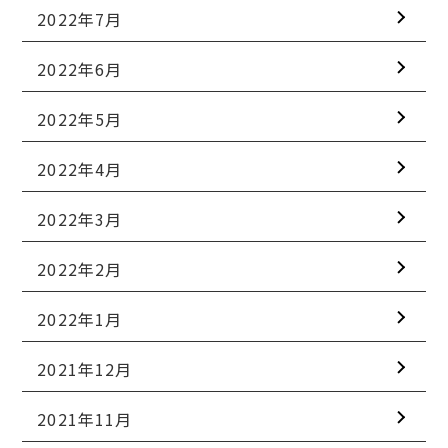
2022年7月
2022年6月
2022年5月
2022年4月
2022年3月
2022年2月
2022年1月
2021年12月
2021年11月