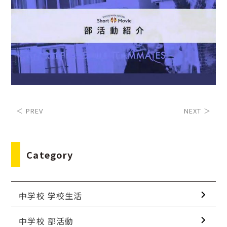
＜ PREV
NEXT ＞
Category
中学校 学校生活
中学校 部活動