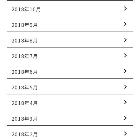
2018年10月
2018年9月
2018年8月
2018年7月
2018年6月
2018年5月
2018年4月
2018年3月
2018年2月