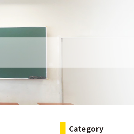
Category