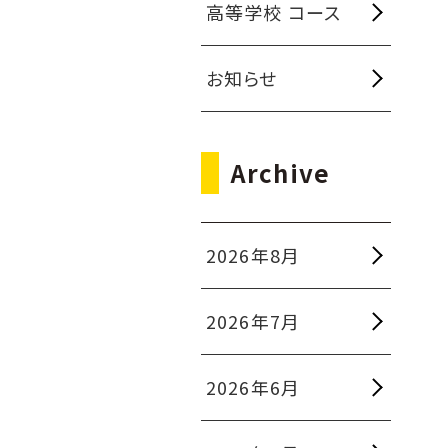
高等学校 コース
お知らせ
Archive
2026年8月
2026年7月
2026年6月