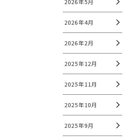
2026年5月
2026年4月
2026年2月
2025年12月
2025年11月
2025年10月
2025年9月