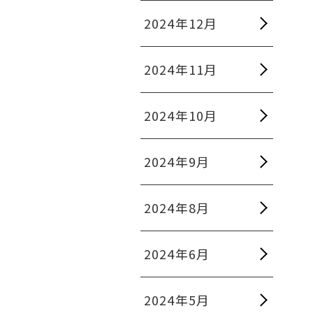
2024年12月
2024年11月
2024年10月
2024年9月
2024年8月
2024年6月
2024年5月