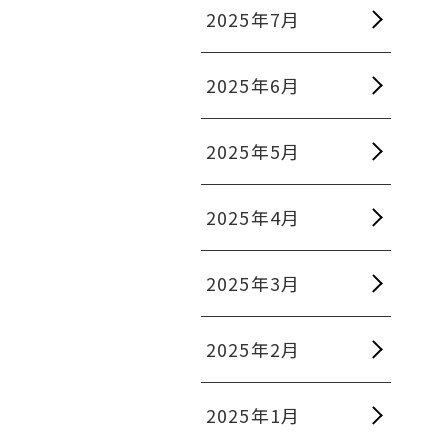
2025年7月
2025年6月
2025年5月
2025年4月
2025年3月
2025年2月
2025年1月