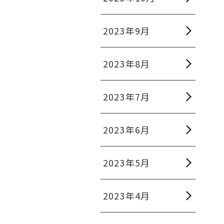
2023年9月
2023年8月
2023年7月
2023年6月
2023年5月
2023年4月