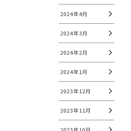
2024年4月
2024年3月
2024年2月
2024年1月
2023年12月
2023年11月
2023年10月