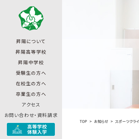
昇陽について
昇陽高等学校
昇陽中学校
受験生の方へ
在校生の方へ
卒業生の方へ
アクセス
お問い合わせ・資料請求
TOP
お知らせ
スポーツクライ