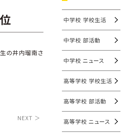
2位
中学校 学校生活
中学校 部活動
年生の井内瑠南さ
中学校 ニュース
高等学校 学校生活
高等学校 部活動
NEXT ＞
高等学校 ニュース