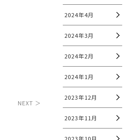
2024年4月
2024年3月
2024年2月
2024年1月
2023年12月
NEXT ＞
2023年11月
2023年10月