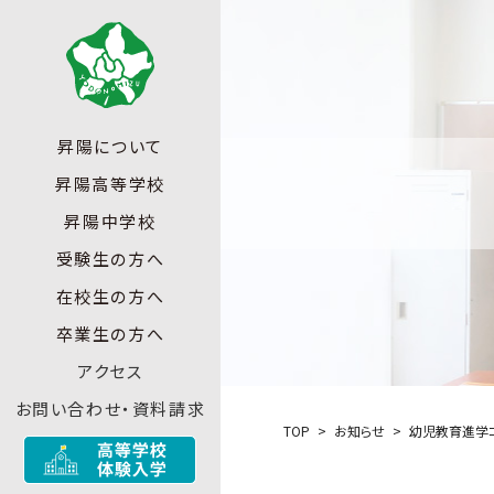
昇陽について
昇陽高等学校
昇陽中学校
受験生の方へ
在校生の方へ
卒業生の方へ
アクセス
お問い合わせ・資料請求
TOP
お知らせ
幼児教育進学