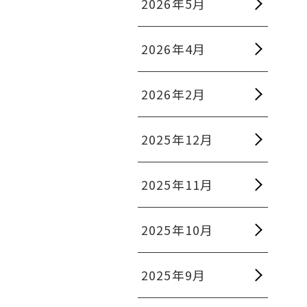
2026年5月
2026年4月
2026年2月
2025年12月
2025年11月
2025年10月
2025年9月