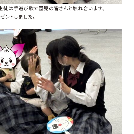
徒は手遊び歌で園児の皆さんと触れ合います。
ゼントしました。