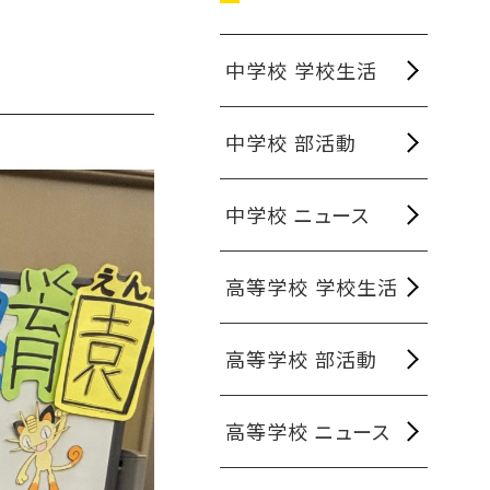
中学校 学校生活
中学校 部活動
中学校 ニュース
高等学校 学校生活
高等学校 部活動
高等学校 ニュース