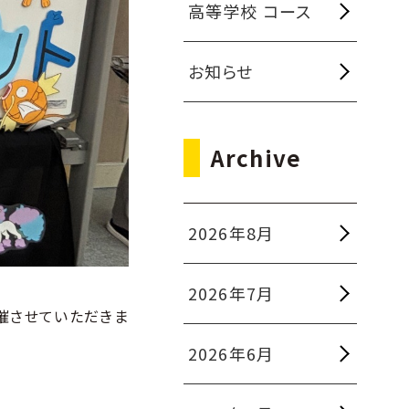
高等学校 コース
お知らせ
Archive
2026年8月
2026年7月
催させていただきま
2026年6月