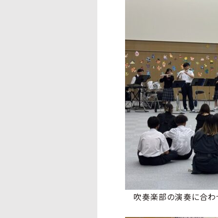
吹奏楽部の演奏に合わせ