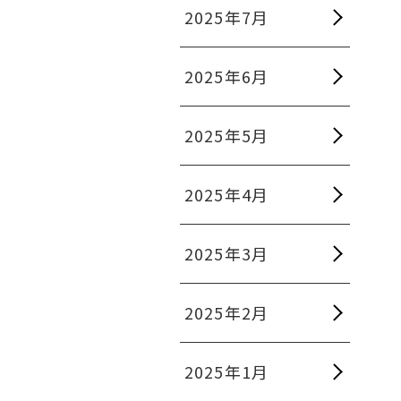
2025年7月
2025年6月
2025年5月
2025年4月
2025年3月
2025年2月
2025年1月