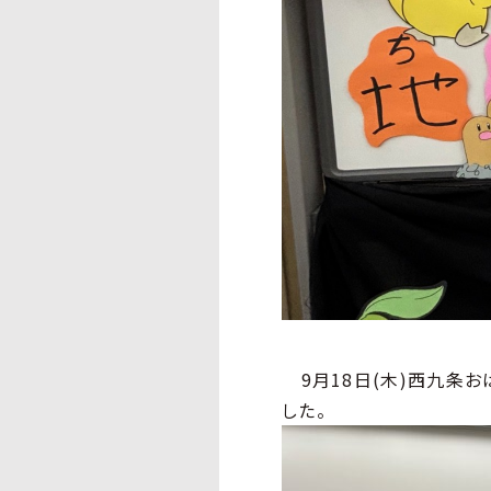
9月18日(木)西九条
した。