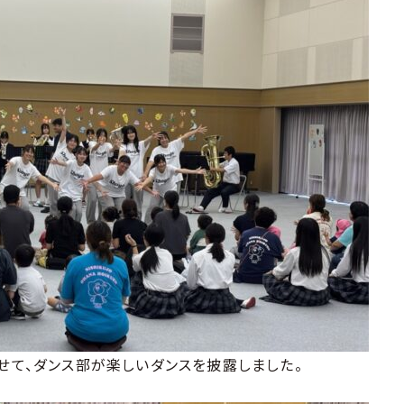
て、ダンス部が楽しいダンスを披露しました。