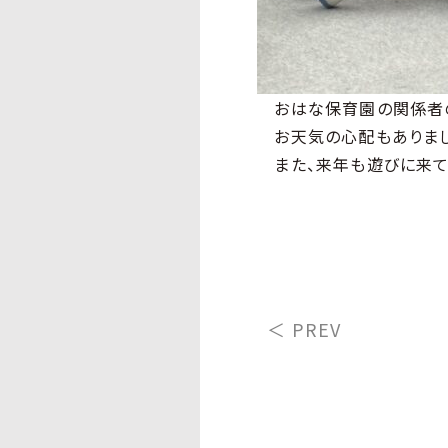
おはな保育園の関係者の
お天気の心配もありまし
また、来年も遊びに来て
＜ PREV