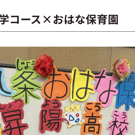
学コース×おはな保育園