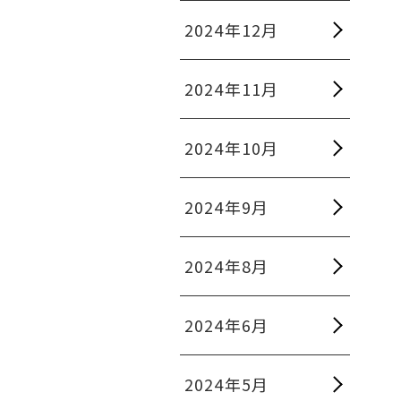
2024年12月
2024年11月
2024年10月
2024年9月
2024年8月
2024年6月
2024年5月