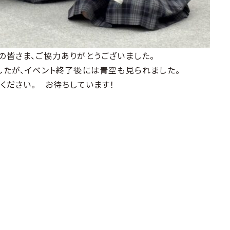
皆さま、ご協力ありがとうございました。
たが、イベント終了後には青空も見られました。
ください。 お待ちしています！