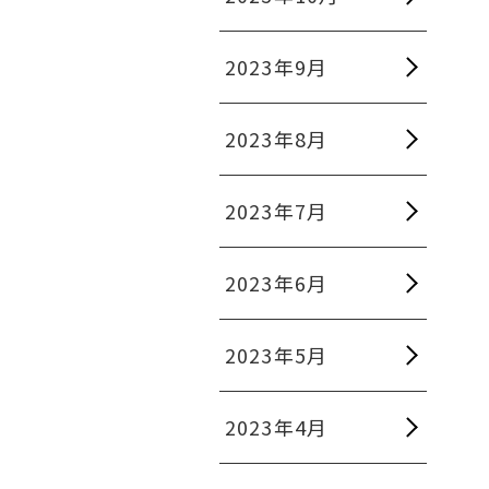
2023年9月
2023年8月
2023年7月
2023年6月
2023年5月
2023年4月