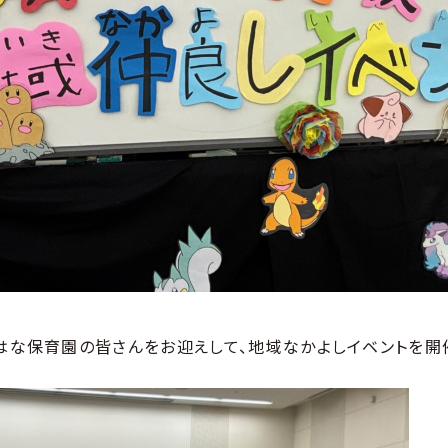
おはな保育園の皆さんをお迎えして、地域なかよしイベントを開