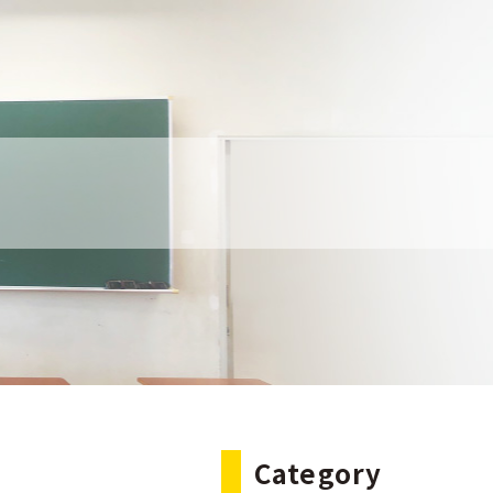
Category