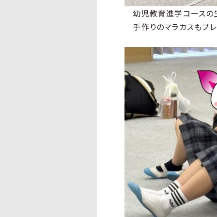
幼児教育進学コースの生
手作りのマラカスもプレ