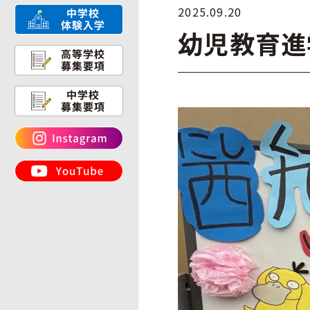
2025.09.20
幼児教育進