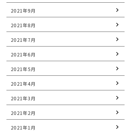
2021年9月
2021年8月
2021年7月
2021年6月
2021年5月
2021年4月
2021年3月
2021年2月
2021年1月