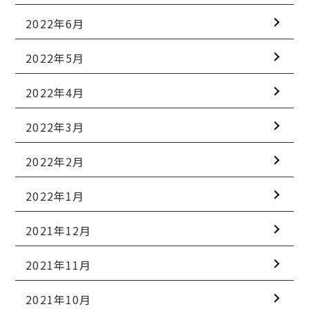
2022年6月
2022年5月
2022年4月
2022年3月
2022年2月
2022年1月
2021年12月
2021年11月
2021年10月