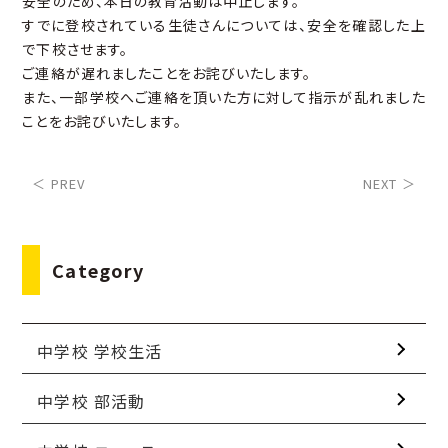
安全のため、本日の教育活動は中止します。
すでに登校されている生徒さんについては、安全を確認した上
で下校させます。
ご連絡が遅れましたことをお詫びいたします。
また、一部学校へご連絡を頂いた方に対して指示が乱れました
ことをお詫びいたします。
＜ PREV
NEXT ＞
Category
中学校 学校生活
中学校 部活動