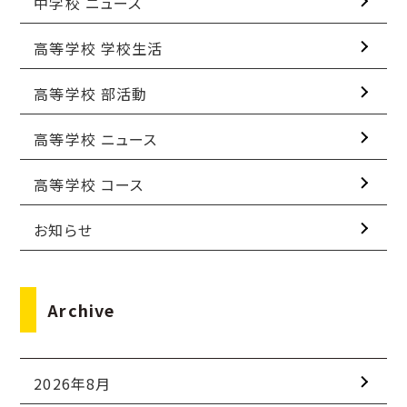
中学校 ニュース
高等学校 学校生活
高等学校 部活動
高等学校 ニュース
高等学校 コース
お知らせ
Archive
2026年8月