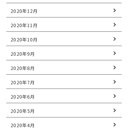
2020年12月
2020年11月
2020年10月
2020年9月
2020年8月
2020年7月
2020年6月
2020年5月
2020年4月