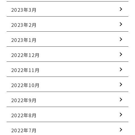
2023年3月
2023年2月
2023年1月
2022年12月
2022年11月
2022年10月
2022年9月
2022年8月
2022年7月