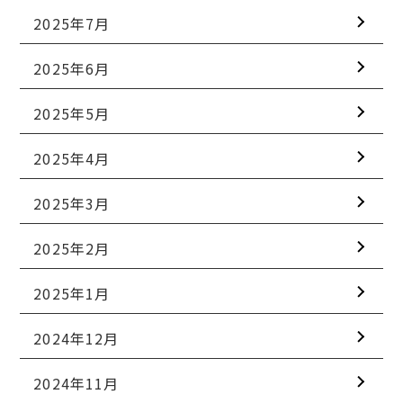
2025年7月
2025年6月
2025年5月
2025年4月
2025年3月
2025年2月
2025年1月
2024年12月
2024年11月