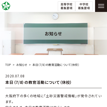
お知らせ
TOP
お知らせ
本日（7/8）の教育活動について（休校）
2020.07.08
本日（7/8）の教育活動について（休校）
大阪府下の多くの地域に「土砂災害警戒情報」が発令されてい
ます。