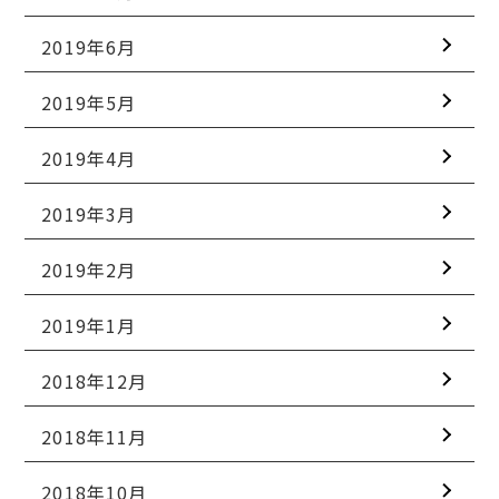
2019年6月
2019年5月
2019年4月
2019年3月
2019年2月
2019年1月
2018年12月
2018年11月
2018年10月