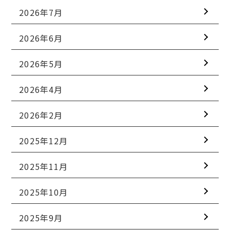
2026年7月
2026年6月
2026年5月
2026年4月
2026年2月
2025年12月
2025年11月
2025年10月
2025年9月