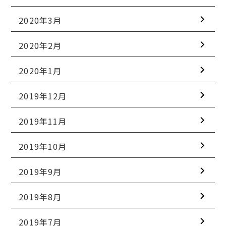
2020年3月
2020年2月
2020年1月
2019年12月
2019年11月
2019年10月
2019年9月
2019年8月
2019年7月