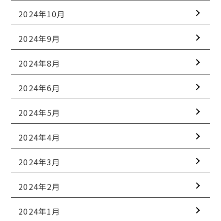
2024年10月
2024年9月
2024年8月
2024年6月
2024年5月
2024年4月
2024年3月
2024年2月
2024年1月