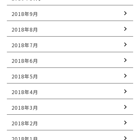
2018年9月
2018年8月
2018年7月
2018年6月
2018年5月
2018年4月
2018年3月
2018年2月
2018年1月