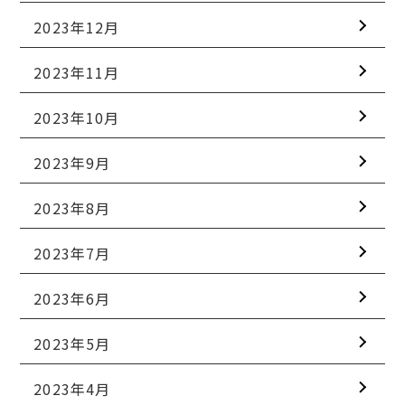
2023年12月
2023年11月
2023年10月
2023年9月
2023年8月
2023年7月
2023年6月
2023年5月
2023年4月