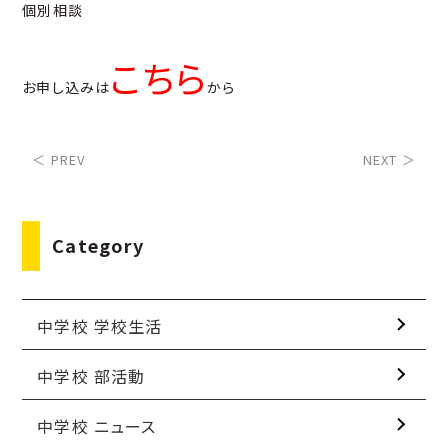
個別相談
こちら
お申し込みは
から
＜ PREV
NEXT ＞
Category
中学校 学校生活
中学校 部活動
中学校 ニュース