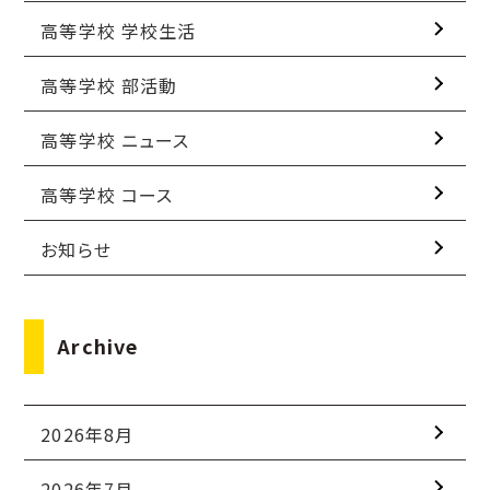
高等学校 学校生活
高等学校 部活動
高等学校 ニュース
高等学校 コース
お知らせ
Archive
2026年8月
2026年7月