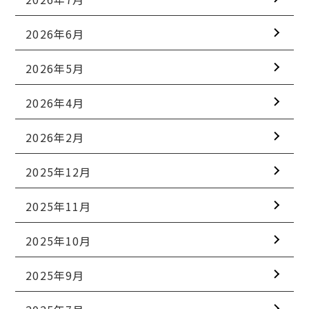
2026年6月
2026年5月
2026年4月
2026年2月
2025年12月
2025年11月
2025年10月
2025年9月