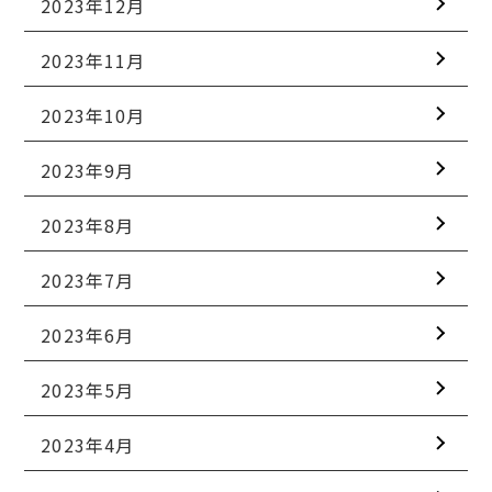
2023年12月
2023年11月
2023年10月
2023年9月
2023年8月
2023年7月
2023年6月
2023年5月
2023年4月