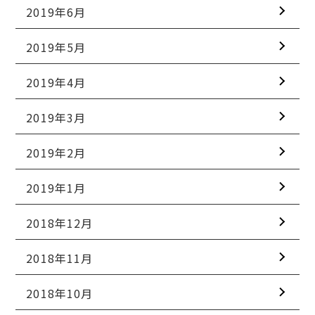
2019年6月
2019年5月
2019年4月
2019年3月
2019年2月
2019年1月
2018年12月
2018年11月
2018年10月