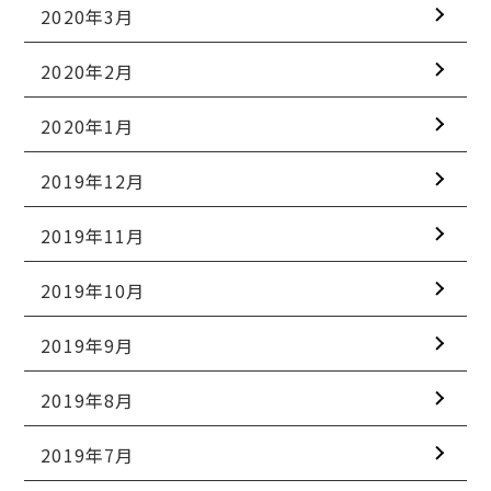
2020年3月
2020年2月
2020年1月
2019年12月
2019年11月
2019年10月
2019年9月
2019年8月
2019年7月