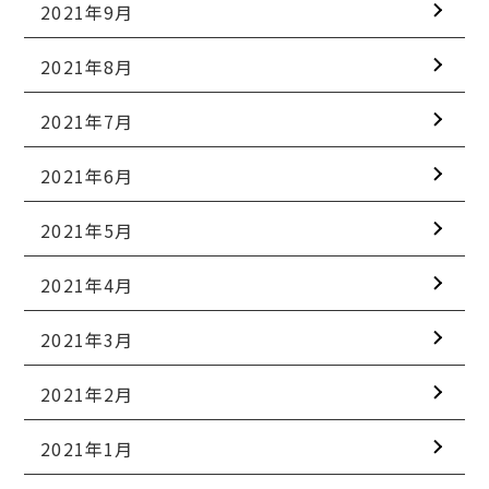
2021年9月
2021年8月
2021年7月
2021年6月
2021年5月
2021年4月
2021年3月
2021年2月
2021年1月