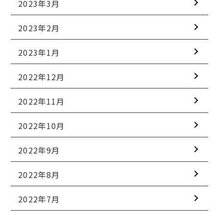
2023年3月
2023年2月
2023年1月
2022年12月
2022年11月
2022年10月
2022年9月
2022年8月
2022年7月