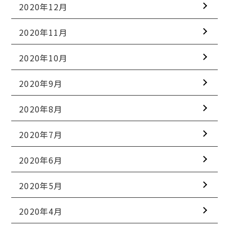
2020年12月
2020年11月
2020年10月
2020年9月
2020年8月
2020年7月
2020年6月
2020年5月
2020年4月