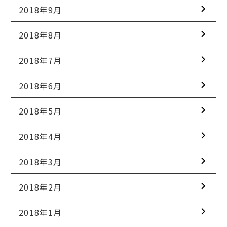
2018年9月
2018年8月
2018年7月
2018年6月
2018年5月
2018年4月
2018年3月
2018年2月
2018年1月