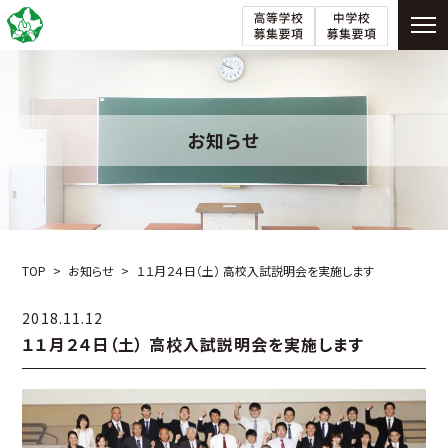
お知らせ
TOP
お知らせ
１１月２４日（土） 高校入試説明会を実施します
2018.11.12
１１月２４日（土） 高校入試説明会を実施します