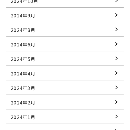
2024年10月
2024年9月
2024年8月
2024年6月
2024年5月
2024年4月
2024年3月
2024年2月
2024年1月