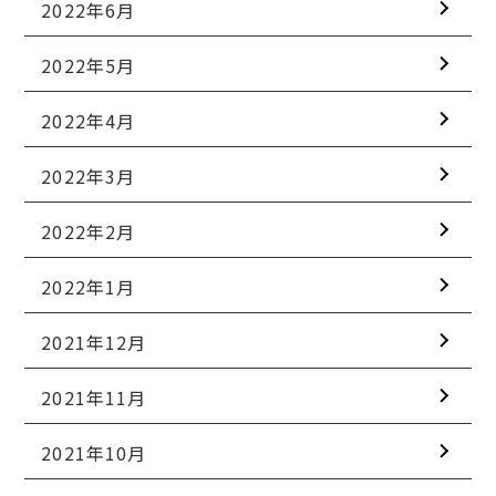
2022年6月
2022年5月
2022年4月
2022年3月
2022年2月
2022年1月
2021年12月
2021年11月
2021年10月