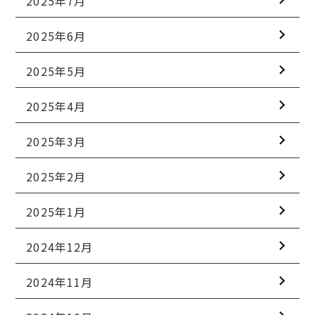
2025年7月
2025年6月
2025年5月
2025年4月
2025年3月
2025年2月
2025年1月
2024年12月
2024年11月