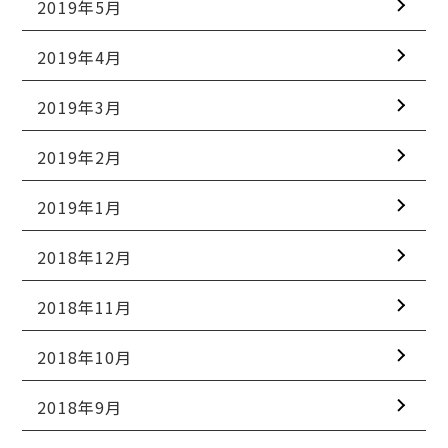
2019年5月
2019年4月
2019年3月
2019年2月
2019年1月
2018年12月
2018年11月
2018年10月
2018年9月