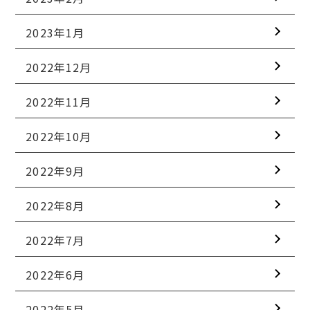
2023年1月
2022年12月
2022年11月
2022年10月
2022年9月
2022年8月
2022年7月
2022年6月
2022年5月