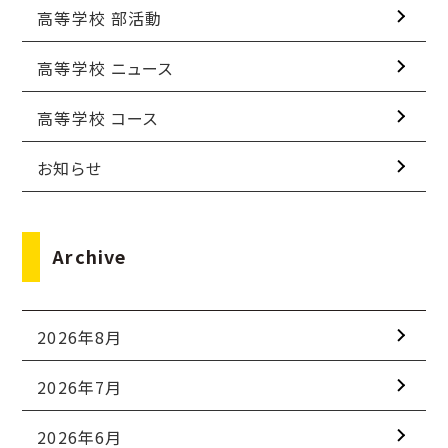
高等学校 部活動
高等学校 ニュース
高等学校 コース
お知らせ
Archive
2026年8月
2026年7月
2026年6月