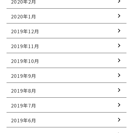
2020年2月
2020年1月
2019年12月
2019年11月
2019年10月
2019年9月
2019年8月
2019年7月
2019年6月