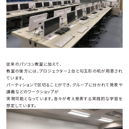
従来のパソコン教室に加えて、
教室の後方には、プロジェクター２台と勾玉形の机が用意され
ています。
パーティションで区切ることができ、グループに分かれて発表や
講義などのワークショップが
実現可能となっています。各々が考え発表する実践的な学習を
想定しています。