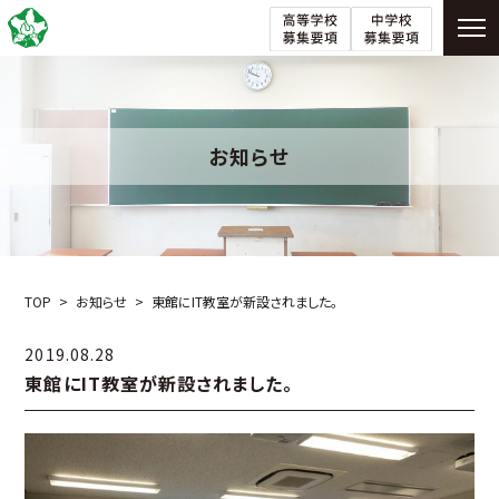
お知らせ
TOP
お知らせ
東館にIT教室が新設されました。
2019.08.28
東館にIT教室が新設されました。