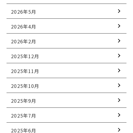
2026年5月
2026年4月
2026年2月
2025年12月
2025年11月
2025年10月
2025年9月
2025年7月
2025年6月