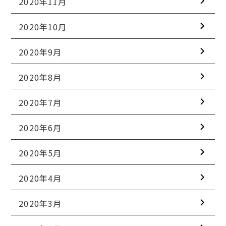
2020年11月
2020年10月
2020年9月
2020年8月
2020年7月
2020年6月
2020年5月
2020年4月
2020年3月