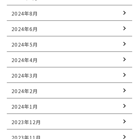
2024年8月
2024年6月
2024年5月
2024年4月
2024年3月
2024年2月
2024年1月
2023年12月
2023年11月