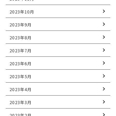
2023年10月
2023年9月
2023年8月
2023年7月
2023年6月
2023年5月
2023年4月
2023年3月
2023年2月