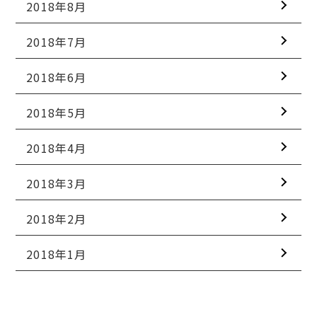
2018年8月
2018年7月
2018年6月
2018年5月
2018年4月
2018年3月
2018年2月
2018年1月