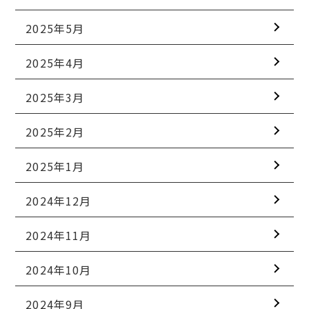
2025年5月
2025年4月
2025年3月
2025年2月
2025年1月
2024年12月
2024年11月
2024年10月
2024年9月