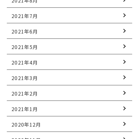
2021年8月
2021年7月
2021年6月
2021年5月
2021年4月
2021年3月
2021年2月
2021年1月
2020年12月