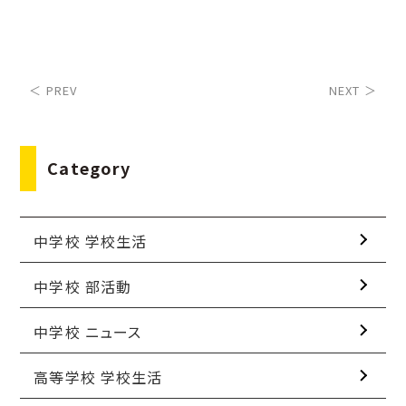
＜ PREV
NEXT ＞
Category
中学校 学校生活
中学校 部活動
中学校 ニュース
高等学校 学校生活