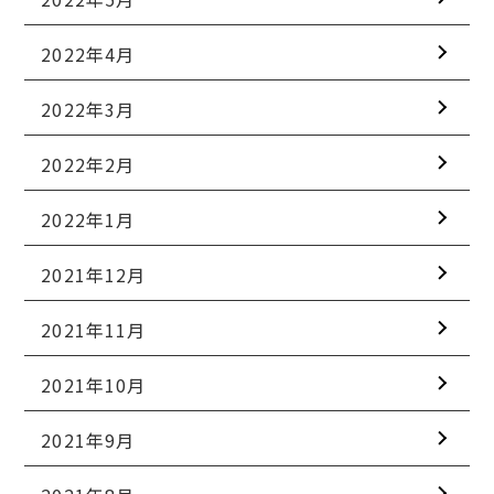
2022年4月
2022年3月
2022年2月
2022年1月
2021年12月
2021年11月
2021年10月
2021年9月