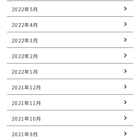
2022年5月
2022年4月
2022年3月
2022年2月
2022年1月
2021年12月
2021年11月
2021年10月
2021年9月