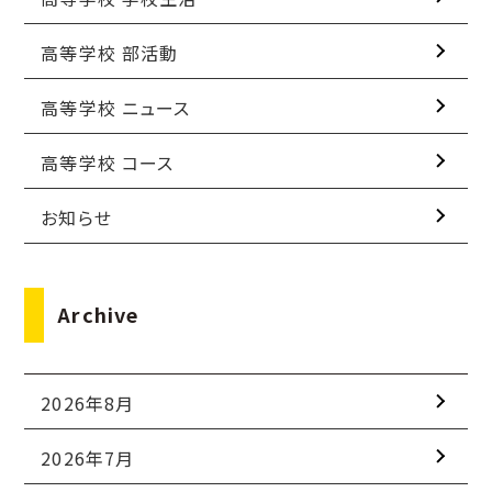
高等学校 部活動
高等学校 ニュース
高等学校 コース
お知らせ
Archive
2026年8月
2026年7月