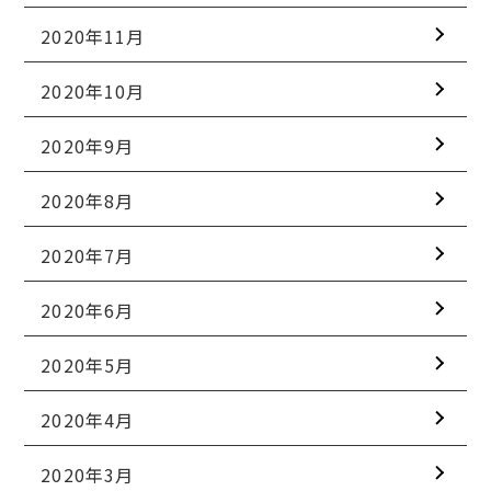
2020年11月
2020年10月
2020年9月
2020年8月
2020年7月
2020年6月
2020年5月
2020年4月
2020年3月