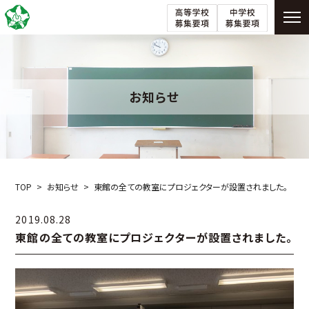
お知らせ
TOP
お知らせ
東館の全ての教室にプロジェクターが設置されました。
2019.08.28
東館の全ての教室にプロジェクターが設置されました。