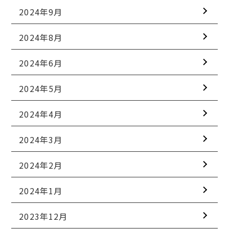
2024年9月
2024年8月
2024年6月
2024年5月
2024年4月
2024年3月
2024年2月
2024年1月
2023年12月