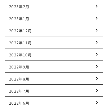
2023年2月
2023年1月
2022年12月
2022年11月
2022年10月
2022年9月
2022年8月
2022年7月
2022年6月