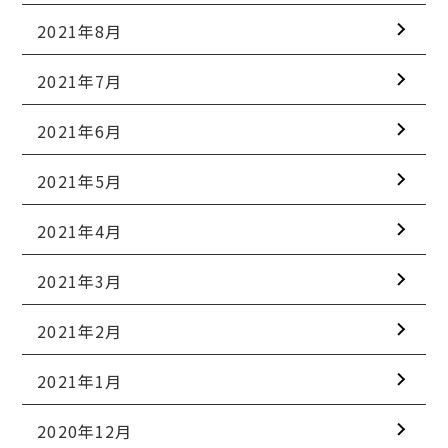
2021年8月
2021年7月
2021年6月
2021年5月
2021年4月
2021年3月
2021年2月
2021年1月
2020年12月