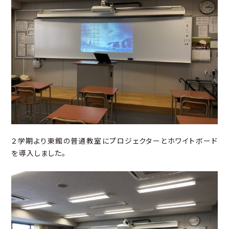
２学期より東館の普通教室にプロジェクターとホワイトボード
を導入しました。