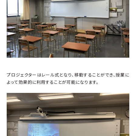
プロジェクターはレール式となり、移動することができ、授業に
よって効果的に利用することが可能になります。