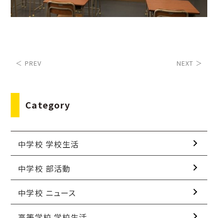
＜ PREV
NEXT ＞
Category
中学校 学校生活
中学校 部活動
中学校 ニュース
高等学校 学校生活