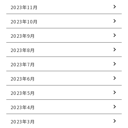
2023年11月
2023年10月
2023年9月
2023年8月
2023年7月
2023年6月
2023年5月
2023年4月
2023年3月