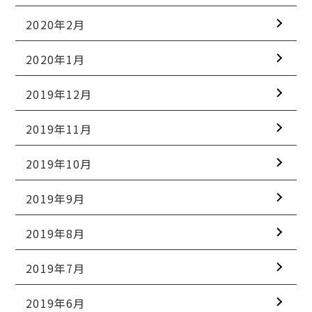
2020年2月
2020年1月
2019年12月
2019年11月
2019年10月
2019年9月
2019年8月
2019年7月
2019年6月