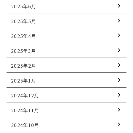
2025年6月
2025年5月
2025年4月
2025年3月
2025年2月
2025年1月
2024年12月
2024年11月
2024年10月