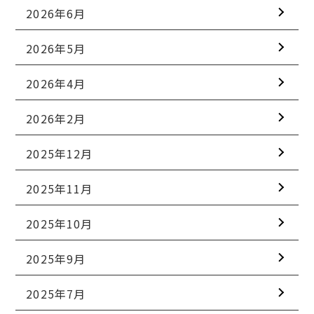
2026年6月
2026年5月
2026年4月
2026年2月
2025年12月
2025年11月
2025年10月
2025年9月
2025年7月