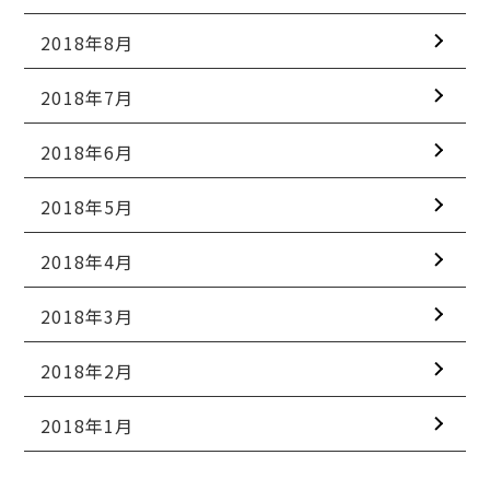
2018年8月
2018年7月
2018年6月
2018年5月
2018年4月
2018年3月
2018年2月
2018年1月