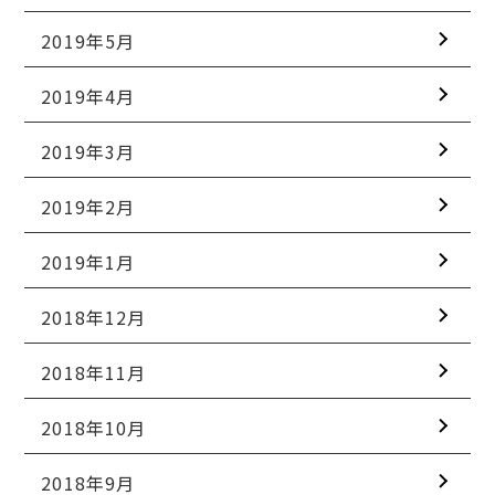
2019年5月
2019年4月
2019年3月
2019年2月
2019年1月
2018年12月
2018年11月
2018年10月
2018年9月