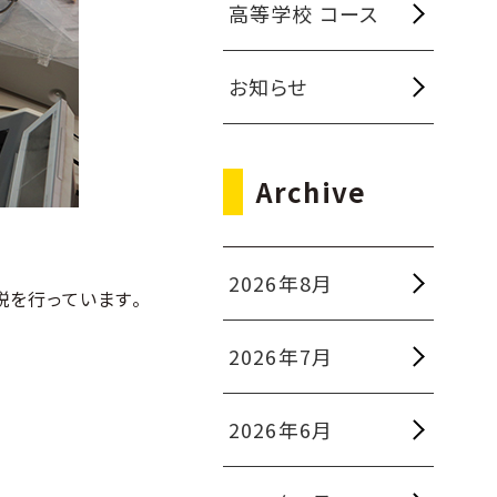
高等学校 コース
お知らせ
Archive
2026年8月
説を行っています。
2026年7月
2026年6月