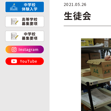
2021.05.26
生徒会