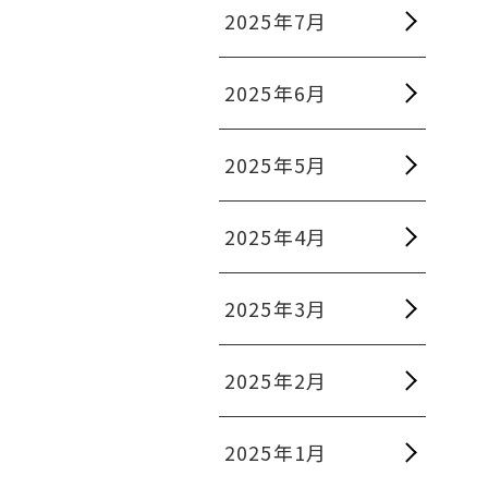
2025年7月
2025年6月
2025年5月
2025年4月
2025年3月
2025年2月
2025年1月