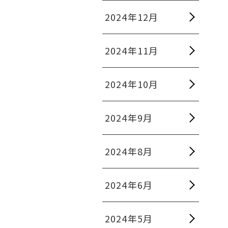
2024年12月
2024年11月
2024年10月
2024年9月
2024年8月
2024年6月
2024年5月