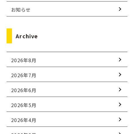
お知らせ
Archive
2026年8月
2026年7月
2026年6月
2026年5月
2026年4月