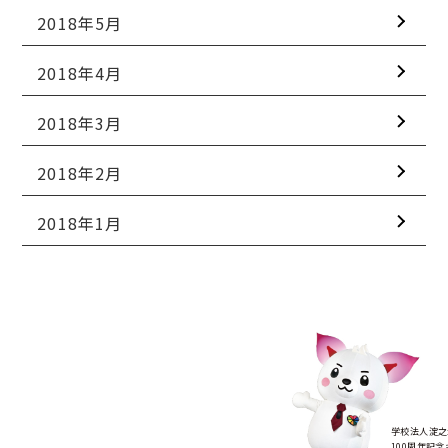
2018年5月
2018年4月
2018年3月
2018年2月
2018年1月
学校法人淀之
100周年記念