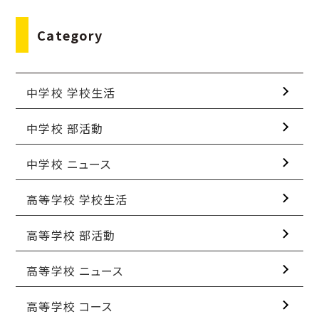
Category
中学校 学校生活
中学校 部活動
中学校 ニュース
高等学校 学校生活
高等学校 部活動
高等学校 ニュース
高等学校 コース