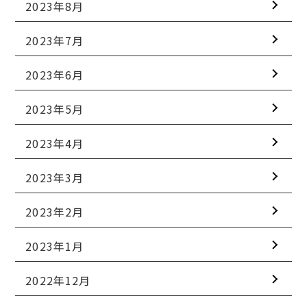
2023年8月
2023年7月
2023年6月
2023年5月
2023年4月
2023年3月
2023年2月
2023年1月
2022年12月