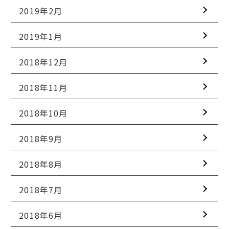
2019年2月
2019年1月
2018年12月
2018年11月
2018年10月
2018年9月
2018年8月
2018年7月
2018年6月