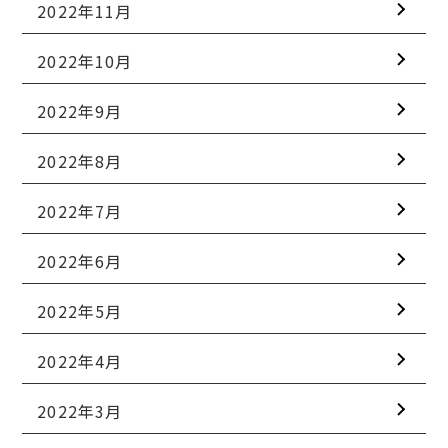
2022年11月
2022年10月
2022年9月
2022年8月
2022年7月
2022年6月
2022年5月
2022年4月
2022年3月