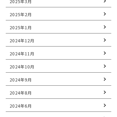
2025年3月
2025年2月
2025年1月
2024年12月
2024年11月
2024年10月
2024年9月
2024年8月
2024年6月