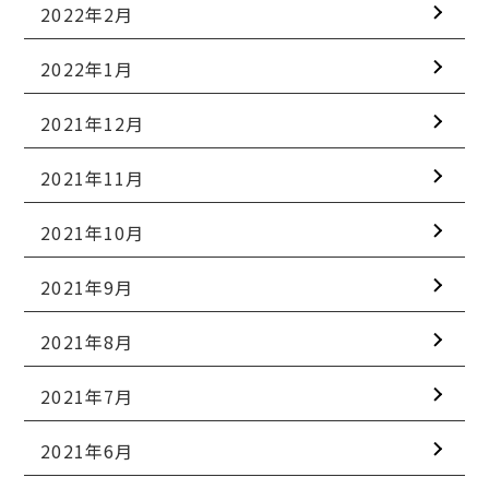
2022年2月
2022年1月
2021年12月
2021年11月
2021年10月
2021年9月
2021年8月
2021年7月
2021年6月