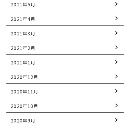
2021年5月
2021年4月
2021年3月
2021年2月
2021年1月
2020年12月
2020年11月
2020年10月
2020年9月