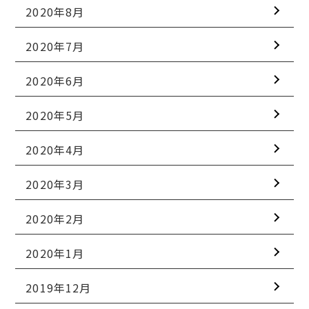
2020年8月
2020年7月
2020年6月
2020年5月
2020年4月
2020年3月
2020年2月
2020年1月
2019年12月