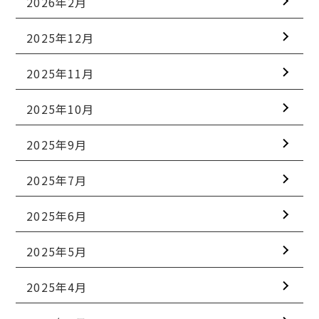
2026年2月
2025年12月
2025年11月
2025年10月
2025年9月
2025年7月
2025年6月
2025年5月
2025年4月