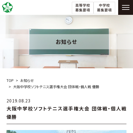
お知らせ
TOP
お知らせ
大阪中学校ソフトテニス選手権大会 団体戦・個人戦 優勝
2019.08.23
大阪中学校ソフトテニス選手権大会 団体戦・個人戦
優勝