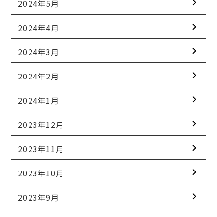
2024年5月
2024年4月
2024年3月
2024年2月
2024年1月
2023年12月
2023年11月
2023年10月
2023年9月