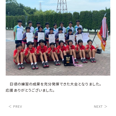
日頃の練習の成果を充分発揮できた大会となりました。
応援ありがとうございました。
＜ PREV
NEXT ＞