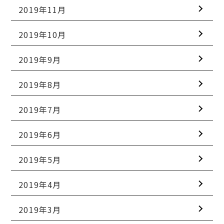
2019年11月
2019年10月
2019年9月
2019年8月
2019年7月
2019年6月
2019年5月
2019年4月
2019年3月