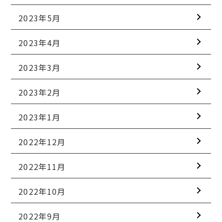
2023年5月
2023年4月
2023年3月
2023年2月
2023年1月
2022年12月
2022年11月
2022年10月
2022年9月