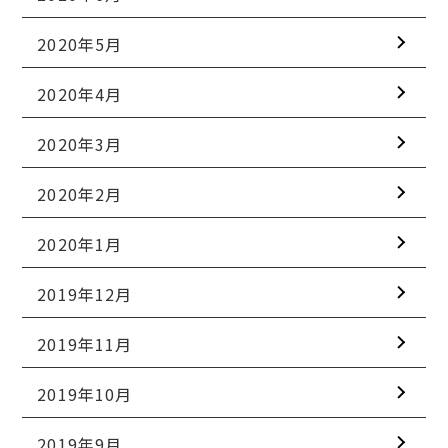
2020年5月
2020年4月
2020年3月
2020年2月
2020年1月
2019年12月
2019年11月
2019年10月
2019年9月