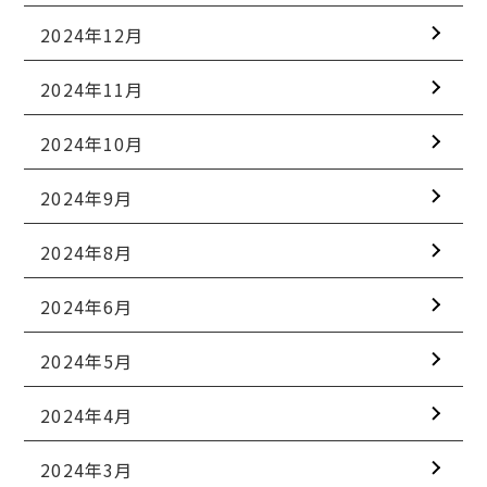
2024年12月
2024年11月
2024年10月
2024年9月
2024年8月
2024年6月
2024年5月
2024年4月
2024年3月