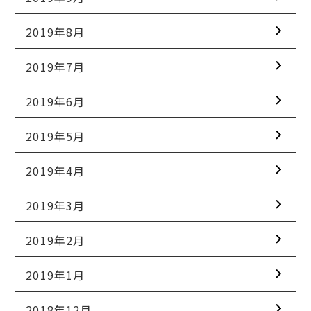
2019年8月
2019年7月
2019年6月
2019年5月
2019年4月
2019年3月
2019年2月
2019年1月
2018年12月