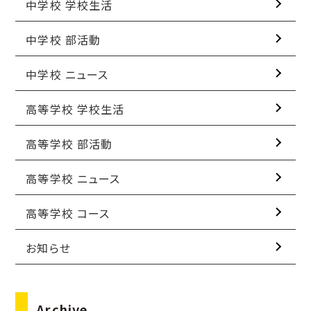
中学校 学校生活
中学校 部活動
中学校 ニュース
高等学校 学校生活
高等学校 部活動
高等学校 ニュース
高等学校 コース
お知らせ
Archive