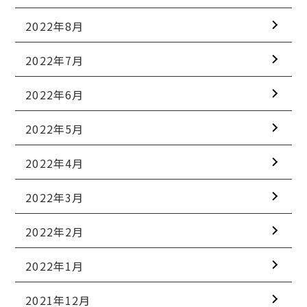
2022年8月
2022年7月
2022年6月
2022年5月
2022年4月
2022年3月
2022年2月
2022年1月
2021年12月