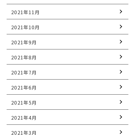
2021年11月
2021年10月
2021年9月
2021年8月
2021年7月
2021年6月
2021年5月
2021年4月
2021年3月