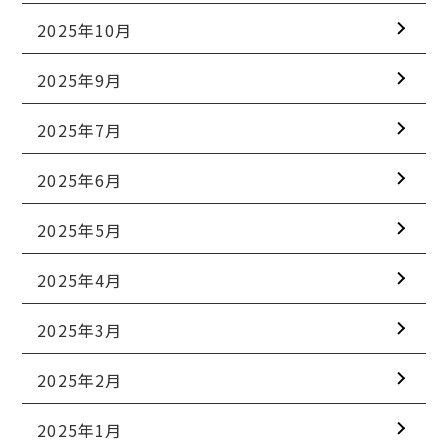
2025年10月
2025年9月
2025年7月
2025年6月
2025年5月
2025年4月
2025年3月
2025年2月
2025年1月