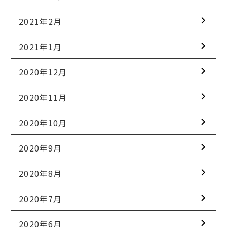
2021年2月
2021年1月
2020年12月
2020年11月
2020年10月
2020年9月
2020年8月
2020年7月
2020年6月