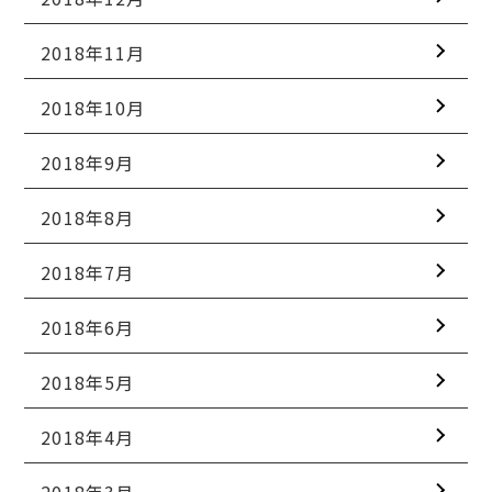
2018年11月
2018年10月
2018年9月
2018年8月
2018年7月
2018年6月
2018年5月
2018年4月