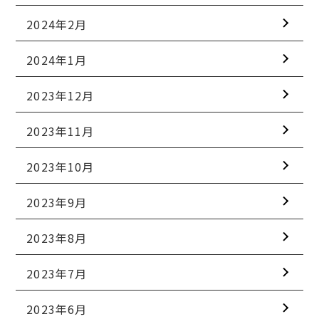
2024年2月
2024年1月
2023年12月
2023年11月
2023年10月
2023年9月
2023年8月
2023年7月
2023年6月