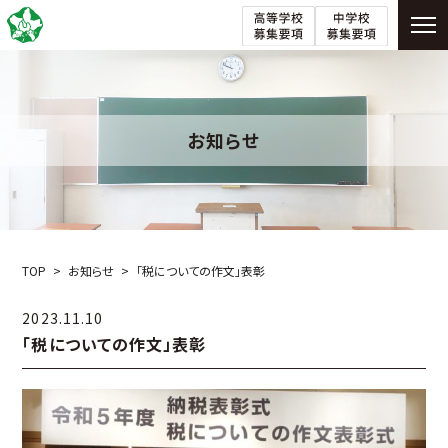
お知らせ
TOP
お知らせ
「税についての作文」表彰
2023.11.10
「税についての作文」表彰