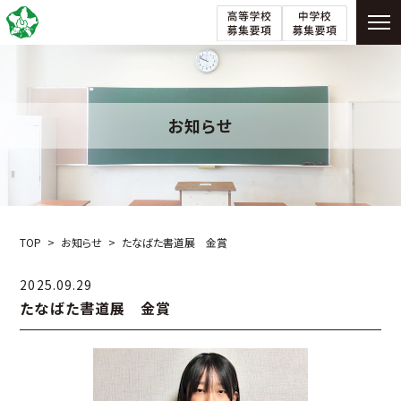
お知らせ
TOP
お知らせ
たなばた書道展 金賞
2025.09.29
たなばた書道展 金賞