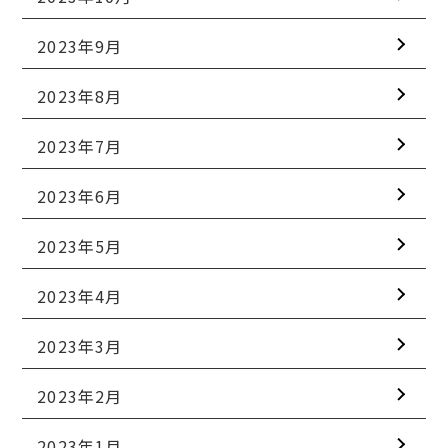
2023年9月
2023年8月
2023年7月
2023年6月
2023年5月
2023年4月
2023年3月
2023年2月
2023年1月