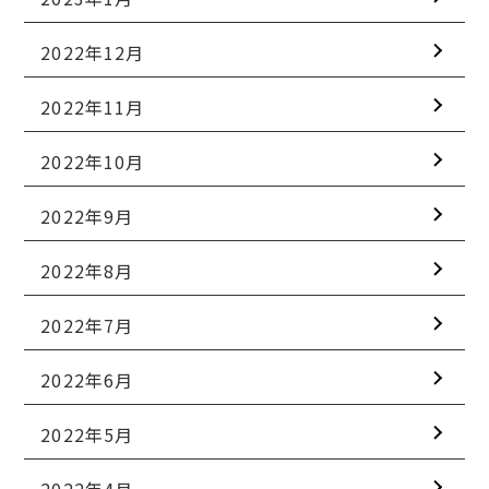
2022年12月
2022年11月
2022年10月
2022年9月
2022年8月
2022年7月
2022年6月
2022年5月
2022年4月