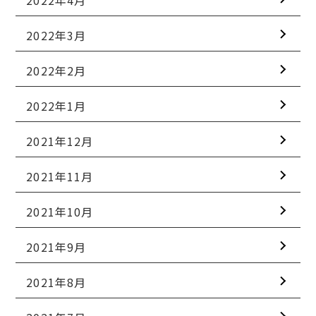
2022年3月
2022年2月
2022年1月
2021年12月
2021年11月
2021年10月
2021年9月
2021年8月