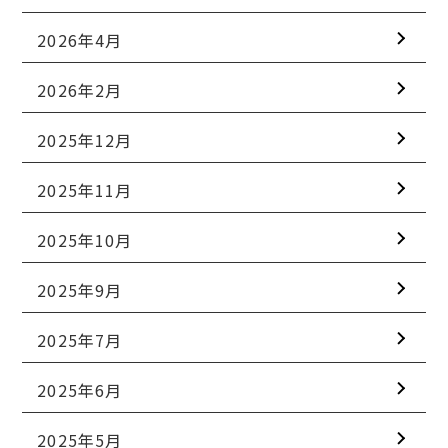
2026年4月
2026年2月
2025年12月
2025年11月
2025年10月
2025年9月
2025年7月
2025年6月
2025年5月