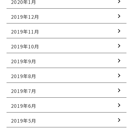
2020年1月
2019年12月
2019年11月
2019年10月
2019年9月
2019年8月
2019年7月
2019年6月
2019年5月