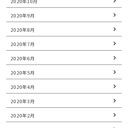
2020年10月
2020年9月
2020年8月
2020年7月
2020年6月
2020年5月
2020年4月
2020年3月
2020年2月