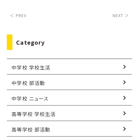
＜ PREV
NEXT ＞
Category
中学校 学校生活
中学校 部活動
中学校 ニュース
高等学校 学校生活
高等学校 部活動