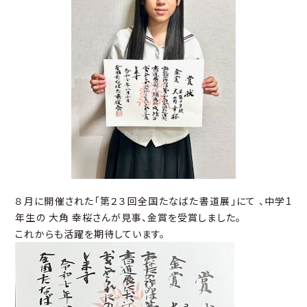
８月に開催された「第２３回全国たなばた書道展」にて 、中学1
年生の 大角 幸桜さんが見事、金賞を受賞しました。
これからも活躍を期待しています。