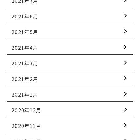
2021年7月
2021年6月
2021年5月
2021年4月
2021年3月
2021年2月
2021年1月
2020年12月
2020年11月