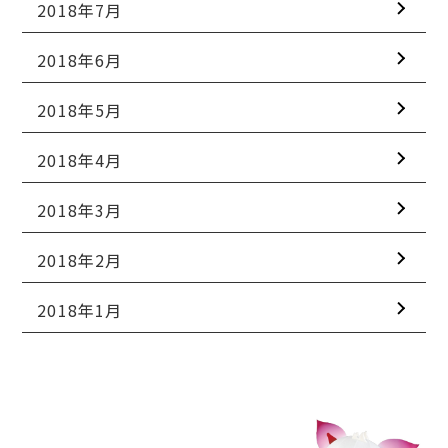
2018年7月
2018年6月
2018年5月
2018年4月
2018年3月
2018年2月
2018年1月