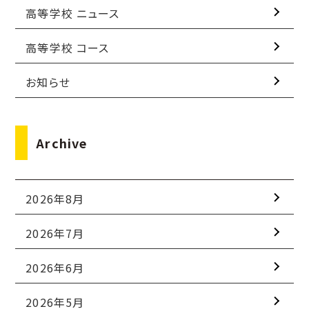
高等学校 ニュース
高等学校 コース
お知らせ
Archive
2026年8月
2026年7月
2026年6月
2026年5月