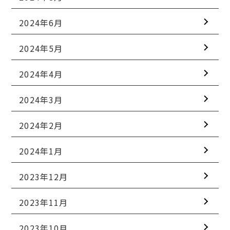
2024年6月
2024年5月
2024年4月
2024年3月
2024年2月
2024年1月
2023年12月
2023年11月
2023年10月