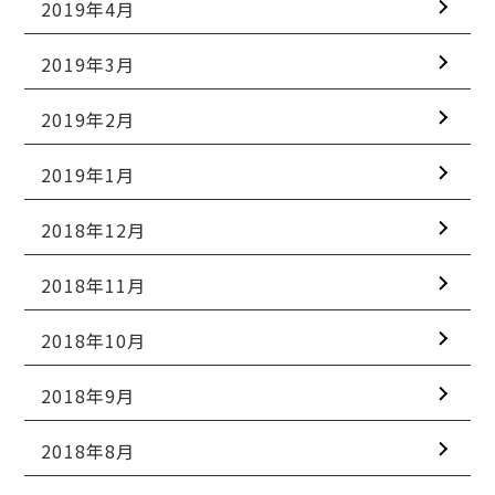
2019年4月
2019年3月
2019年2月
2019年1月
2018年12月
2018年11月
2018年10月
2018年9月
2018年8月