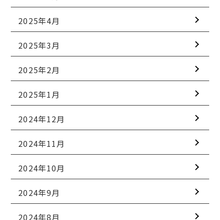
2025年4月
2025年3月
2025年2月
2025年1月
2024年12月
2024年11月
2024年10月
2024年9月
2024年8月