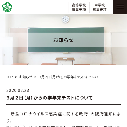
お知らせ
TOP
お知らせ
３月２日（月）からの学年末テストについて
2020.02.28
３月２日（月）からの学年末テストについて
新型コロナウイルス感染症に関する政府・大阪府通知によ
り、