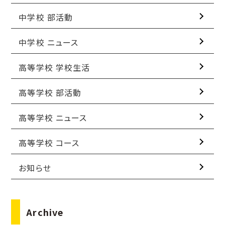
中学校 部活動
中学校 ニュース
高等学校 学校生活
高等学校 部活動
高等学校 ニュース
高等学校 コース
お知らせ
Archive