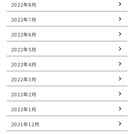
2022年8月
2022年7月
2022年6月
2022年5月
2022年4月
2022年3月
2022年2月
2022年1月
2021年12月