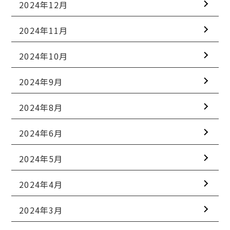
2024年12月
2024年11月
2024年10月
2024年9月
2024年8月
2024年6月
2024年5月
2024年4月
2024年3月