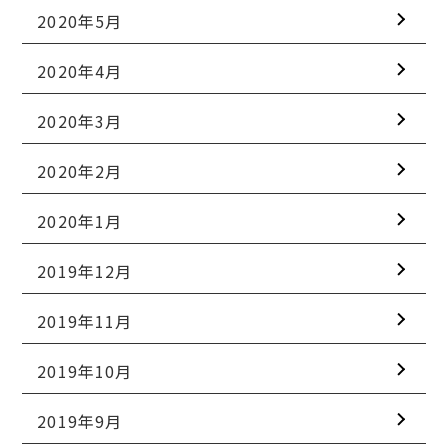
2020年5月
2020年4月
2020年3月
2020年2月
2020年1月
2019年12月
2019年11月
2019年10月
2019年9月