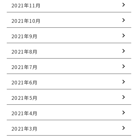
2021年11月
2021年10月
2021年9月
2021年8月
2021年7月
2021年6月
2021年5月
2021年4月
2021年3月