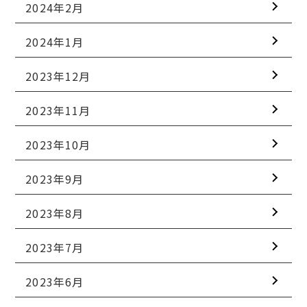
2024年2月
2024年1月
2023年12月
2023年11月
2023年10月
2023年9月
2023年8月
2023年7月
2023年6月