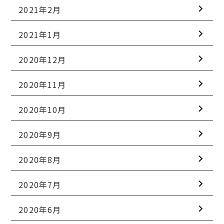
2021年2月
2021年1月
2020年12月
2020年11月
2020年10月
2020年9月
2020年8月
2020年7月
2020年6月