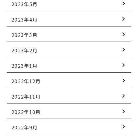
2023年5月
2023年4月
2023年3月
2023年2月
2023年1月
2022年12月
2022年11月
2022年10月
2022年9月