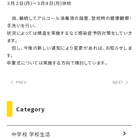
３月２日(月)～３月９日(月)休校
尚、継続してアルコール消毒液の設置、登校時の健康観察・
手洗いを行い、
状況によっては検温を実施するなど感染症予防対策をしていき
ます。
但し、今後の新しい通知により変更があれば、お知らせしま
す。
卒業式については実施する方向で検討しています。
＜ PREV
NEXT ＞
Category
中学校 学校生活