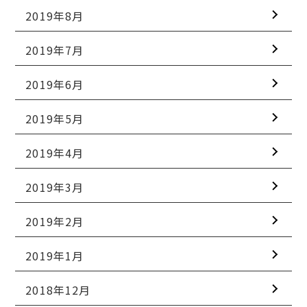
2019年8月
2019年7月
2019年6月
2019年5月
2019年4月
2019年3月
2019年2月
2019年1月
2018年12月