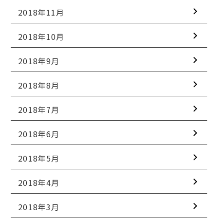
2018年11月
2018年10月
2018年9月
2018年8月
2018年7月
2018年6月
2018年5月
2018年4月
2018年3月