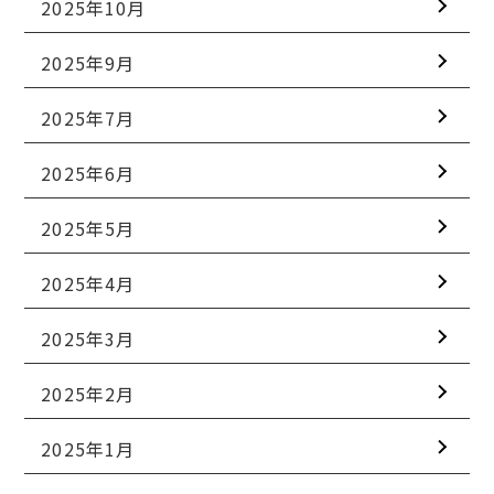
2025年10月
2025年9月
2025年7月
2025年6月
2025年5月
2025年4月
2025年3月
2025年2月
2025年1月