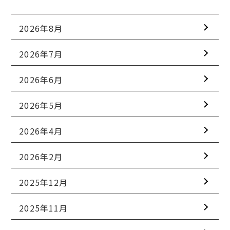
2026年8月
2026年7月
2026年6月
2026年5月
2026年4月
2026年2月
2025年12月
2025年11月