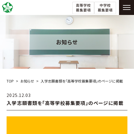
お知らせ
TOP
お知らせ
入学志願書類を「高等学校募集要項」のページに掲載
2025.12.03
入学志願書類を「高等学校募集要項」のページに掲載