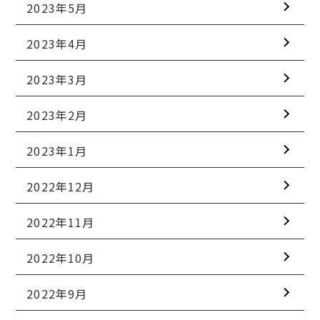
2023年5月
2023年4月
2023年3月
2023年2月
2023年1月
2022年12月
2022年11月
2022年10月
2022年9月