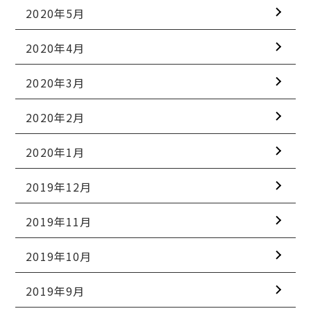
2020年5月
2020年4月
2020年3月
2020年2月
2020年1月
2019年12月
2019年11月
2019年10月
2019年9月