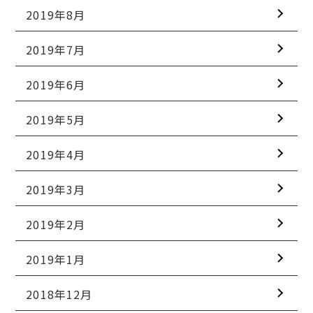
2019年8月
2019年7月
2019年6月
2019年5月
2019年4月
2019年3月
2019年2月
2019年1月
2018年12月