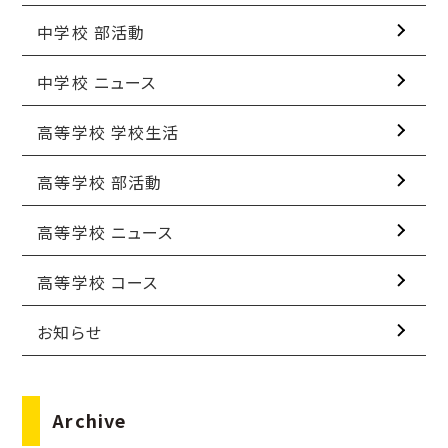
中学校 部活動
中学校 ニュース
高等学校 学校生活
高等学校 部活動
高等学校 ニュース
高等学校 コース
お知らせ
Archive