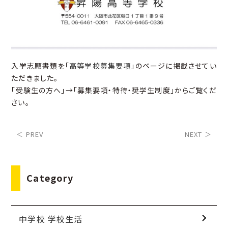
入学志願書類を「
高等学校募集要項
」のページに掲載させてい
ただきました。
「受験生の方へ」→「募集要項・特待・奨学生制度」からご覧くだ
さい。
＜ PREV
NEXT ＞
Category
中学校 学校生活