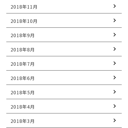
2018年11月
2018年10月
2018年9月
2018年8月
2018年7月
2018年6月
2018年5月
2018年4月
2018年3月