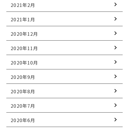
2021年2月
2021年1月
2020年12月
2020年11月
2020年10月
2020年9月
2020年8月
2020年7月
2020年6月