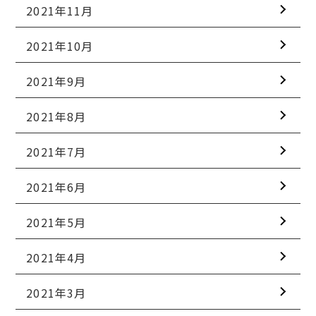
2021年11月
2021年10月
2021年9月
2021年8月
2021年7月
2021年6月
2021年5月
2021年4月
2021年3月