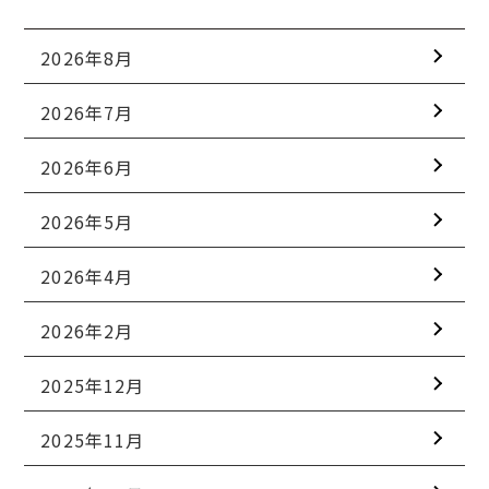
2026年8月
2026年7月
2026年6月
2026年5月
2026年4月
2026年2月
2025年12月
2025年11月