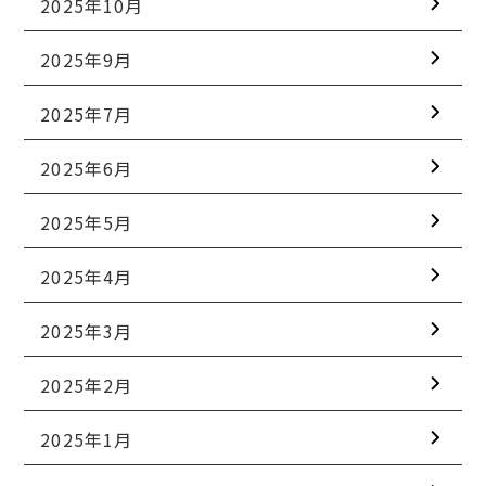
2025年10月
2025年9月
2025年7月
2025年6月
2025年5月
2025年4月
2025年3月
2025年2月
2025年1月