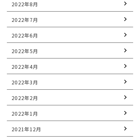
2022年8月
2022年7月
2022年6月
2022年5月
2022年4月
2022年3月
2022年2月
2022年1月
2021年12月