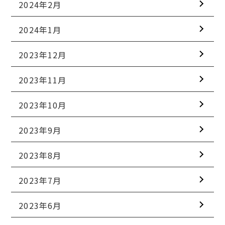
2024年2月
2024年1月
2023年12月
2023年11月
2023年10月
2023年9月
2023年8月
2023年7月
2023年6月