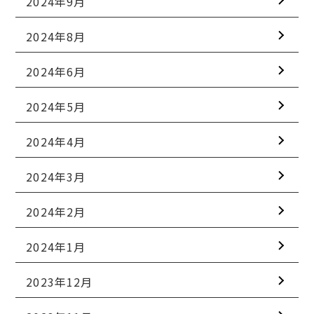
2024年9月
2024年8月
2024年6月
2024年5月
2024年4月
2024年3月
2024年2月
2024年1月
2023年12月