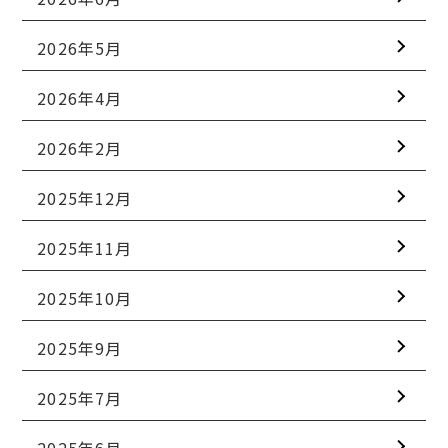
2026年5月
2026年4月
2026年2月
2025年12月
2025年11月
2025年10月
2025年9月
2025年7月
2025年6月