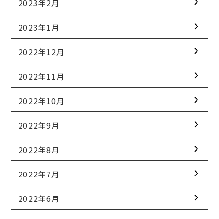
2023年2月
2023年1月
2022年12月
2022年11月
2022年10月
2022年9月
2022年8月
2022年7月
2022年6月