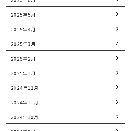
2025年5月
2025年4月
2025年3月
2025年2月
2025年1月
2024年12月
2024年11月
2024年10月