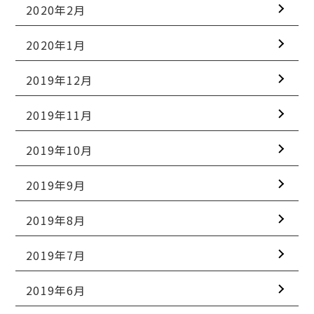
2020年2月
2020年1月
2019年12月
2019年11月
2019年10月
2019年9月
2019年8月
2019年7月
2019年6月