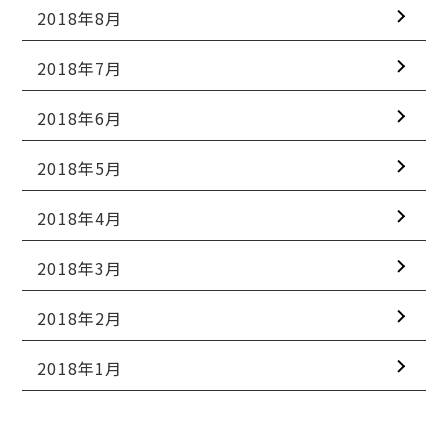
2018年8月
2018年7月
2018年6月
2018年5月
2018年4月
2018年3月
2018年2月
2018年1月