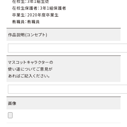
在校生：3年1組生徒
在校生保護者：3年1組保護者
卒業生：2020年度卒業生
教職員：教職員
作品説明(コンセプト)
マスコットキャラクターの
使い道についてご意見が
あればご記入ください。
画像