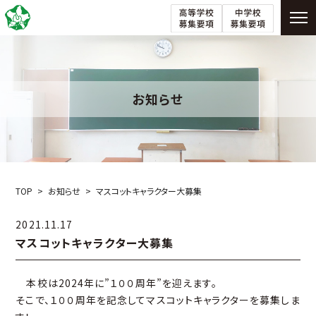
お知らせ
TOP
お知らせ
マスコットキャラクター大募集
2021.11.17
マスコットキャラクター大募集
本校は2024年に”１００周年”を迎えます。
そこで、１００周年を記念してマスコットキャラクターを募集しま