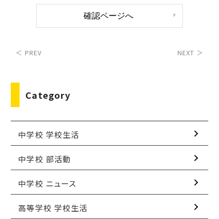
＜ PREV
NEXT ＞
Category
中学校 学校生活
中学校 部活動
中学校 ニュース
高等学校 学校生活