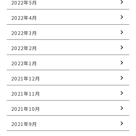
2022年5月
2022年4月
2022年3月
2022年2月
2022年1月
2021年12月
2021年11月
2021年10月
2021年9月