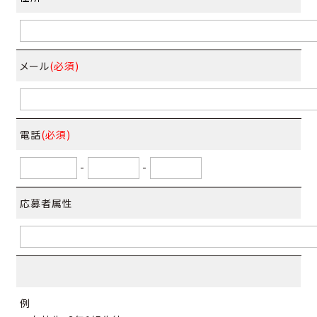
メール
(必須)
電話
(必須)
-
-
応募者属性
例