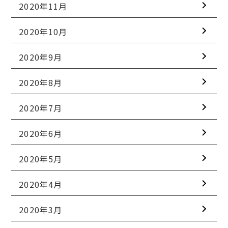
2020年11月
2020年10月
2020年9月
2020年8月
2020年7月
2020年6月
2020年5月
2020年4月
2020年3月