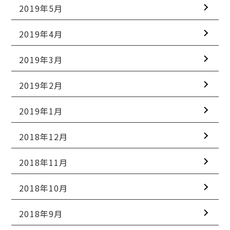
2019年5月
2019年4月
2019年3月
2019年2月
2019年1月
2018年12月
2018年11月
2018年10月
2018年9月