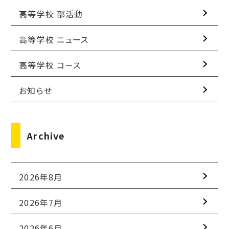
高等学校 部活動
高等学校 ニュース
高等学校 コース
お知らせ
Archive
2026年8月
2026年7月
2026年6月