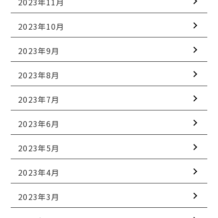
2023年11月
2023年10月
2023年9月
2023年8月
2023年7月
2023年6月
2023年5月
2023年4月
2023年3月