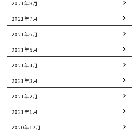
2021年8月
2021年7月
2021年6月
2021年5月
2021年4月
2021年3月
2021年2月
2021年1月
2020年12月