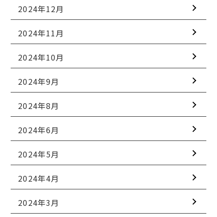
2024年12月
2024年11月
2024年10月
2024年9月
2024年8月
2024年6月
2024年5月
2024年4月
2024年3月