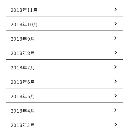
2018年11月
2018年10月
2018年9月
2018年8月
2018年7月
2018年6月
2018年5月
2018年4月
2018年3月