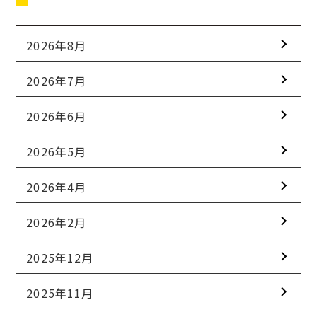
2026年8月
2026年7月
2026年6月
2026年5月
2026年4月
2026年2月
2025年12月
2025年11月