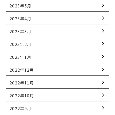
2023年5月
2023年4月
2023年3月
2023年2月
2023年1月
2022年12月
2022年11月
2022年10月
2022年9月