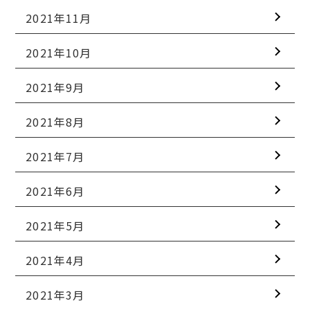
2021年11月
2021年10月
2021年9月
2021年8月
2021年7月
2021年6月
2021年5月
2021年4月
2021年3月