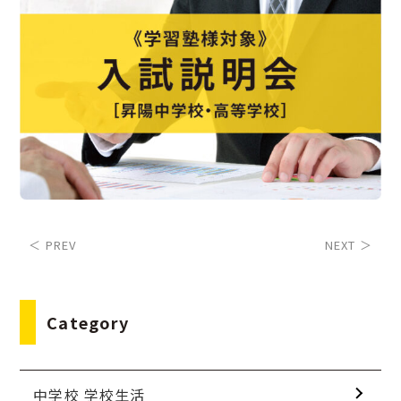
＜ PREV
NEXT ＞
Category
中学校 学校生活