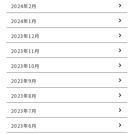
2024年2月
2024年1月
2023年12月
2023年11月
2023年10月
2023年9月
2023年8月
2023年7月
2023年6月