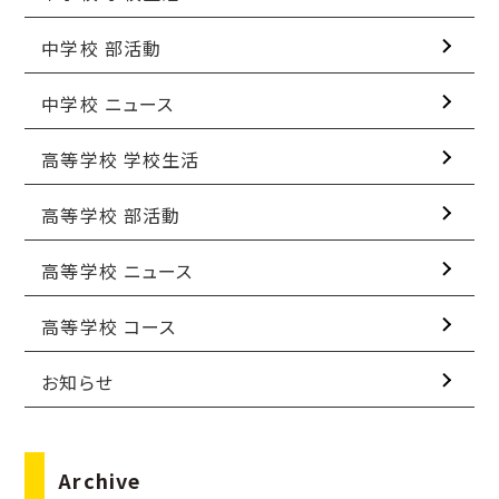
中学校 部活動
中学校 ニュース
高等学校 学校生活
高等学校 部活動
高等学校 ニュース
高等学校 コース
お知らせ
Archive