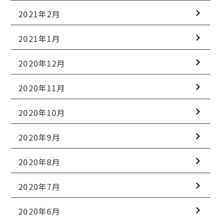
2021年2月
2021年1月
2020年12月
2020年11月
2020年10月
2020年9月
2020年8月
2020年7月
2020年6月