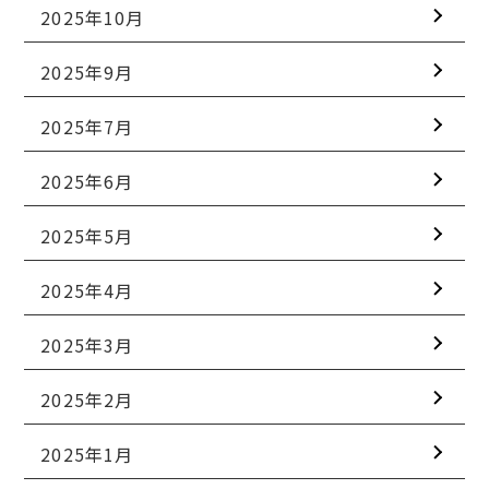
2025年10月
2025年9月
2025年7月
2025年6月
2025年5月
2025年4月
2025年3月
2025年2月
2025年1月