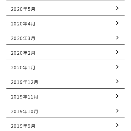
2020年5月
2020年4月
2020年3月
2020年2月
2020年1月
2019年12月
2019年11月
2019年10月
2019年9月