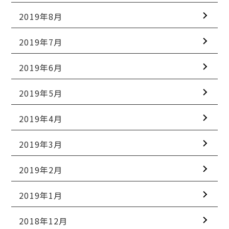
2019年8月
2019年7月
2019年6月
2019年5月
2019年4月
2019年3月
2019年2月
2019年1月
2018年12月