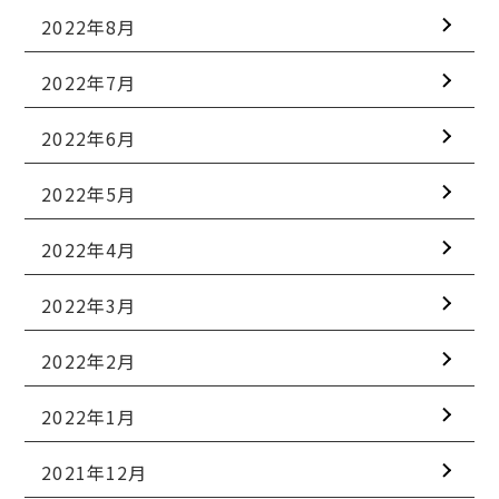
2022年8月
2022年7月
2022年6月
2022年5月
2022年4月
2022年3月
2022年2月
2022年1月
2021年12月