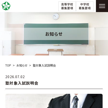
お知らせ
TOP
お知らせ
塾対象入試説明会
2026.07.02
塾対象入試説明会