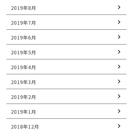
2019年8月
2019年7月
2019年6月
2019年5月
2019年4月
2019年3月
2019年2月
2019年1月
2018年12月