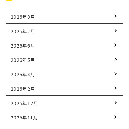
2026年8月
2026年7月
2026年6月
2026年5月
2026年4月
2026年2月
2025年12月
2025年11月