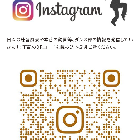
日々の練習風景や本番の動画等、ダンス部の情報を発信してい
きます！下記のQRコードを読み込み是非ご覧ください。