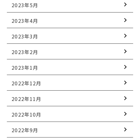
2023年5月
2023年4月
2023年3月
2023年2月
2023年1月
2022年12月
2022年11月
2022年10月
2022年9月