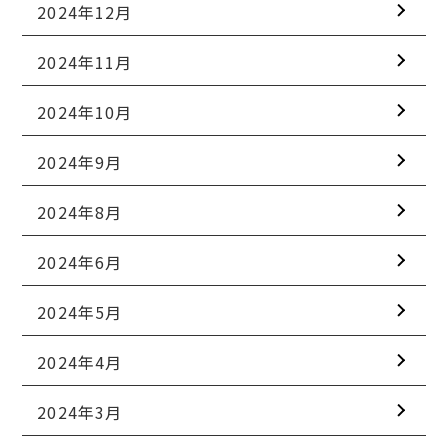
2024年12月
2024年11月
2024年10月
2024年9月
2024年8月
2024年6月
2024年5月
2024年4月
2024年3月