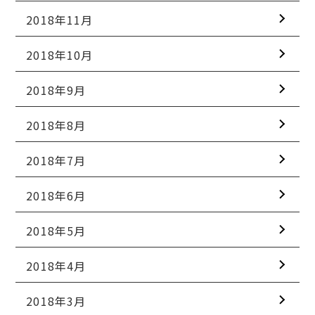
2018年11月
2018年10月
2018年9月
2018年8月
2018年7月
2018年6月
2018年5月
2018年4月
2018年3月