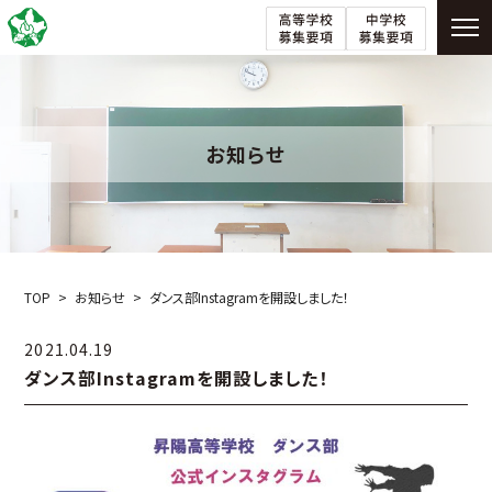
お知らせ
TOP
お知らせ
ダンス部Instagramを開設しました！
2021.04.19
ダンス部Instagramを開設しました！