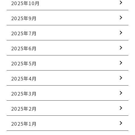
2025年10月
2025年9月
2025年7月
2025年6月
2025年5月
2025年4月
2025年3月
2025年2月
2025年1月