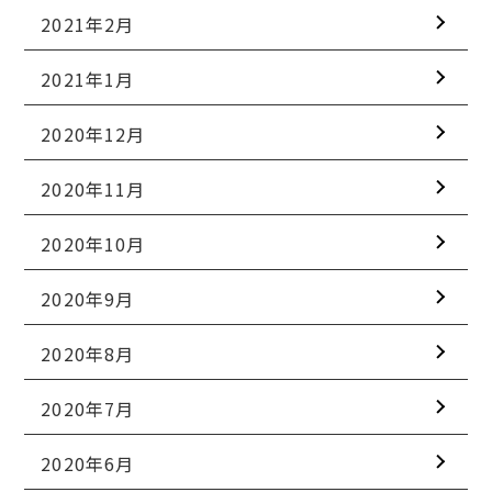
2021年2月
2021年1月
2020年12月
2020年11月
2020年10月
2020年9月
2020年8月
2020年7月
2020年6月