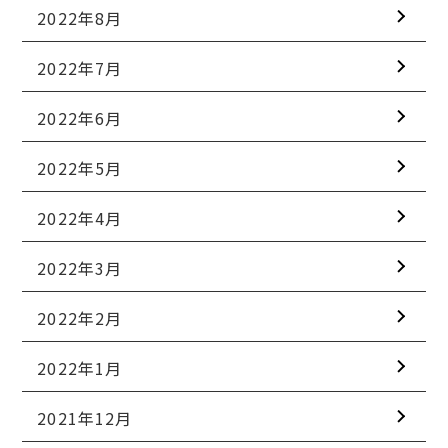
2022年8月
2022年7月
2022年6月
2022年5月
2022年4月
2022年3月
2022年2月
2022年1月
2021年12月