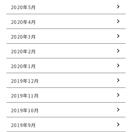
2020年5月
2020年4月
2020年3月
2020年2月
2020年1月
2019年12月
2019年11月
2019年10月
2019年9月