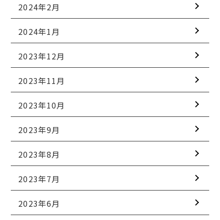
2024年2月
2024年1月
2023年12月
2023年11月
2023年10月
2023年9月
2023年8月
2023年7月
2023年6月