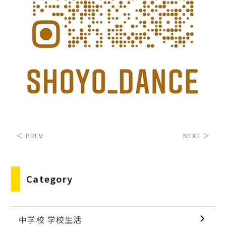
＜ PREV
NEXT ＞
Category
中学校 学校生活