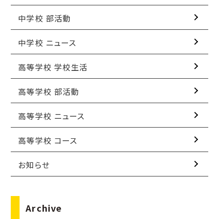
中学校 部活動
中学校 ニュース
高等学校 学校生活
高等学校 部活動
高等学校 ニュース
高等学校 コース
お知らせ
Archive