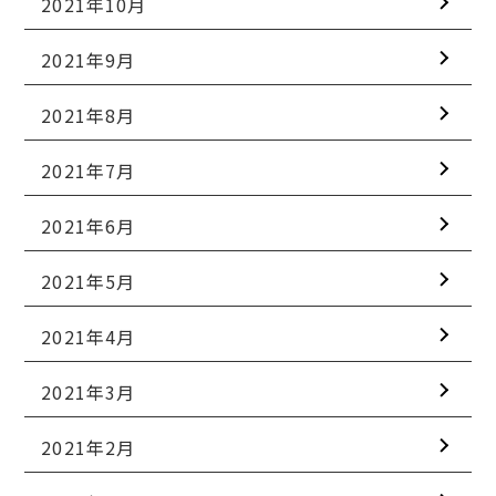
2021年10月
2021年9月
2021年8月
2021年7月
2021年6月
2021年5月
2021年4月
2021年3月
2021年2月