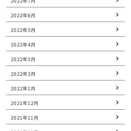
2022年7月
2022年6月
2022年5月
2022年4月
2022年3月
2022年2月
2022年1月
2021年12月
2021年11月