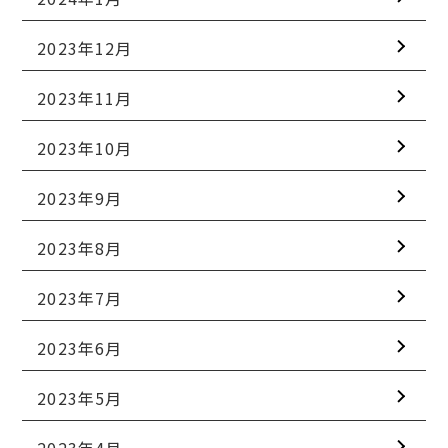
2023年12月
2023年11月
2023年10月
2023年9月
2023年8月
2023年7月
2023年6月
2023年5月
2023年4月