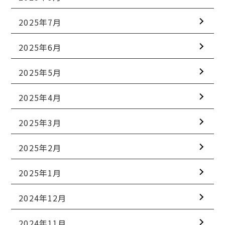
2025年7月
2025年6月
2025年5月
2025年4月
2025年3月
2025年2月
2025年1月
2024年12月
2024年11月