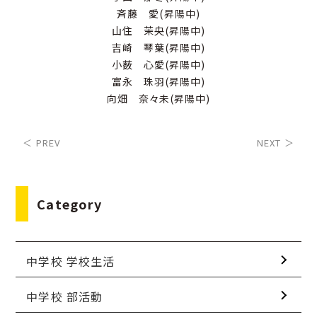
斉藤 愛(昇陽中)
山住 茉央(昇陽中)
吉崎 琴葉(昇陽中)
小薮 心愛(昇陽中)
富永 珠羽(昇陽中)
向畑 奈々未(昇陽中)
＜ PREV
NEXT ＞
Category
中学校 学校生活
中学校 部活動