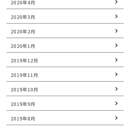
2020年4月
2020年3月
2020年2月
2020年1月
2019年12月
2019年11月
2019年10月
2019年9月
2019年8月