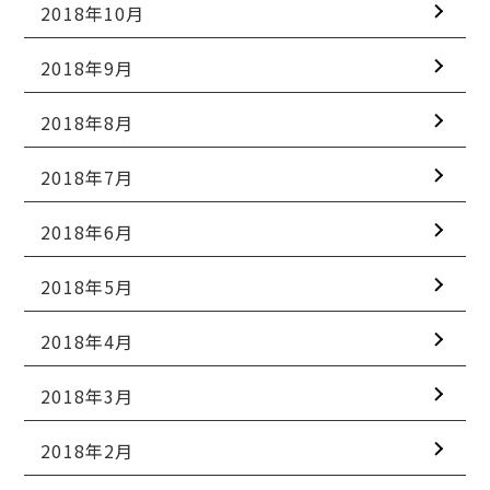
2018年10月
2018年9月
2018年8月
2018年7月
2018年6月
2018年5月
2018年4月
2018年3月
2018年2月