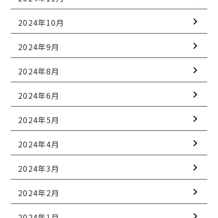
2024年10月
2024年9月
2024年8月
2024年6月
2024年5月
2024年4月
2024年3月
2024年2月
2024年1月