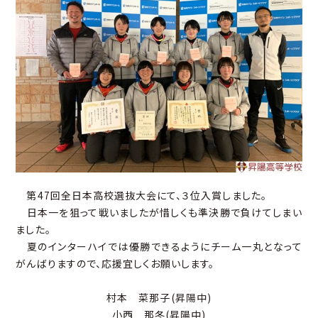
第47回全日本高校選抜大会にて、３位入賞しました。
日本一を狙って戦いましたが惜しくも準決勝で負けてしまい
ました。
夏のインターハイでは優勝できるようにチーム一丸となって
がんばりますので、応援宜しくお願いします。
村本 菜那子(昇陽中)
小西 那冬(昇陽中)