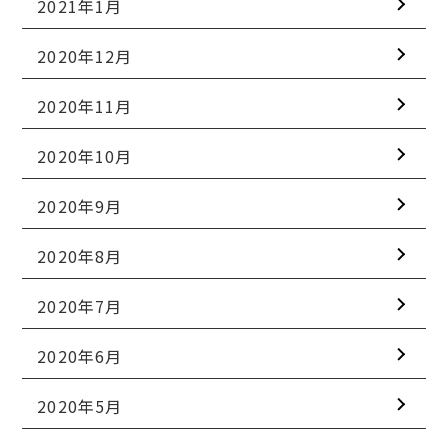
2021年1月
2020年12月
2020年11月
2020年10月
2020年9月
2020年8月
2020年7月
2020年6月
2020年5月