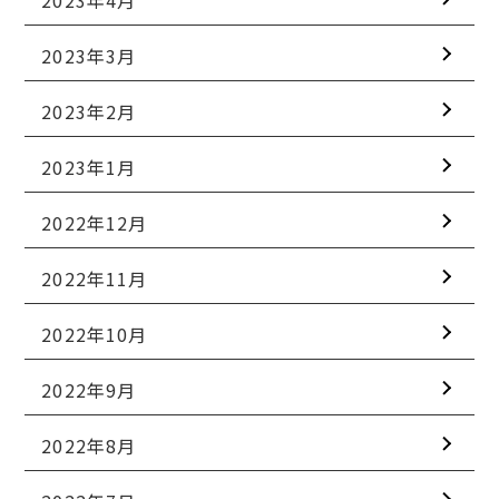
2023年3月
2023年2月
2023年1月
2022年12月
2022年11月
2022年10月
2022年9月
2022年8月