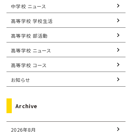
中学校 ニュース
高等学校 学校生活
高等学校 部活動
高等学校 ニュース
高等学校 コース
お知らせ
Archive
2026年8月