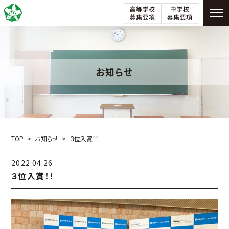
お知らせ
TOP
お知らせ
３位入賞！！
2022.04.26
３位入賞！！