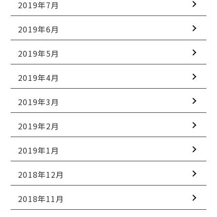
2019年7月
2019年6月
2019年5月
2019年4月
2019年3月
2019年2月
2019年1月
2018年12月
2018年11月