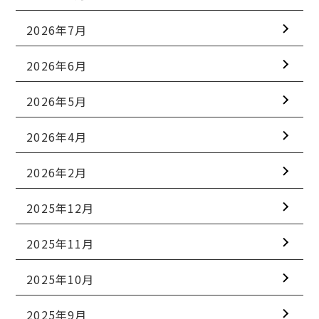
2026年7月
2026年6月
2026年5月
2026年4月
2026年2月
2025年12月
2025年11月
2025年10月
2025年9月