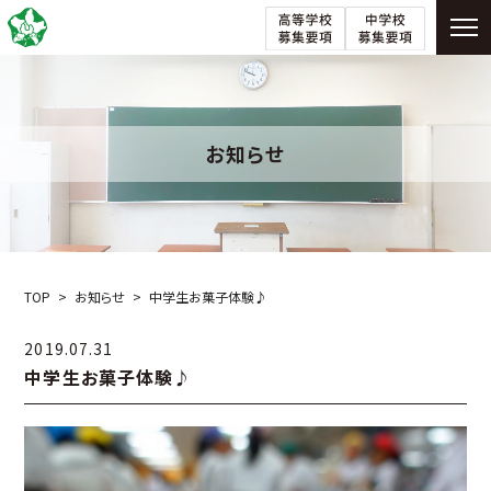
お知らせ
TOP
お知らせ
中学生お菓子体験♪
2019.07.31
中学生お菓子体験♪