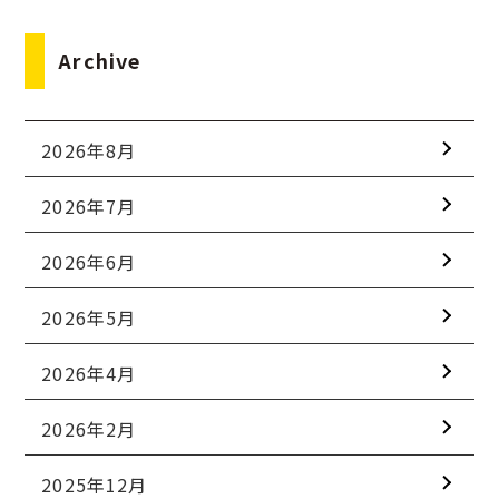
Archive
2026年8月
2026年7月
2026年6月
2026年5月
2026年4月
2026年2月
2025年12月