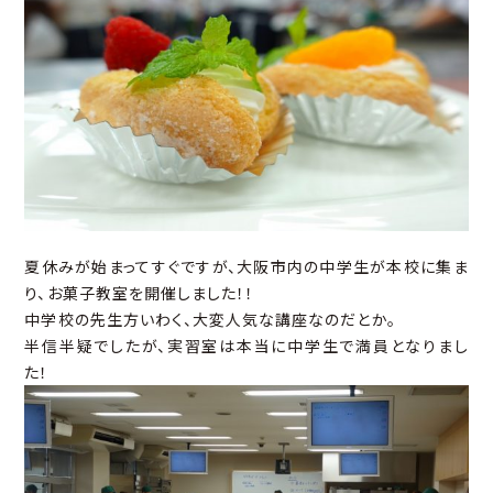
夏休みが始まってすぐですが、大阪市内の中学生が本校に集ま
り、お菓子教室を開催しました！！
中学校の先生方いわく、大変人気な講座なのだとか。
半信半疑でしたが、実習室は本当に中学生で満員となりまし
た！