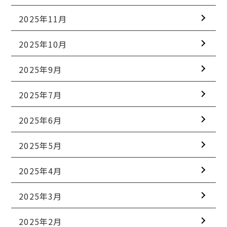
2025年11月
2025年10月
2025年9月
2025年7月
2025年6月
2025年5月
2025年4月
2025年3月
2025年2月