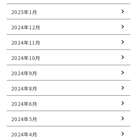
2025年1月
2024年12月
2024年11月
2024年10月
2024年9月
2024年8月
2024年6月
2024年5月
2024年4月