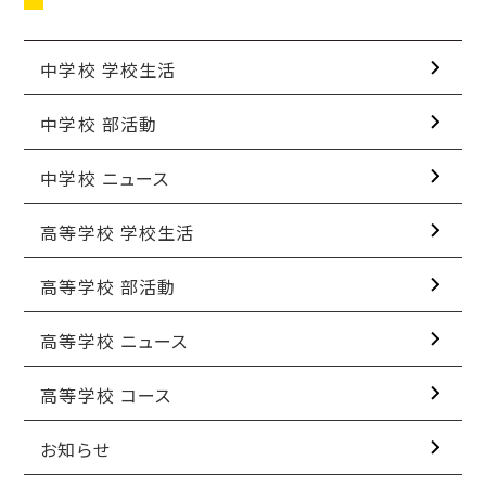
中学校 学校生活
中学校 部活動
中学校 ニュース
高等学校 学校生活
高等学校 部活動
高等学校 ニュース
高等学校 コース
お知らせ