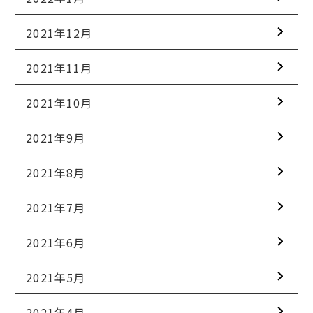
2021年12月
2021年11月
2021年10月
2021年9月
2021年8月
2021年7月
2021年6月
2021年5月
2021年4月