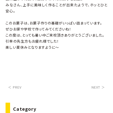
みなさん、上手に美味しく作ることが出来たようで、ホッとひと
安心。
このお菓子は、お菓子作りの基礎がいっぱい詰まっています。
ぜひお家や学校で作ってみてくださいね！
この度は、とっても暑い中ご来校頂きありがとうございました。
引率の先生方もお疲れ様でした！
楽しい夏休みとなりますように～
＜ PREV
NEXT ＞
Category