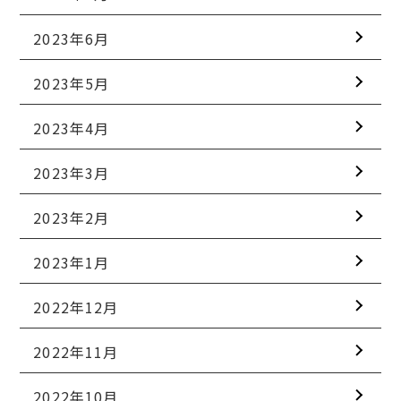
2023年6月
2023年5月
2023年4月
2023年3月
2023年2月
2023年1月
2022年12月
2022年11月
2022年10月