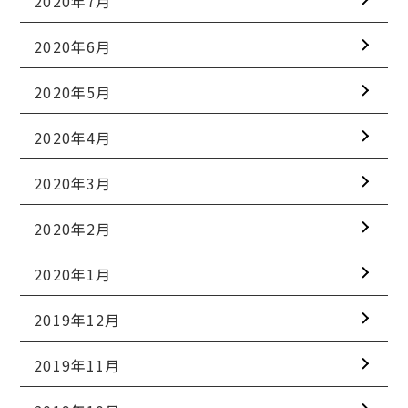
2020年7月
2020年6月
2020年5月
2020年4月
2020年3月
2020年2月
2020年1月
2019年12月
2019年11月