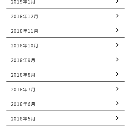
2019年1月
2018年12月
2018年11月
2018年10月
2018年9月
2018年8月
2018年7月
2018年6月
2018年5月