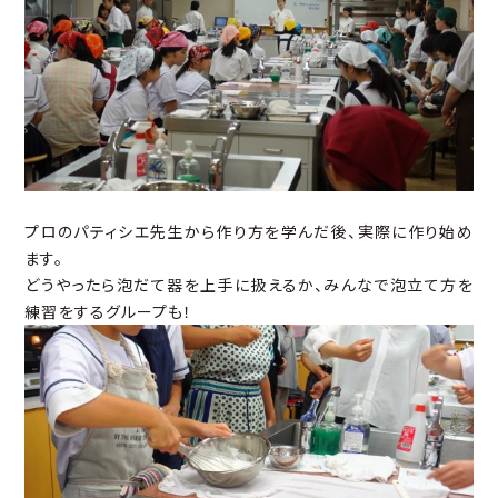
プロのパティシエ先生から作り方を学んだ後、実際に作り始め
ます。
どうやったら泡だて器を上手に扱えるか、みんなで泡立て方を
練習をするグループも！