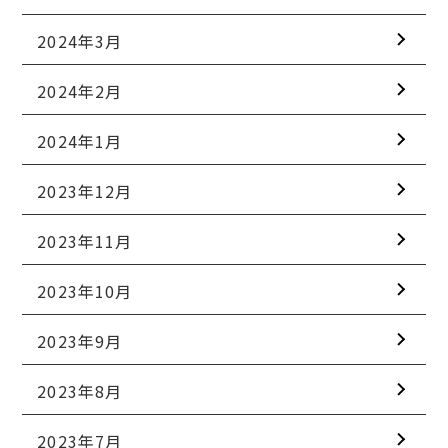
2024年3月
2024年2月
2024年1月
2023年12月
2023年11月
2023年10月
2023年9月
2023年8月
2023年7月