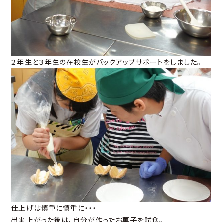
２年生と３年生の在校生がバックアップサポートをしました。
仕上げは慎重に慎重に・・・
出来上がった後は、自分が作ったお菓子を試食。