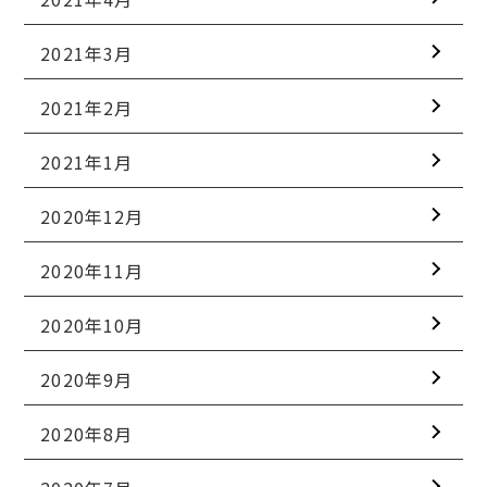
2021年3月
2021年2月
2021年1月
2020年12月
2020年11月
2020年10月
2020年9月
2020年8月