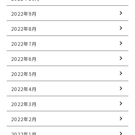
2022年9月
2022年8月
2022年7月
2022年6月
2022年5月
2022年4月
2022年3月
2022年2月
2022年1月