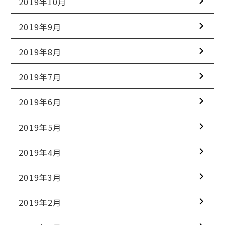
2019年10月
2019年9月
2019年8月
2019年7月
2019年6月
2019年5月
2019年4月
2019年3月
2019年2月