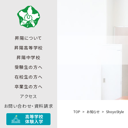
昇陽について
昇陽高等学校
昇陽中学校
受験生の方へ
在校生の方へ
卒業生の方へ
アクセス
お問い合わせ・資料請求
TOP
お知らせ
ShoyoStyle