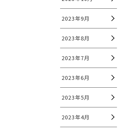
2023年9月
2023年8月
2023年7月
2023年6月
2023年5月
2023年4月