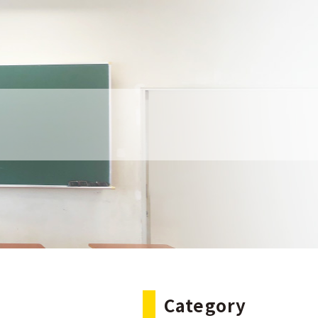
Category