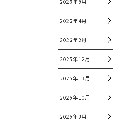
2026年5月
2026年4月
2026年2月
2025年12月
2025年11月
2025年10月
2025年9月