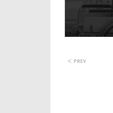
＜ PREV