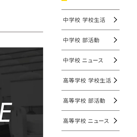
中学校 学校生活
中学校 部活動
中学校 ニュース
高等学校 学校生活
高等学校 部活動
高等学校 ニュース