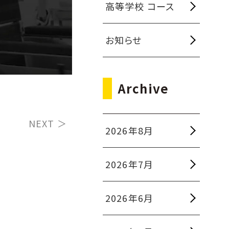
高等学校 コース
お知らせ
Archive
NEXT ＞
2026年8月
2026年7月
2026年6月