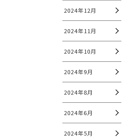
2024年12月
2024年11月
2024年10月
2024年9月
2024年8月
2024年6月
2024年5月