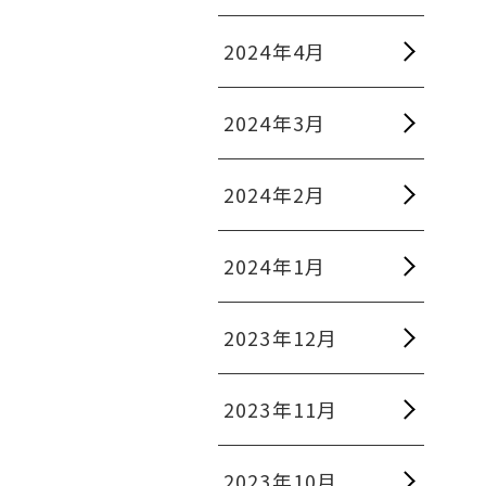
2024年4月
2024年3月
2024年2月
2024年1月
2023年12月
2023年11月
2023年10月