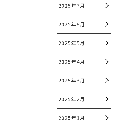
2025年7月
2025年6月
2025年5月
2025年4月
2025年3月
2025年2月
2025年1月